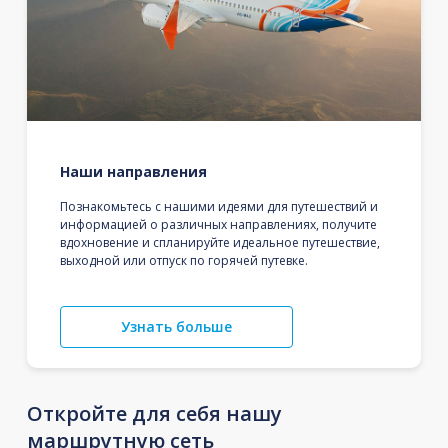
Наши направления
Познакомьтесь с нашими идеями для путешествий и
информацией о различных направлениях, получите
вдохновение и спланируйте идеальное путешествие,
выходной или отпуск по горячей путевке.
Узнать больше
Откройте для себя нашу
маршрутную сеть