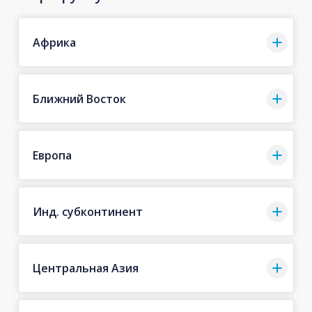
Африка
Ближний Восток
Европа
Инд. субконтинент
Центральная Азия