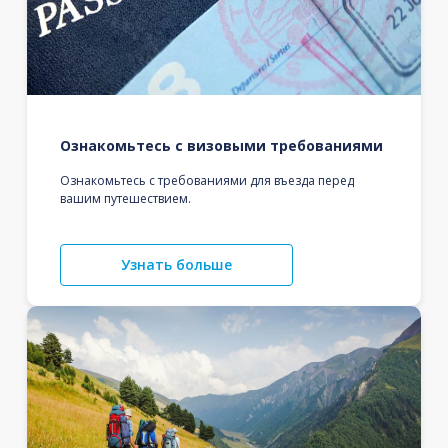
Ознакомьтесь с визовыми требованиями
Ознакомьтесь с требованиями для въезда перед
вашим путешествием.
Узнать больше