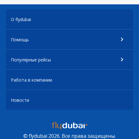
О flydubai
Помощь
Популярные рейсы
Работа в компании
Новости
© flydubai 2026. Все права защищены.