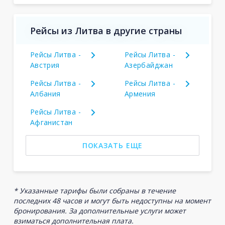
Рейсы из Литва в другие страны
Рейсы Литва -
Рейсы Литва -
Австрия
Азербайджан
Рейсы Литва -
Рейсы Литва -
Албания
Армения
Рейсы Литва -
Афганистан
ПОКАЗАТЬ ЕЩЕ
* Указанные тарифы были собраны в течение
последних 48 часов и могут быть недоступны на момент
бронирования. За дополнительные услуги может
взиматься дополнительная плата.