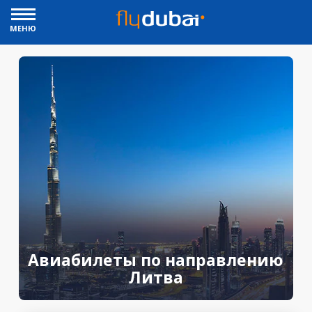
МЕНЮ
Авиабилеты по направлению
Литва