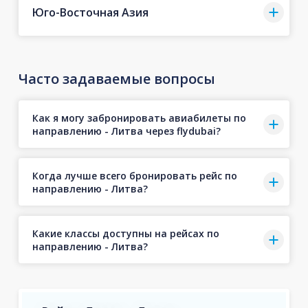
Юго-Восточная Азия
Часто задаваемые вопросы
Как я могу забронировать авиабилеты по
направлению - Литва через flydubai?
Когда лучше всего бронировать рейс по
направлению - Литва?
Какие классы доступны на рейсах по
направлению - Литва?