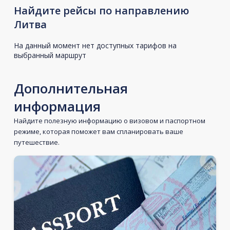
Найдите рейсы по направлению
Литва
На данный момент нет доступных тарифов на
выбранный маршрут
Дополнительная
информация
Найдите полезную информацию о визовом и паспортном
режиме, которая поможет вам спланировать ваше
путешествие.