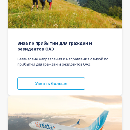
Виза по прибытии для граждан и
резидентов ОАЭ
Безвизовые направления и направления с визой по
прибытии для граждан и резидентов ОАЭ.
Узнать больше