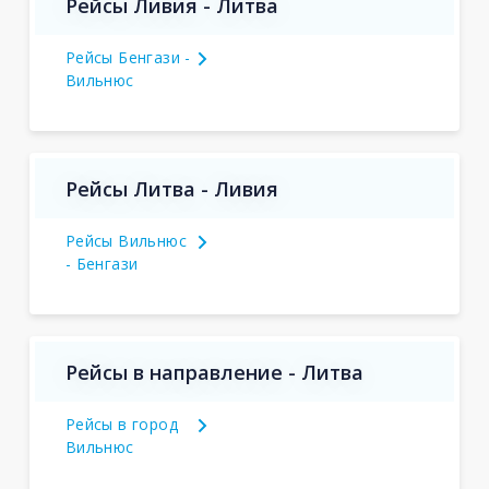
Рейсы Ливия - Литва
Рейсы Бенгази -
Вильнюс
Рейсы Литва - Ливия
Рейсы Вильнюс
- Бенгази
Рейсы в направление - Литва
Рейсы в город
Вильнюс