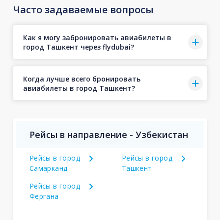
Часто задаваемые вопросы
Как я могу забронировать авиабилеты в
город Ташкент через flydubai?
Когда лучше всего бронировать
авиабилеты в город Ташкент?
Рейсы в направление - Узбекистан
Рейсы в город
Рейсы в город
Самарканд
Ташкент
Рейсы в город
Фергана