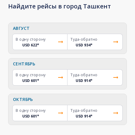
Найдите рейсы в город Ташкент
АВГУСТ
В одну сторону
Туда-обратно
USD 622
*
USD 934
*
СЕНТЯБРЬ
В одну сторону
Туда-обратно
USD 601
*
USD 914
*
ОКТЯБРЬ
В одну сторону
Туда-обратно
USD 601
*
USD 914
*