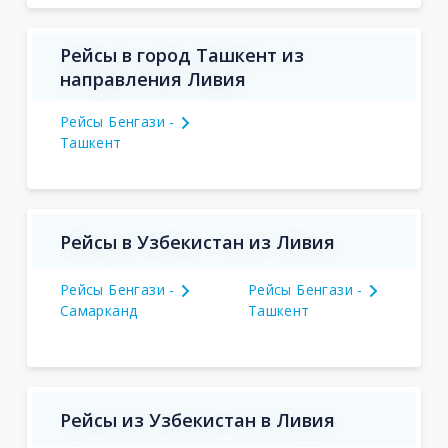
Рейсы в город Ташкент из
направления Ливия
Рейсы Бенгази -
Ташкент
Рейсы в Узбекистан из Ливия
Рейсы Бенгази -
Рейсы Бенгази -
Самарканд
Ташкент
Рейсы из Узбекистан в Ливия