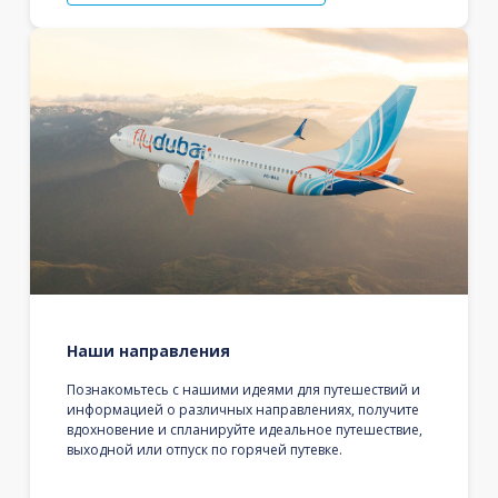
Наши направления
Познакомьтесь с нашими идеями для путешествий и
информацией о различных направлениях, получите
вдохновение и спланируйте идеальное путешествие,
выходной или отпуск по горячей путевке.