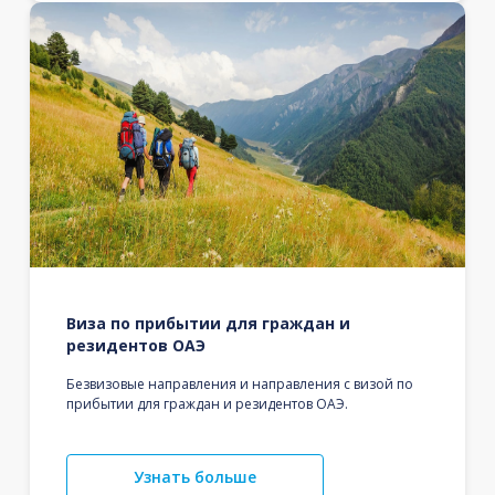
Виза по прибытии для граждан и
резидентов ОАЭ
Безвизовые направления и направления с визой по
прибытии для граждан и резидентов ОАЭ.
Узнать больше