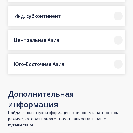
Инд. субконтинент
Центральная Азия
Юго-Восточная Азия
Дополнительная
информация
Найдите полезную информацию о визовом и паспортном
режиме, которая поможет вам спланировать ваше
путешествие.