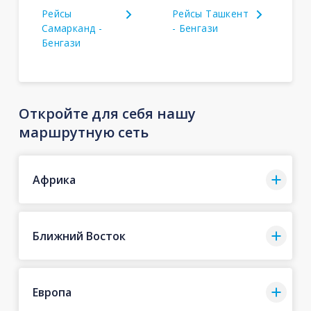
Рейсы
Рейсы Ташкент
Самарканд -
- Бенгази
Бенгази
Откройте для себя нашу
маршрутную сеть
Африка
Ближний Восток
Европа