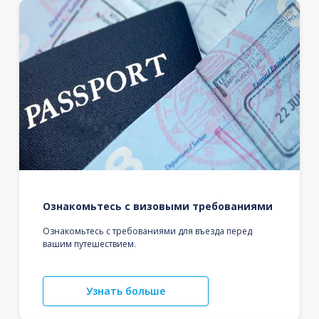
Ознакомьтесь с визовыми требованиями
Ознакомьтесь с требованиями для въезда перед
вашим путешествием.
Узнать больше