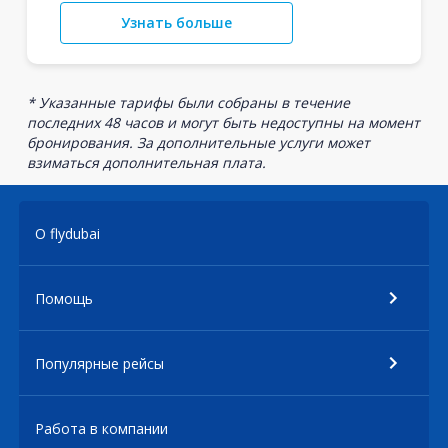
Узнать больше
* Указанные тарифы были собраны в течение
последних 48 часов и могут быть недоступны на момент
бронирования. За дополнительные услуги может
взиматься дополнительная плата.
О flydubai
Помощь
Популярные рейсы
Работа в компании