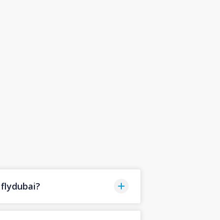
flydubai?