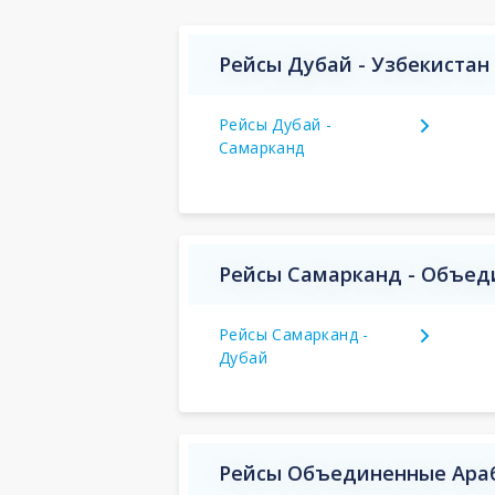
Рейсы Дубай - Узбекистан
Рейсы Дубай -
Самарканд
Рейсы Самарканд - Объед
Рейсы Самарканд -
Дубай
Рейсы Объединенные Араб