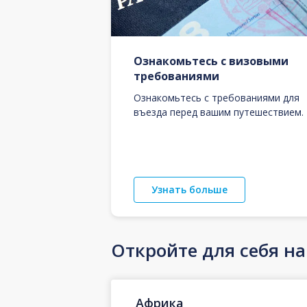
Ознакомьтесь с визовыми
требованиями
Ознакомьтесь с требованиями для
въезда перед вашим путешествием.
Узнать больше
Откройте для себя н
Африка