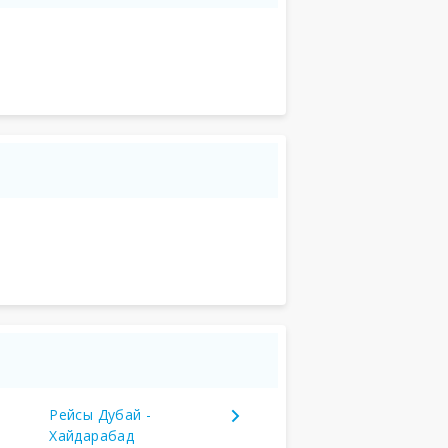
Рейсы Дубай -
Хайдарабад