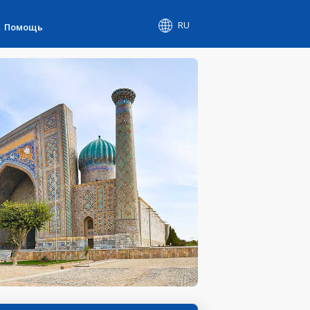
RU
Помощь