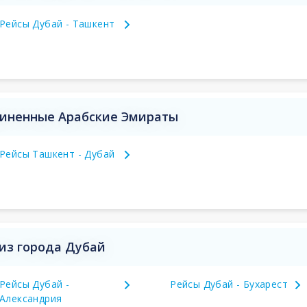
Рейсы Дубай - Ташкент
диненные Арабские Эмираты
Рейсы Ташкент - Дубай
из города Дубай
Рейсы Дубай -
Рейсы Дубай - Бухарест
Александрия