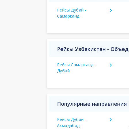
Рейсы Дубай -
Самарканд
Рейсы Узбекистан - Объе
Рейсы Самарканд -
Дубай
Популярные направления 
Рейсы Дубай -
Ахмадабад