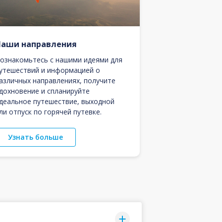
Наши направления
ознакомьтесь с нашими идеями для
утешествий и информацией о
азличных направлениях, получите
дохновение и спланируйте
деальное путешествие, выходной
ли отпуск по горячей путевке.
Узнать больше