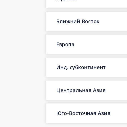
Ближний Восток
Европа
Инд. субконтинент
Центральная Азия
Юго-Восточная Азия