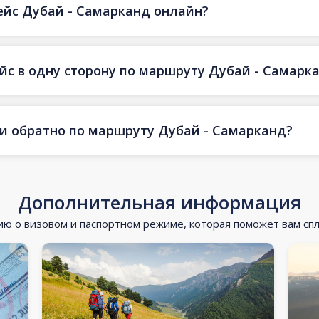
ейс Дубай - Самарканд онлайн?
ейс в одну сторону по маршруту Дубай - Самарк
 и обратно по маршруту Дубай - Самарканд?
Дополнительная информация
 о визовом и паспортном режиме, которая поможет вам сп