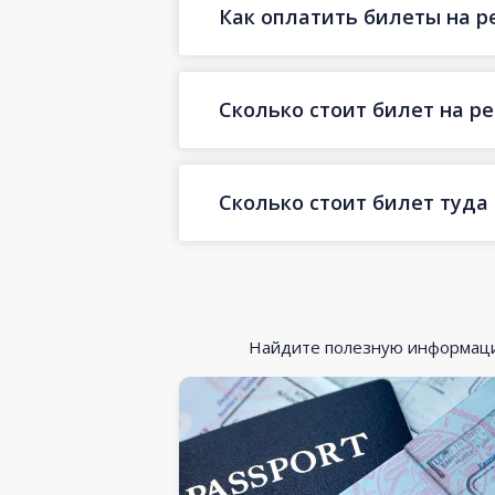
Как оплатить билеты на р
Сколько стоит билет на р
Сколько стоит билет туда
Найдите полезную информацию