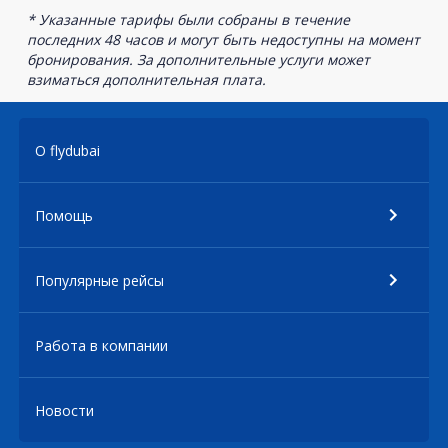
* Указанные тарифы были собраны в течение
последних 48 часов и могут быть недоступны на момент
бронирования. За дополнительные услуги может
взиматься дополнительная плата.
О flydubai
Помощь
Популярные рейсы
Работа в компании
Новости