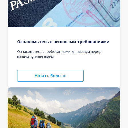
Ознакомьтесь с визовыми требованиями
Ознакомьтесь с требованиями для въезда перед
вашим путешествием.
Узнать больше