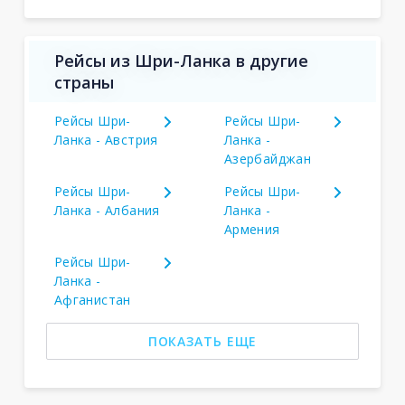
Рейсы из Шри-Ланка в другие
страны
Рейсы Шри-
Рейсы Шри-
Ланка - Австрия
Ланка -
Азербайджан
Рейсы Шри-
Рейсы Шри-
Ланка - Албания
Ланка -
Армения
Рейсы Шри-
Ланка -
Афганистан
ПОКАЗАТЬ ЕЩЕ