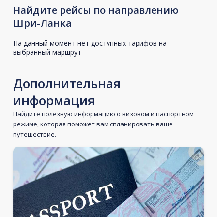
Найдите рейсы по направлению
Шри-Ланка
На данный момент нет доступных тарифов на
выбранный маршрут
Дополнительная
информация
Найдите полезную информацию о визовом и паспортном
режиме, которая поможет вам спланировать ваше
путешествие.