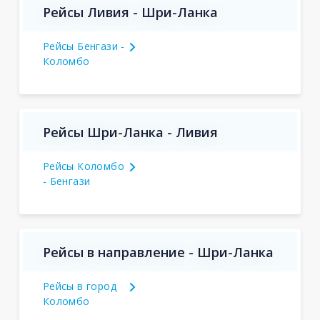
Рейсы Ливия - Шри-Ланка
Рейсы Бенгази -
Коломбо
Рейсы Шри-Ланка - Ливия
Рейсы Коломбо
- Бенгази
Рейсы в направление - Шри-Ланка
Рейсы в город
Коломбо