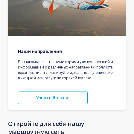
Наши направления
Познакомьтесь с нашими идеями для путешествий и
информацией о различных направлениях, получите
вдохновение и спланируйте идеальное путешествие,
выходной или отпуск по горячей путевке.
Узнать больше
Откройте для себя нашу
маршрутную сеть