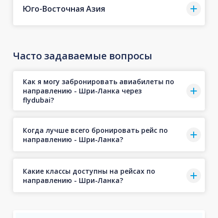
Юго-Восточная Азия
Часто задаваемые вопросы
Как я могу забронировать авиабилеты по
направлению - Шри-Ланка через
flydubai?
Когда лучше всего бронировать рейс по
направлению - Шри-Ланка?
Какие классы доступны на рейсах по
направлению - Шри-Ланка?