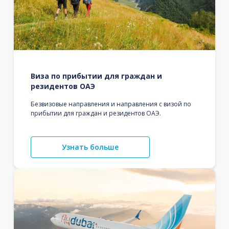
Виза по прибытии для граждан и
резидентов ОАЭ
Безвизовые направления и направления с визой по
прибытии для граждан и резидентов ОАЭ.
Узнать больше