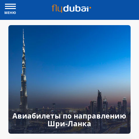
МЕНЮ
Авиабилеты по направлению
Шри-Ланка