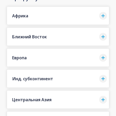
Африка
Ближний Восток
Европа
Инд. субконтинент
Центральная Азия