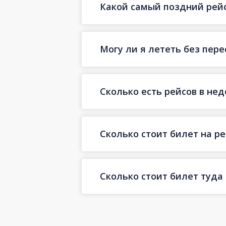
Какой самый поздний рейс
Могу ли я лететь без пер
Сколько есть рейсов в не
Сколько стоит билет на ре
Сколько стоит билет туда