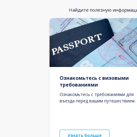
Найдите полезную информацию
Ознакомьтесь с визовыми
требованиями
Ознакомьтесь с требованиями для
въезда перед вашим путешествием.
Узнать больше