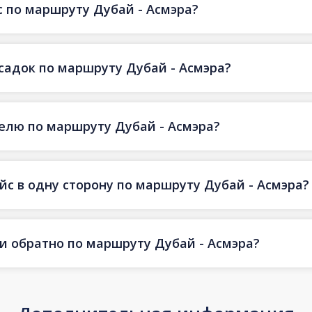
 по маршруту Дубай - Асмэра?
есадок по маршруту Дубай - Асмэра?
делю по маршруту Дубай - Асмэра?
йс в одну сторону по маршруту Дубай - Асмэра?
 и обратно по маршруту Дубай - Асмэра?