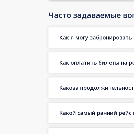
Часто задаваемые во
Как я могу забронировать 
Как оплатить билеты на р
Какова продолжительность
Какой самый ранний рейс 