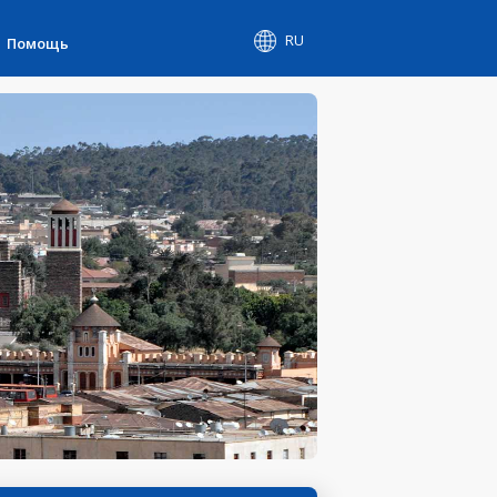
RU
Помощь