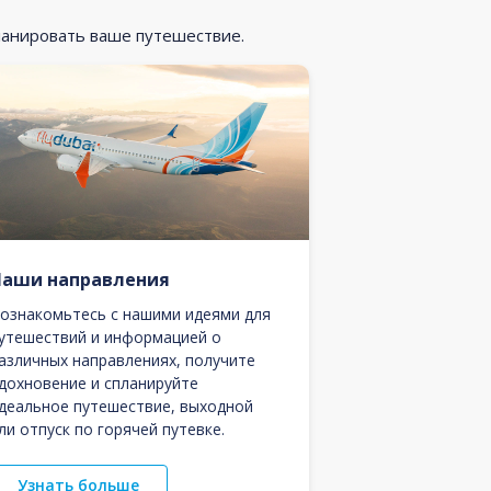
ланировать ваше путешествие.
Наши направления
ознакомьтесь с нашими идеями для
утешествий и информацией о
азличных направлениях, получите
дохновение и спланируйте
деальное путешествие, выходной
ли отпуск по горячей путевке.
Узнать больше