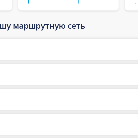
ашу маршрутную сеть