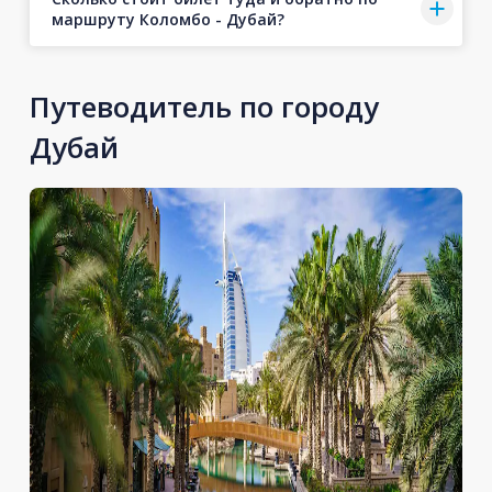
маршруту Коломбо - Дубай?
Путеводитель по городу
Дубай