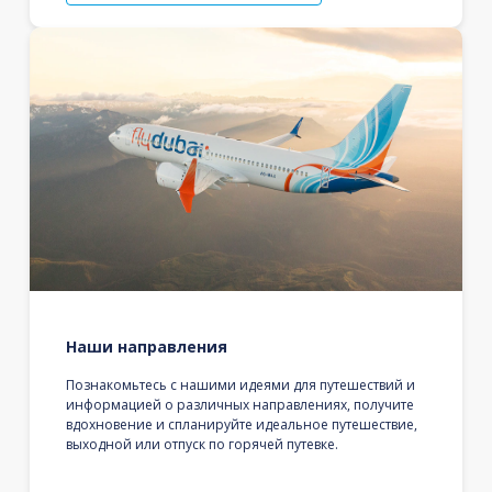
Наши направления
Познакомьтесь с нашими идеями для путешествий и
информацией о различных направлениях, получите
вдохновение и спланируйте идеальное путешествие,
выходной или отпуск по горячей путевке.