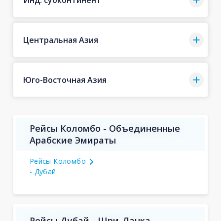
Центральная Азия
Юго-Восточная Азия
Рейсы Коломбо - Объединенные
Арабские Эмираты
Рейсы Коломбо
- Дубай
Рейсы Дубай - Шри-Ланка