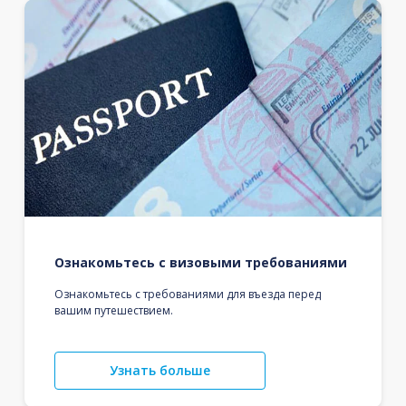
Ознакомьтесь с визовыми требованиями
Ознакомьтесь с требованиями для въезда перед
вашим путешествием.
Узнать больше