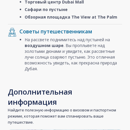
Торговый центр Dubai Mall
Сафари по пустыне
Обзорная площадка The View at The Palm
Советы путешественникам
На рассвете поднимитесь над пустыней на
воздушном шаре
. Вы проплывете над
золотыми дюнами и увидите, как рассветные
лучи солнца озаряют пустыню. Это отличная
возможность увидеть, как прекрасна природа
Дубая.
Дополнительная
информация
Найдите полезную информацию о визовом и паспортном
режиме, которая поможет вам спланировать ваше
путешествие.