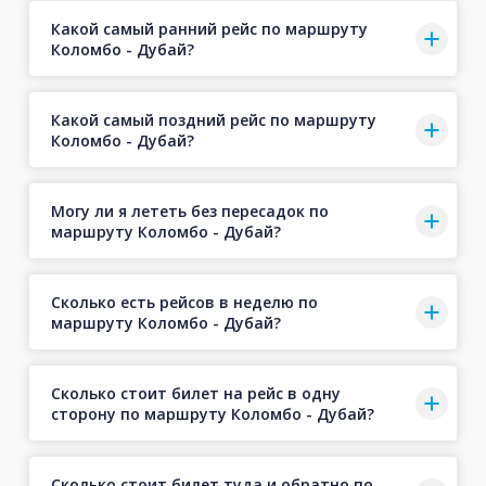
Какой самый ранний рейс по маршруту
Коломбо - Дубай?
Какой самый поздний рейс по маршруту
Коломбо - Дубай?
Могу ли я лететь без пересадок по
маршруту Коломбо - Дубай?
Сколько есть рейсов в неделю по
маршруту Коломбо - Дубай?
Сколько стоит билет на рейс в одну
сторону по маршруту Коломбо - Дубай?
Сколько стоит билет туда и обратно по