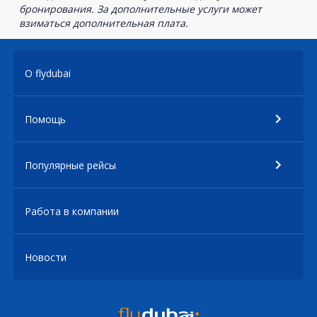
бронирования. За дополнительные услуги может
взиматься дополнительная плата.
О flydubai
Помощь
Популярные рейсы
Работа в компании
Новости