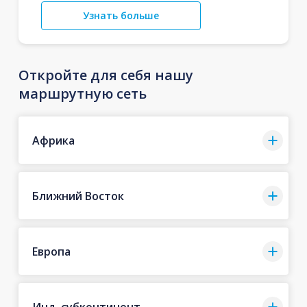
Узнать больше
Откройте для себя нашу
маршрутную сеть
Африка
Ближний Восток
Европа
Инд. субконтинент