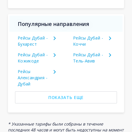
Популярные направления
Рейсы Дубай -
Рейсы Дубай -
Бухарест
Коччи
Рейсы Дубай -
Рейсы Дубай -
Кожикоде
Тель-Авив
Рейсы
Александрия -
Дубай
ПОКАЗАТЬ ЕЩЕ
* Указанные тарифы были собраны в течение
последних 48 часов и могут быть недоступны на момент