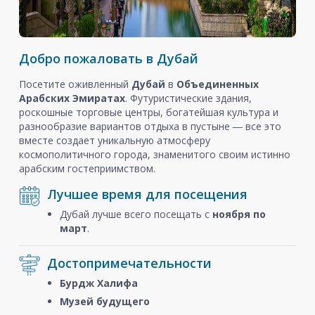
Добро пожаловать в Дубай
Посетите оживленный
Дубай
в
Объединенных
Арабских Эмиратах
. Футуристические здания,
роскошные торговые центры, богатейшая культура и
разнообразие вариантов отдыха в пустыне ― все это
вместе создает уникальную атмосферу
космополитичного города, знаменитого своим истинно
арабским гостеприимством.
Лучшее время для посещения
Дубай лучше всего посещать с
ноября
по
март
.
Достопримечательности
Бурдж Халифа
Музей будущего