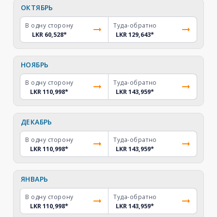
ОКТЯБРЬ
В одну сторону
Туда-обратно
LKR 60,528
*
LKR 129,643
*
НОЯБРЬ
В одну сторону
Туда-обратно
LKR 110,998
*
LKR 143,959
*
ДЕКАБРЬ
В одну сторону
Туда-обратно
LKR 110,998
*
LKR 143,959
*
ЯНВАРЬ
В одну сторону
Туда-обратно
LKR 110,998
*
LKR 143,959
*