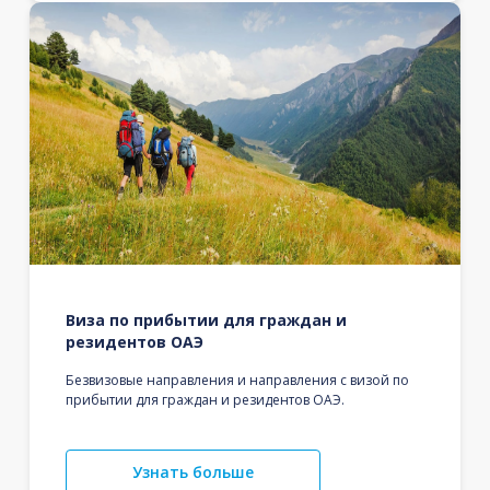
Виза по прибытии для граждан и
резидентов ОАЭ
Безвизовые направления и направления с визой по
прибытии для граждан и резидентов ОАЭ.
Узнать больше