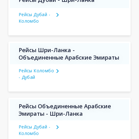
Рейсы Дубай -
Коломбо
Рейсы Шри-Ланка -
Объединенные Арабские Эмираты
Рейсы Коломбо
- Дубай
Рейсы Объединенные Арабские
Эмираты - Шри-Ланка
Рейсы Дубай -
Коломбо