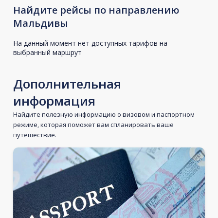
Найдите рейсы по направлению
Мальдивы
На данный момент нет доступных тарифов на
выбранный маршрут
Дополнительная
информация
Найдите полезную информацию о визовом и паспортном
режиме, которая поможет вам спланировать ваше
путешествие.