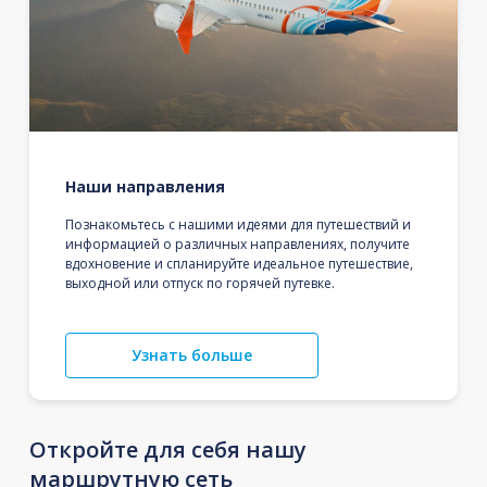
Наши направления
Познакомьтесь с нашими идеями для путешествий и
информацией о различных направлениях, получите
вдохновение и спланируйте идеальное путешествие,
выходной или отпуск по горячей путевке.
Узнать больше
Откройте для себя нашу
маршрутную сеть