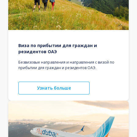
Виза по прибытии для граждан и
резидентов ОАЭ
Безвизовые направления и направления с визой по
прибытии для граждан и резидентов ОАЭ.
Узнать больше