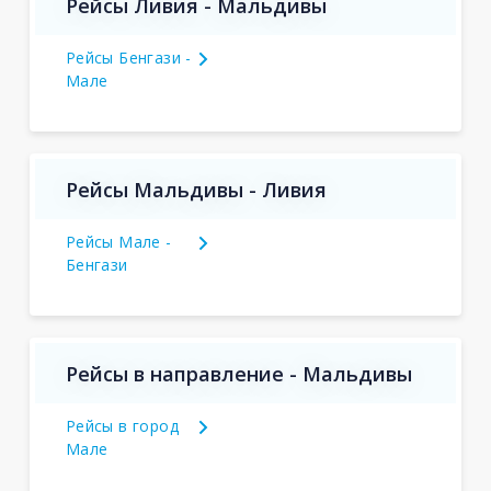
Рейсы Ливия - Мальдивы
Рейсы Бенгази -
Мале
Рейсы Мальдивы - Ливия
Рейсы Мале -
Бенгази
Рейсы в направление - Мальдивы
Рейсы в город
Мале