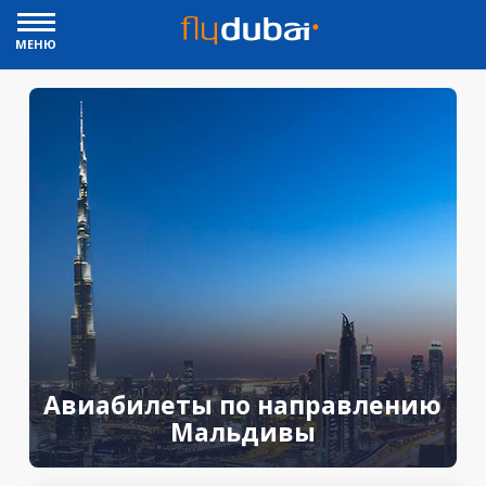
МЕНЮ
Авиабилеты по направлению
Мальдивы