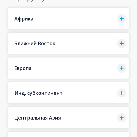
Африка
Ближний Восток
Европа
Инд. субконтинент
Центральная Азия