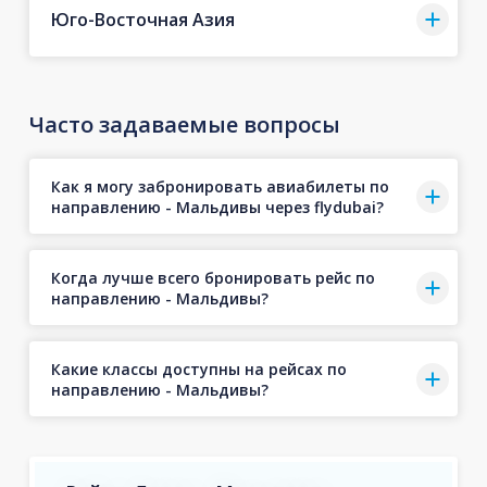
Юго-Восточная Азия
Часто задаваемые вопросы
Как я могу забронировать авиабилеты по
направлению - Мальдивы через flydubai?
Когда лучше всего бронировать рейс по
направлению - Мальдивы?
Какие классы доступны на рейсах по
направлению - Мальдивы?