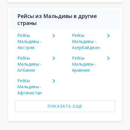
Рейсы из Мальдивы в другие
страны
Рейсы
Рейсы
Мальдивы -
Мальдивы -
Австрия
Азербайджан
Рейсы
Рейсы
Мальдивы -
Мальдивы -
Албания
Армения
Рейсы
Мальдивы -
Афганистан
ПОКАЗАТЬ ЕЩЕ