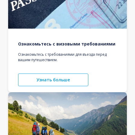
Ознакомьтесь с визовыми требованиями
Ознакомьтесь с требованиями для въезда перед
вашим путешествием.
Узнать больше