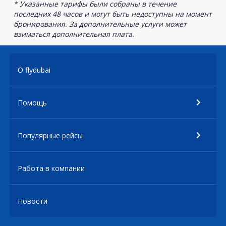
* Указанные тарифы были собраны в течение
последних 48 часов и могут быть недоступны на момент
бронирования. За дополнительные услуги может
взиматься дополнительная плата.
О flydubai
Помощь
Популярные рейсы
Работа в компании
Новости