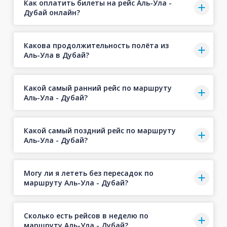
Как оплатить билеты на рейс Аль-Ула -
Дубай онлайн?
Какова продолжительность полёта из
Аль-Ула в Дубай?
Какой самый ранний рейс по маршруту
Аль-Ула - Дубай?
Какой самый поздний рейс по маршруту
Аль-Ула - Дубай?
Могу ли я лететь без пересадок по
маршруту Аль-Ула - Дубай?
Сколько есть рейсов в неделю по
маршруту Аль-Ула - Дубай?