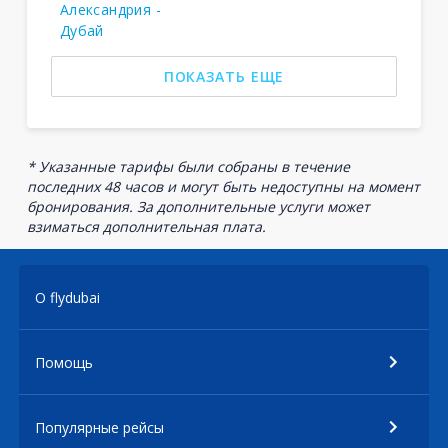
Александрия -
Дубай
ПОКАЗАТЬ ЕЩЕ
* Указанные тарифы были собраны в течение
последних 48 часов и могут быть недоступны на момент
бронирования. За дополнительные услуги может
взиматься дополнительная плата.
О flydubai
Помощь
Популярные рейсы