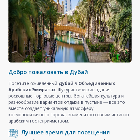
Добро пожаловать в Дубай
Посетите оживленный
Дубай
в
Объединенных
Арабских Эмиратах
. Футуристические здания,
роскошные торговые центры, богатейшая культура и
разнообразие вариантов отдыха в пустыне ― все это
вместе создает уникальную атмосферу
космополитичного города, знаменитого своим истинно
арабским гостеприимством.
Лучшее время для посещения