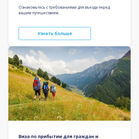
Ознакомьтесь с требованиями для въезда перед
вашим путешествием.
Узнать больше
Виза по прибытии для граждан и