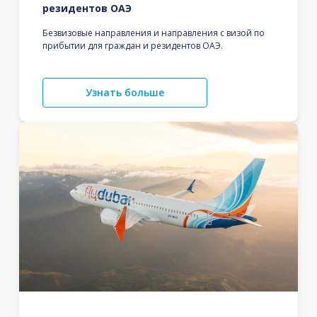
резидентов ОАЭ
Безвизовые направления и направления с визой по
прибытии для граждан и резидентов ОАЭ.
Узнать больше