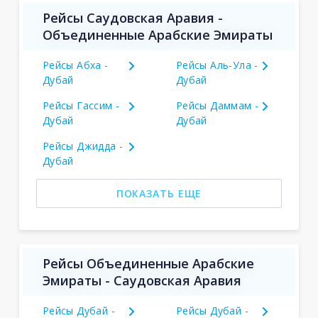
Рейсы Саудовская Аравия -
Объединенные Арабские Эмираты
Рейсы Абха -
Рейсы Аль-Ула -
Дубай
Дубай
Рейсы Гассим -
Рейсы Даммам -
Дубай
Дубай
Рейсы Джидда -
Дубай
ПОКАЗАТЬ ЕЩЕ
Рейсы Объединенные Арабские
Эмираты - Саудовская Аравия
Рейсы Дубай -
Рейсы Дубай -