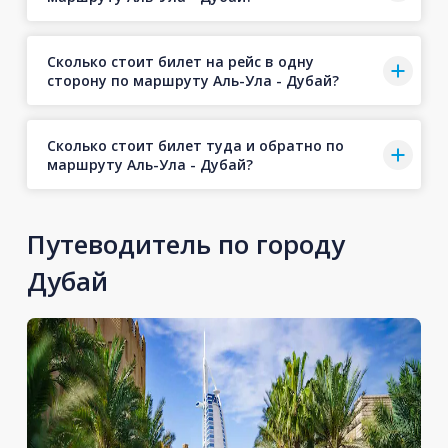
Сколько стоит билет на рейс в одну
сторону по маршруту Аль-Ула - Дубай?
Сколько стоит билет туда и обратно по
маршруту Аль-Ула - Дубай?
Путеводитель по городу
Дубай