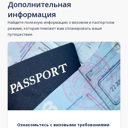
Дополнительная
информация
Найдите полезную информацию о визовом и паспортном
режиме, которая поможет вам спланировать ваше
путешествие.
Ознакомьтесь с визовыми требованиями