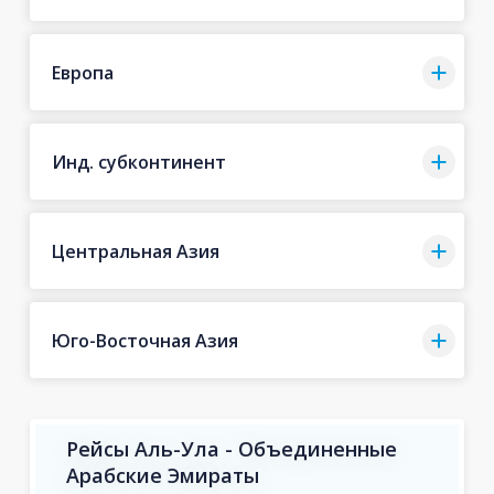
Европа
Инд. субконтинент
Центральная Азия
Юго-Восточная Азия
Рейсы Аль-Ула - Объединенные
Арабские Эмираты