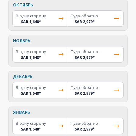
ОКТЯБРЬ
В одну сторону
Туда-обратно
SAR 1,648
*
SAR 2,979
*
НОЯБРЬ
В одну сторону
Туда-обратно
SAR 1,648
*
SAR 2,979
*
ДЕКАБРЬ
В одну сторону
Туда-обратно
SAR 1,648
*
SAR 2,979
*
ЯНВАРЬ
В одну сторону
Туда-обратно
SAR 1,648
*
SAR 2,979
*