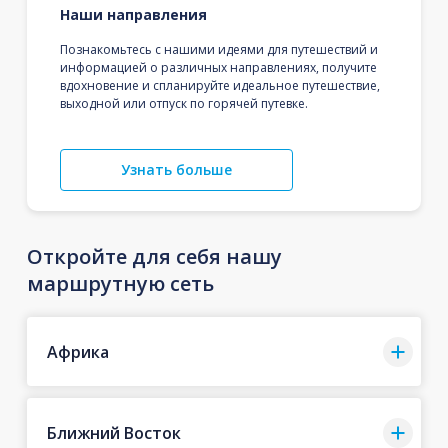
Наши направления
Познакомьтесь с нашими идеями для путешествий и
информацией о различных направлениях, получите
вдохновение и спланируйте идеальное путешествие,
выходной или отпуск по горячей путевке.
Узнать больше
Откройте для себя нашу
маршрутную сеть
Африка
Ближний Восток