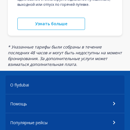
выходной или отпуск по горячей путевке.
Узнать больше
* Указанные тарифы были собраны в течение
последних 48 часов и могут быть недоступны на момент
бронирования. За дополнительные услуги может
взиматься дополнительная плата.
О flydubai
Помощь
Популярные рейсы