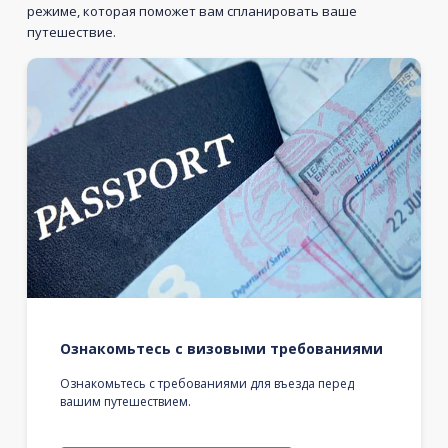
режиме, которая поможет вам спланировать ваше
путешествие.
Ознакомьтесь с визовыми требованиями
Ознакомьтесь с требованиями для въезда перед
вашим путешествием.