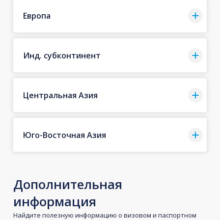
Европа
Инд. субконтинент
Центральная Азия
Юго-Восточная Азия
Дополнительная
информация
Найдите полезную информацию о визовом и паспортном