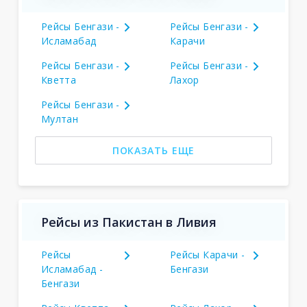
Рейсы Бенгази -
Рейсы Бенгази -
Исламабад
Карачи
Рейсы Бенгази -
Рейсы Бенгази -
Кветта
Лахор
Рейсы Бенгази -
Мултан
ПОКАЗАТЬ ЕЩЕ
Рейсы из Пакистан в Ливия
Рейсы
Рейсы Карачи -
Исламабад -
Бенгази
Бенгази