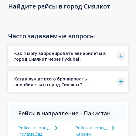
Найдите рейсы в город Сиялкот
Часто задаваемые вопросы
Как я могу забронировать авиабилеты в
город Сиялкот через flydubai?
Когда лучше всего бронировать
авиабилеты в город Сиялкот?
Рейсы в направление - Пакистан
Рейсы в город
Рейсы в город
Исламабад
Карачи