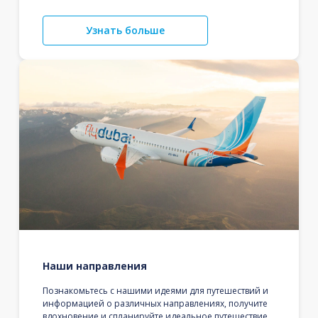
Узнать больше
Наши направления
Познакомьтесь с нашими идеями для путешествий и
информацией о различных направлениях, получите
вдохновение и спланируйте идеальное путешествие,