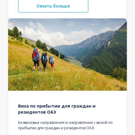
Узнать больше
Виза по прибытии для граждан и
резидентов ОАЭ
Безвизовые направления и направления с визой по
прибытии для граждан и резидентов ОАЭ.