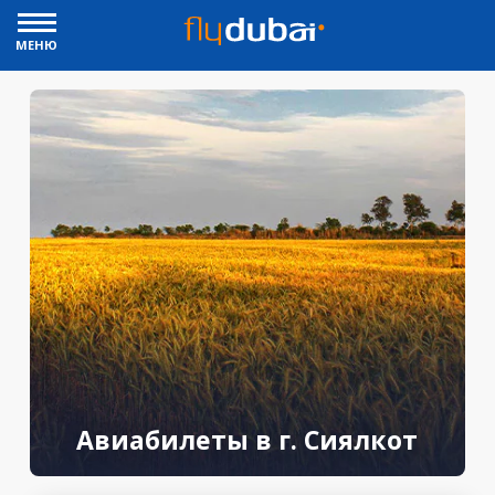
МЕНЮ
Авиабилеты в г. Сиялкот