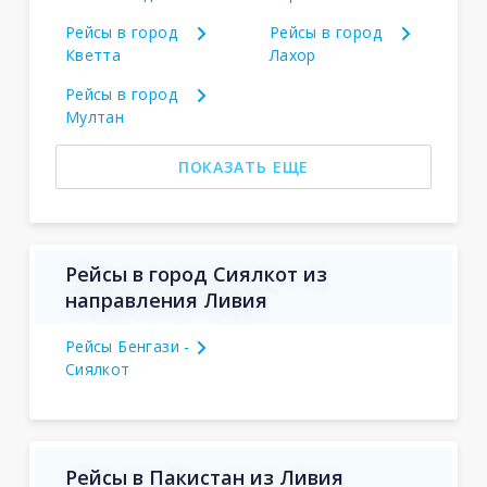
Рейсы в город
Рейсы в город
Кветта
Лахор
Рейсы в город
Мултан
ПОКАЗАТЬ ЕЩЕ
Рейсы в город Сиялкот из
направления Ливия
Рейсы Бенгази -
Сиялкот
Рейсы в Пакистан из Ливия