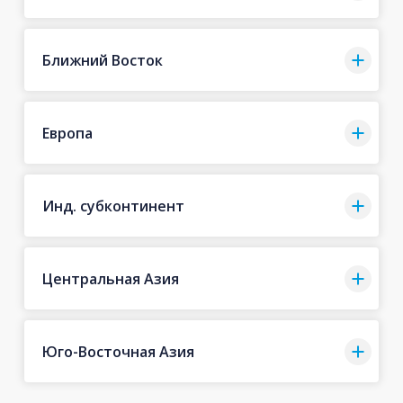
Ближний Восток
Европа
Инд. субконтинент
Центральная Азия
Юго-Восточная Азия