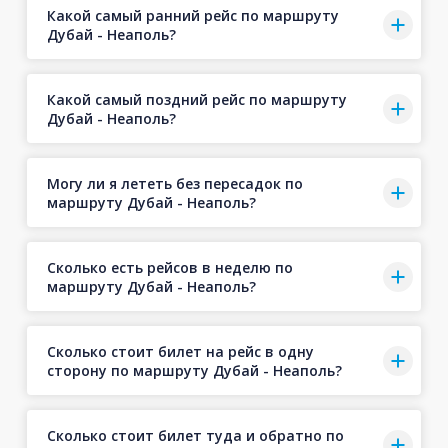
Какой самый ранний рейс по маршруту
Дубай - Неаполь?
Какой самый поздний рейс по маршруту
Дубай - Неаполь?
Могу ли я лететь без пересадок по
маршруту Дубай - Неаполь?
Сколько есть рейсов в неделю по
маршруту Дубай - Неаполь?
Сколько стоит билет на рейс в одну
сторону по маршруту Дубай - Неаполь?
Сколько стоит билет туда и обратно по