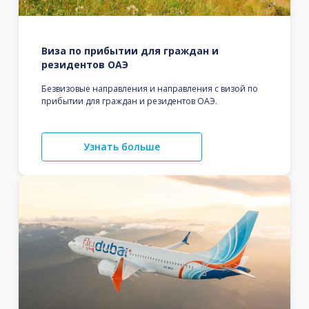
Виза по прибытии для граждан и
резидентов ОАЭ
Безвизовые направления и направления с визой по
прибытии для граждан и резидентов ОАЭ.
Узнать больше