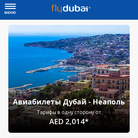
МЕНЮ
Авиабилеты Дубай - Неаполь
Тарифы в одну сторону от
AED 2,014*