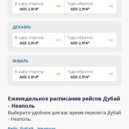
В одну сторону
Туда-обратно
AED 2,014
*
AED 2,916
*
ДЕКАБРЬ
В одну сторону
Туда-обратно
AED 2,014
*
AED 2,916
*
ЯНВАРЬ
В одну сторону
Туда-обратно
AED 2,014
*
AED 2,916
*
Еженедельное расписание рейсов Дубай
- Неаполь
Выберите удобное для вас время перелета Дубай
- Неаполь.
Рейс Дубай - Неаполь