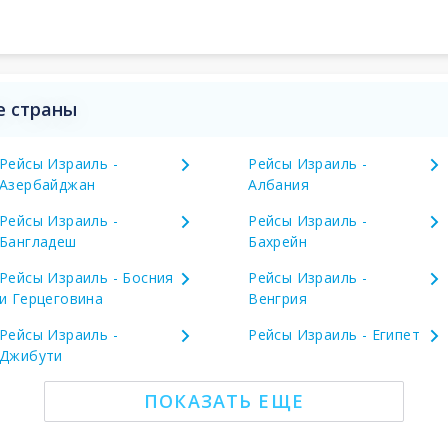
е страны
Рейсы Израиль -
Рейсы Израиль -
Азербайджан
Албания
Рейсы Израиль -
Рейсы Израиль -
Бангладеш
Бахрейн
Рейсы Израиль - Босния
Рейсы Израиль -
и Герцеговина
Венгрия
Рейсы Израиль -
Рейсы Израиль - Египет
Джибути
ПОКАЗАТЬ ЕЩЕ