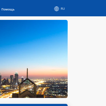
RU
Помощь