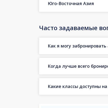
Юго-Восточная Азия
Часто задаваемые во
Как я могу забронировать
Когда лучше всего бронир
Какие классы доступны на