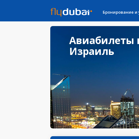
Бронирование и
Авиабилеты 
Израиль