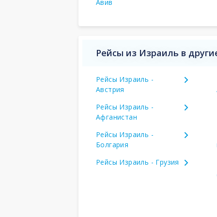
Авив
Рейсы из Израиль в други
Рейсы Израиль -
Австрия
Рейсы Израиль -
Афганистан
Рейсы Израиль -
Болгария
Рейсы Израиль - Грузия