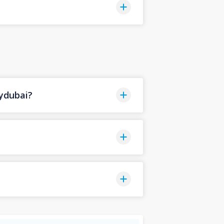
ydubai?