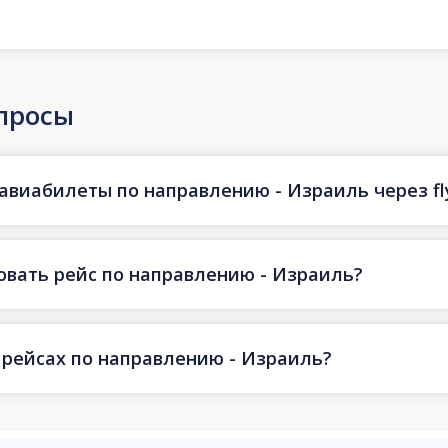
просы
 авиабилеты по направлению - Израиль через fl
овать рейс по направлению - Израиль?
 рейсах по направлению - Израиль?