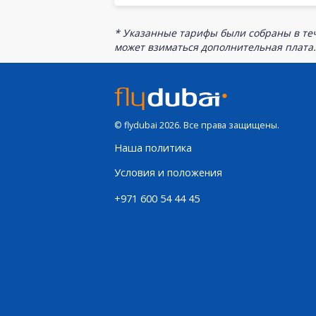
* Указанные тарифы были собраны в теч
может взиматься дополнительная плата.
© flydubai 2026. Все права защищены.
Наша политика
Условия и положения
+971 600 54 44 45