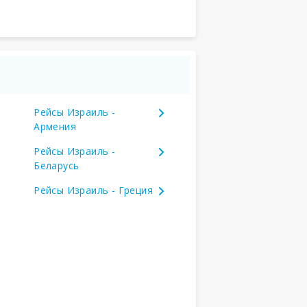
Рейсы Израиль -
Армения
Рейсы Израиль -
Беларусь
Рейсы Израиль - Греция