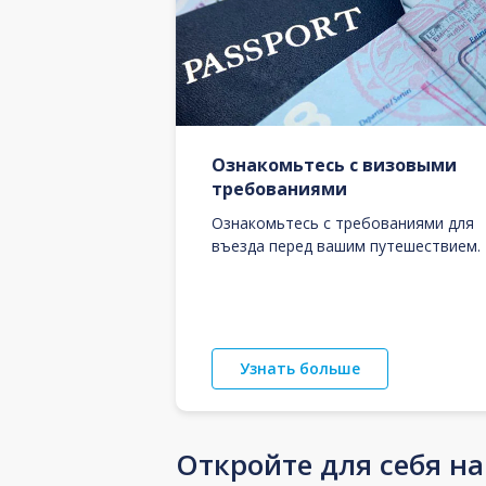
Ознакомьтесь с визовыми
требованиями
Ознакомьтесь с требованиями для
въезда перед вашим путешествием.
Узнать больше
Откройте для себя н