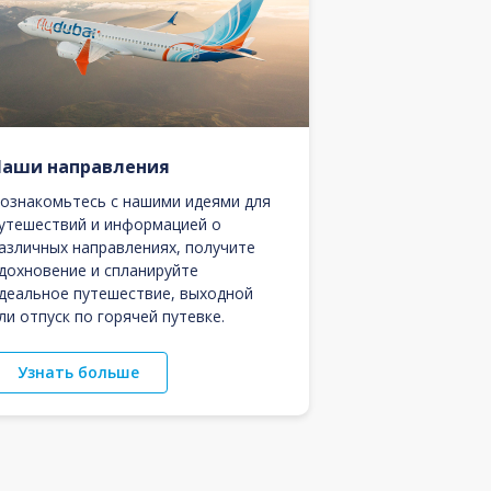
Наши направления
ознакомьтесь с нашими идеями для
утешествий и информацией о
азличных направлениях, получите
дохновение и спланируйте
деальное путешествие, выходной
ли отпуск по горячей путевке.
Узнать больше