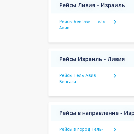
Рейсы Ливия - Израиль
Рейсы Бенгази - Тель-
Авив
Рейсы Израиль - Ливия
Рейсы Тель-Авив -
Бенгази
Рейсы в направление - Из
Рейсы в город Тель-