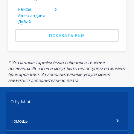
Рейсы
Александрия -
Дубай
ПОКАЗАТЬ ЕЩЕ
* Указанные тарифы были собраны в течение
последних 48 часов и могут быть недоступны на момент
бронирования. За дополнительные услуги может
взиматься дополнительная плата.
О flydubai
Помощь