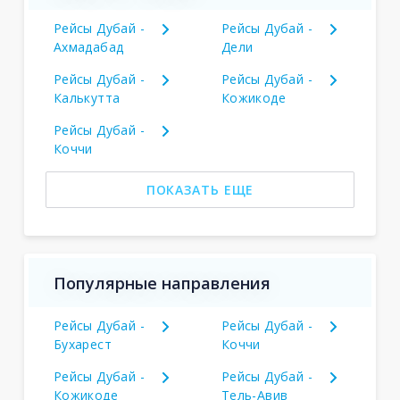
Рейсы Дубай -
Рейсы Дубай -
Ахмадабад
Дели
Рейсы Дубай -
Рейсы Дубай -
Калькутта
Кожикоде
Рейсы Дубай -
Коччи
ПОКАЗАТЬ ЕЩЕ
Популярные направления
Рейсы Дубай -
Рейсы Дубай -
Бухарест
Коччи
Рейсы Дубай -
Рейсы Дубай -
Кожикоде
Тель-Авив