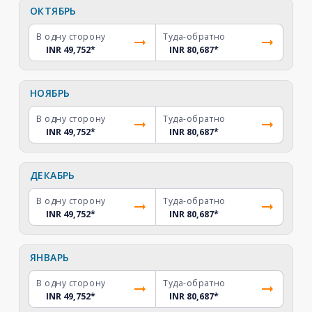
ОКТЯБРЬ
В одну сторону
Туда-обратно
INR 49,752
*
INR 80,687
*
НОЯБРЬ
В одну сторону
Туда-обратно
INR 49,752
*
INR 80,687
*
ДЕКАБРЬ
В одну сторону
Туда-обратно
INR 49,752
*
INR 80,687
*
ЯНВАРЬ
В одну сторону
Туда-обратно
INR 49,752
*
INR 80,687
*