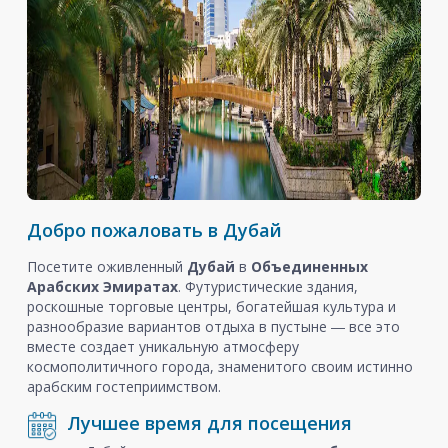
Добро пожаловать в Дубай
Посетите оживленный
Дубай
в
Объединенных
Арабских Эмиратах
. Футуристические здания,
роскошные торговые центры, богатейшая культура и
разнообразие вариантов отдыха в пустыне ― все это
вместе создает уникальную атмосферу
космополитичного города, знаменитого своим истинно
арабским гостеприимством.
Лучшее время для посещения