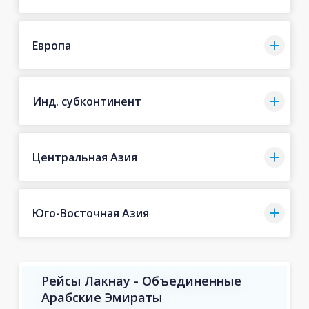
Европа
Инд. субконтинент
Центральная Азия
Юго-Восточная Азия
Рейсы Лакнау - Объединенные
Арабские Эмираты