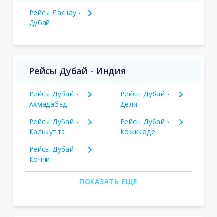
Рейсы Лакнау -
Дубай
Рейсы Дубай - Индия
Рейсы Дубай -
Рейсы Дубай -
Ахмадабад
Дели
Рейсы Дубай -
Рейсы Дубай -
Калькутта
Кожикоде
Рейсы Дубай -
Коччи
ПОКАЗАТЬ ЕЩЕ