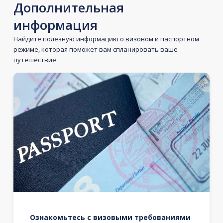
Дополнительная
информация
Найдите полезную информацию о визовом и паспортном
режиме, которая поможет вам спланировать ваше
путешествие.
Ознакомьтесь с визовыми требованиями