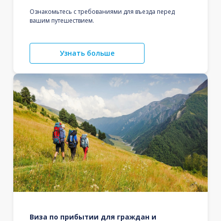
Ознакомьтесь с требованиями для въезда перед
вашим путешествием.
Узнать больше
Виза по прибытии для граждан и