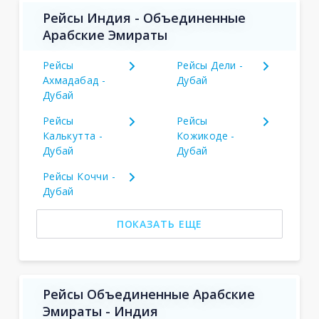
Рейсы Индия - Объединенные
Арабские Эмираты
Рейсы
Рейсы Дели -
Ахмадабад -
Дубай
Дубай
Рейсы
Рейсы
Калькутта -
Кожикоде -
Дубай
Дубай
Рейсы Коччи -
Дубай
ПОКАЗАТЬ ЕЩЕ
Рейсы Объединенные Арабские
Эмираты - Индия