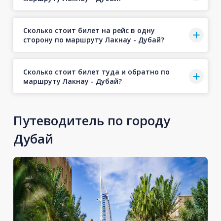
Сколько стоит билет на рейс в одну
сторону по маршруту Лакнау - Дубай?
Сколько стоит билет туда и обратно по
маршруту Лакнау - Дубай?
Путеводитель по городу
Дубай