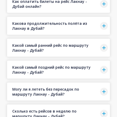
Как оплатить билеты на рейс Лакнау -
Дубай онлайн?
Какова продолжительность полёта из
Лакнау в Дубай?
Какой самый ранний рейс по маршруту
Лакнау - Дубай?
Какой самый поздний рейс по маршруту
Лакнау - Дубай?
Могу ли я лететь без пересадок по
маршруту Лакнау - Дубай?
Сколько есть рейсов в неделю по
маршруту Лакнау - Дубай?