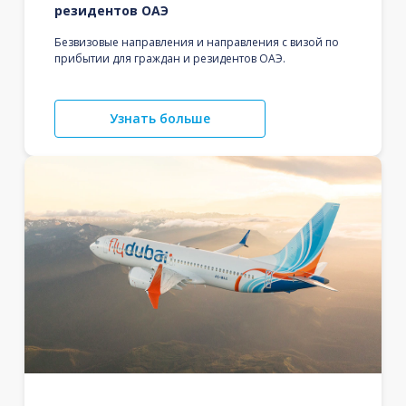
резидентов ОАЭ
Безвизовые направления и направления с визой по
прибытии для граждан и резидентов ОАЭ.
Узнать больше