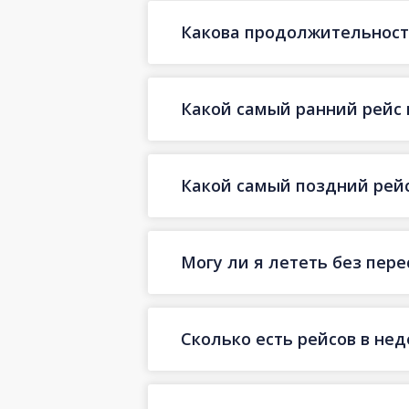
Какова продолжительност
Какой самый ранний рейс
Какой самый поздний рей
Могу ли я лететь без пер
Сколько есть рейсов в не