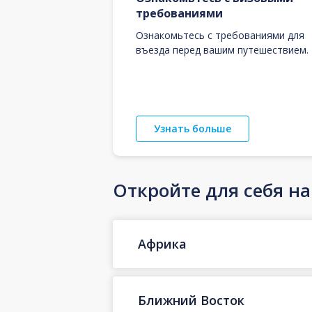
требованиями
Ознакомьтесь с требованиями для
въезда перед вашим путешествием.
Узнать больше
Откройте для себя н
Африка
Ближний Восток