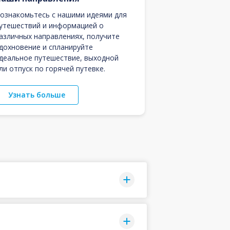
ознакомьтесь с нашими идеями для
утешествий и информацией о
азличных направлениях, получите
дохновение и спланируйте
деальное путешествие, выходной
ли отпуск по горячей путевке.
Узнать больше