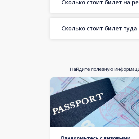
Сколько стоит билет на р
Сколько стоит билет туда
Найдите полезную информацию
Ознакомьтесь с визовыми