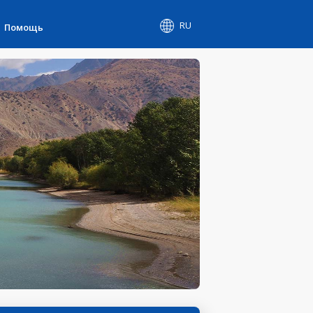
RU
Помощь