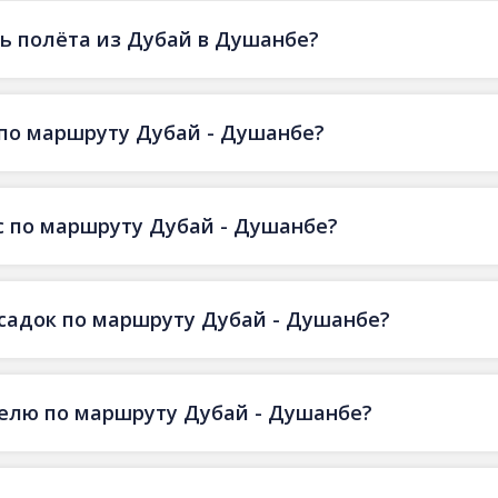
ь полёта из Дубай в Душанбе?
 по маршруту Дубай - Душанбе?
с по маршруту Дубай - Душанбе?
есадок по маршруту Дубай - Душанбе?
делю по маршруту Дубай - Душанбе?