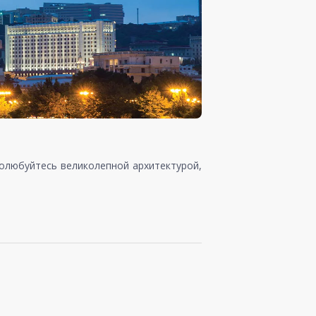
олюбуйтесь великолепной архитектурой,