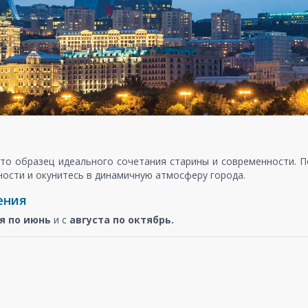
то образец идеального сочетания старины и современности. П
ости и окунитесь в динамичную атмосферу города.
ения
я по июнь
и с
августа по октябрь.