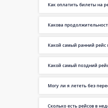
Как оплатить билеты на р
Какова продолжительность
Какой самый ранний рейс 
Какой самый поздний рейс
Могу ли я лететь без пере
Сколько есть рейсов в не