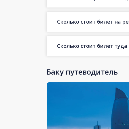
Сколько стоит билет на ре
Сколько стоит билет туда 
Баку путеводитель