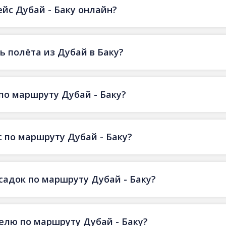
ейс Дубай - Баку онлайн?
 полёта из Дубай в Баку?
по маршруту Дубай - Баку?
 по маршруту Дубай - Баку?
садок по маршруту Дубай - Баку?
делю по маршруту Дубай - Баку?