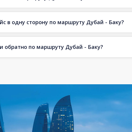
йс в одну сторону по маршруту Дубай - Баку?
и обратно по маршруту Дубай - Баку?