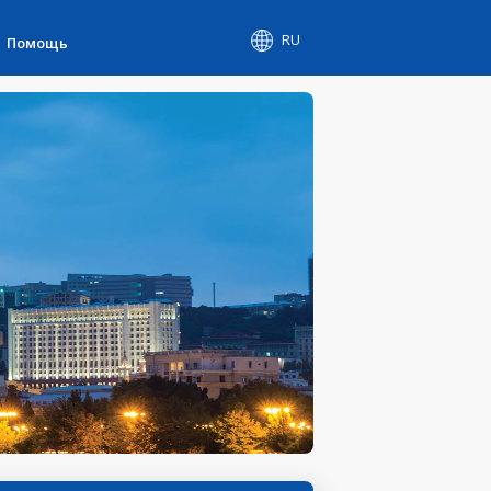
RU
Помощь