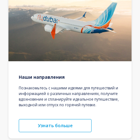
Наши направления
Познакомьтесь с нашими идеями для путешествий и
информацией о различных направлениях, получите
вдохновение и спланируйте идеальное путешествие,
выходной или отпуск по горячей путевке.
Узнать больше