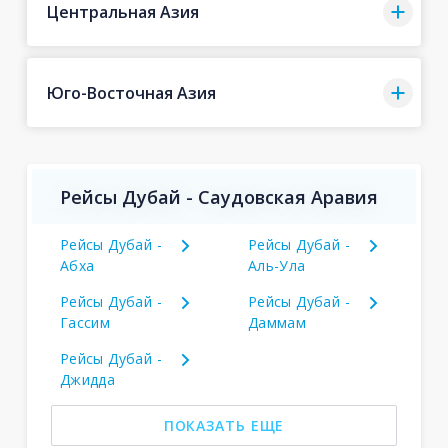
Центральная Азия
Юго-Восточная Азия
Рейсы Дубай - Саудовская Аравия
Рейсы Дубай -
Рейсы Дубай -
Абха
Аль-Ула
Рейсы Дубай -
Рейсы Дубай -
Гассим
Даммам
Рейсы Дубай -
Джидда
ПОКАЗАТЬ ЕЩЕ