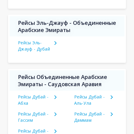
Рейсы Эль-Джауф - Объединенные
Арабские Эмираты
Рейсы Эль-
Джауф - Дубай
Рейсы Объединенные Арабские
Эмираты - Саудовская Аравия
Рейсы Дубай -
Рейсы Дубай -
Абха
Аль-Ула
Рейсы Дубай -
Рейсы Дубай -
Гассим
Даммам
Рейсы Дубай -