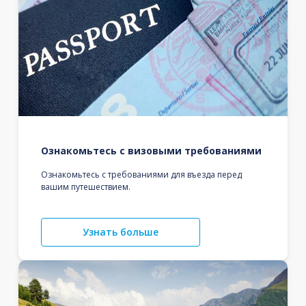
Ознакомьтесь с визовыми требованиями
Ознакомьтесь с требованиями для въезда перед
вашим путешествием.
Узнать больше