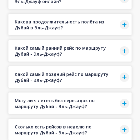
Эль-Джауф онлайн?
Какова продолжительность полёта из
Дубай в Эль-Джауф?
Какой самый ранний рейс по маршруту
Дубай - Эль-Джауф?
Какой самый поздний рейс по маршруту
Дубай - Эль-Джауф?
Могу ли я лететь без пересадок по
маршруту Дубай - Эль-Джауф?
Сколько есть рейсов в неделю по
маршруту Дубай - Эль-Джауф?