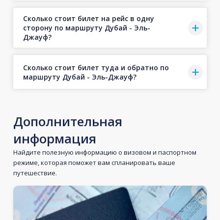
Сколько стоит билет на рейс в одну
сторону по маршруту Дубай - Эль-
Джауф?
Сколько стоит билет туда и обратно по
маршруту Дубай - Эль-Джауф?
Дополнительная
информация
Найдите полезную информацию о визовом и паспортном
режиме, которая поможет вам спланировать ваше
путешествие.