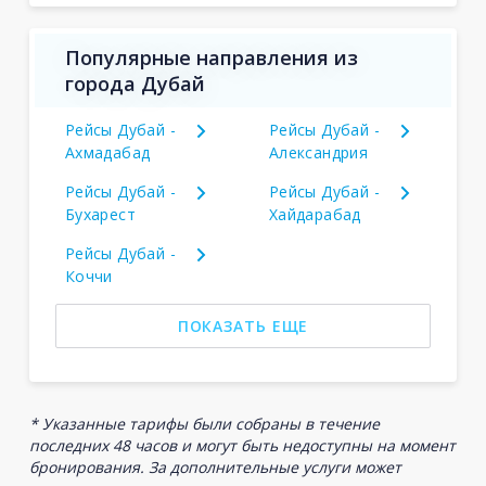
Популярные направления из
города Дубай
Рейсы Дубай -
Рейсы Дубай -
Ахмадабад
Александрия
Рейсы Дубай -
Рейсы Дубай -
Бухарест
Хайдарабад
Рейсы Дубай -
Коччи
ПОКАЗАТЬ ЕЩЕ
* Указанные тарифы были собраны в течение
последних 48 часов и могут быть недоступны на момент
бронирования. За дополнительные услуги может