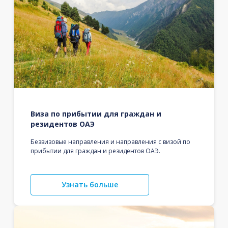
Виза по прибытии для граждан и
резидентов ОАЭ
Безвизовые направления и направления с визой по
прибытии для граждан и резидентов ОАЭ.
Узнать больше