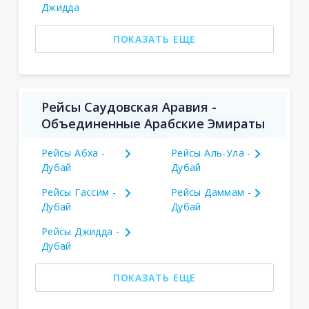
Джидда
ПОКАЗАТЬ ЕЩЕ
Рейсы Саудовская Аравия -
Объединенные Арабские Эмираты
Рейсы Абха -
Рейсы Аль-Ула -
Дубай
Дубай
Рейсы Гассим -
Рейсы Даммам -
Дубай
Дубай
Рейсы Джидда -
Дубай
ПОКАЗАТЬ ЕЩЕ