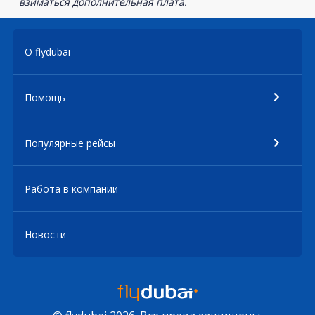
взиматься дополнительная плата.
О flydubai
Помощь
Популярные рейсы
Работа в компании
Новости