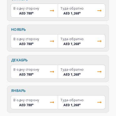
В одну сторону
Туда-обратно
AED 788
*
AED 1,268
*
НОЯБРЬ
В одну сторону
Туда-обратно
AED 788
*
AED 1,268
*
ДЕКАБРЬ
В одну сторону
Туда-обратно
AED 788
*
AED 1,268
*
ЯНВАРЬ
В одну сторону
Туда-обратно
AED 788
*
AED 1,268
*