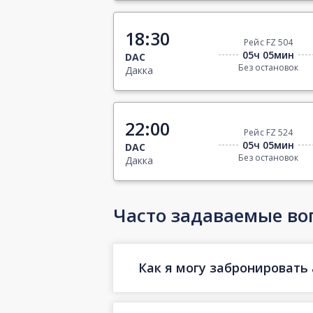
18:30
Рейс FZ 504
05ч 05мин
DAC
Без остановок
Дакка
22:00
Рейс FZ 524
05ч 05мин
DAC
Без остановок
Дакка
Часто задаваемые во
Как я могу забронировать 