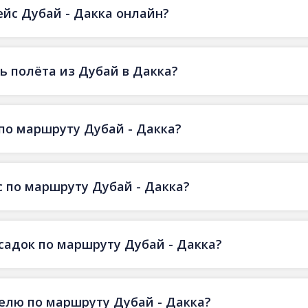
ейс Дубай - Дакка онлайн?
 полёта из Дубай в Дакка?
по маршруту Дубай - Дакка?
 по маршруту Дубай - Дакка?
есадок по маршруту Дубай - Дакка?
делю по маршруту Дубай - Дакка?