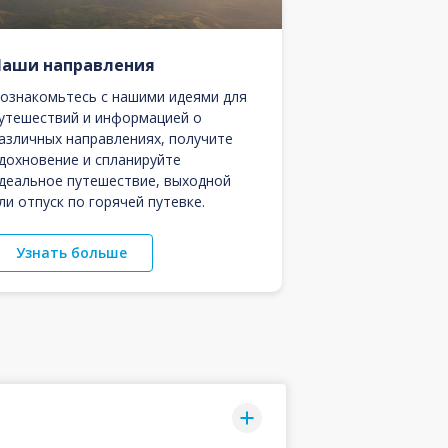
Наши направления
ознакомьтесь с нашими идеями для
утешествий и информацией о
азличных направлениях, получите
дохновение и спланируйте
деальное путешествие, выходной
ли отпуск по горячей путевке.
Узнать больше