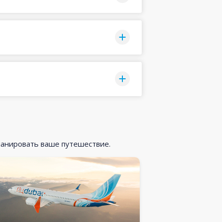
ланировать ваше путешествие.