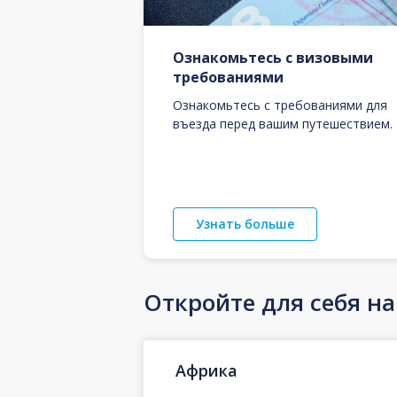
Ознакомьтесь с визовыми
требованиями
Ознакомьтесь с требованиями для
въезда перед вашим путешествием.
Узнать больше
Откройте для себя н
Африка