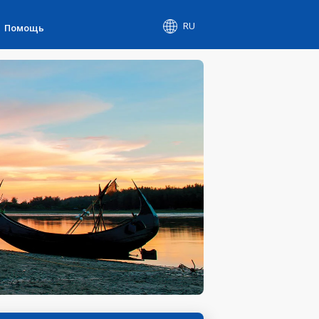
RU
Помощь