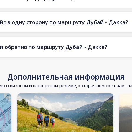
йс в одну сторону по маршруту Дубай - Дакка?
 и обратно по маршруту Дубай - Дакка?
Дополнительная информация
 о визовом и паспортном режиме, которая поможет вам сп