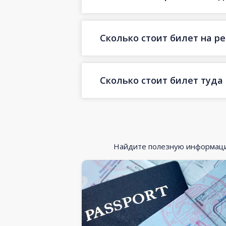
Сколько стоит билет на ре
Сколько стоит билет туда
Найдите полезную информацию