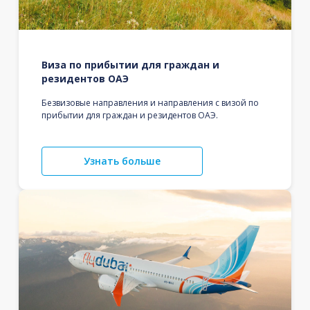
Виза по прибытии для граждан и
резидентов ОАЭ
Безвизовые направления и направления с визой по
прибытии для граждан и резидентов ОАЭ.
Узнать больше