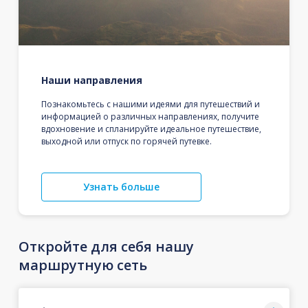
Наши направления
Познакомьтесь с нашими идеями для путешествий и
информацией о различных направлениях, получите
вдохновение и спланируйте идеальное путешествие,
выходной или отпуск по горячей путевке.
Узнать больше
Откройте для себя нашу
маршрутную сеть