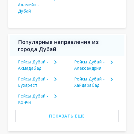
Аламейн -
Дубай
Популярные направления из
города Дубай
Рейсы Дубай -
Рейсы Дубай -
Ахмадабад
Александрия
Рейсы Дубай -
Рейсы Дубай -
Бухарест
Хайдарабад
Рейсы Дубай -
Коччи
ПОКАЗАТЬ ЕЩЕ