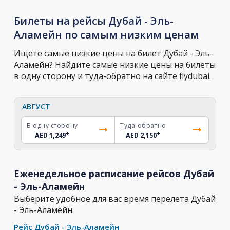
Билеты на рейсы Дубай - Эль-
Аламейн по самым низким ценам
Ищете самые низкие цены на билет Дубай - Эль-
Аламейн? Найдите самые низкие цены на билеты
в одну сторону и туда-обратно на сайте flydubai.
АВГУСТ
В одну сторону
Туда-обратно
AED 1,249
*
AED 2,150
*
Еженедельное расписание рейсов Дубай
- Эль-Аламейн
Выберите удобное для вас время перелета Дубай
- Эль-Аламейн.
Рейс Дубай - Эль-Аламейн