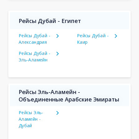
Рейсы Дубай - Египет
Рейсы Дубай -
Рейсы Дубай -
Александрия
Каир
Рейсы Дубай -
Эль-Аламейн
Рейсы Эль-Аламейн -
Объединенные Арабские Эмираты
Рейсы Эль-
Аламейн -
Дубай