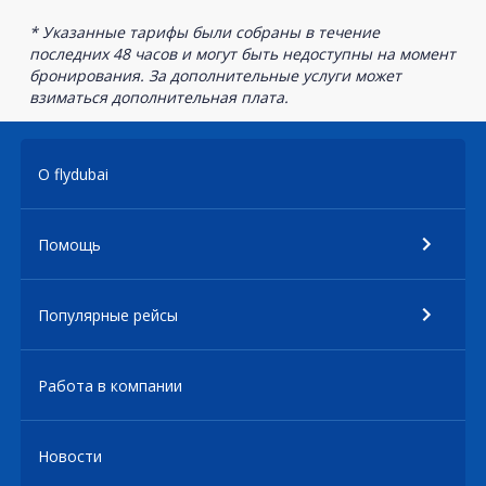
* Указанные тарифы были собраны в течение
последних 48 часов и могут быть недоступны на момент
бронирования. За дополнительные услуги может
взиматься дополнительная плата.
О flydubai
Помощь
Популярные рейсы
Работа в компании
Новости