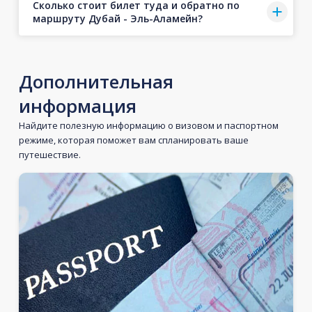
Сколько стоит билет туда и обратно по
маршруту Дубай - Эль-Аламейн?
Дополнительная
информация
Найдите полезную информацию о визовом и паспортном
режиме, которая поможет вам спланировать ваше
путешествие.