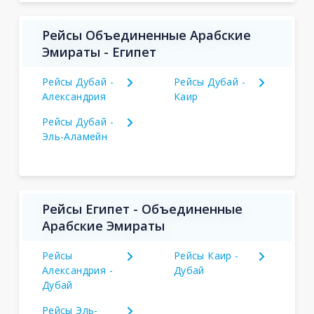
Рейсы Объединенные Арабские
Эмираты - Египет
Рейсы Дубай -
Рейсы Дубай -
Александрия
Каир
Рейсы Дубай -
Эль-Аламейн
Рейсы Египет - Объединенные
Арабские Эмираты
Рейсы
Рейсы Каир -
Александрия -
Дубай
Дубай
Рейсы Эль-