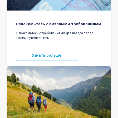
Ознакомьтесь с визовыми требованиями
Ознакомьтесь с требованиями для въезда перед
вашим путешествием.
Узнать больше