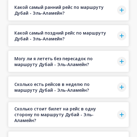
Какой самый ранний рейс по маршруту
Дубай - Эль-Аламейн?
Какой самый поздний рейс по маршруту
Дубай - Эль-Аламейн?
Могу ли я лететь без пересадок по
маршруту Дубай - Эль-Аламейн?
Сколько есть рейсов в неделю по
маршруту Дубай - Эль-Аламейн?
Сколько стоит билет на рейс в одну
сторону по маршруту Дубай - Эль-
Аламейн?