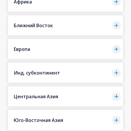
Африка
Ближний Восток
Европа
Инд. субконтинент
Центральная Азия
Юго-Восточная Азия