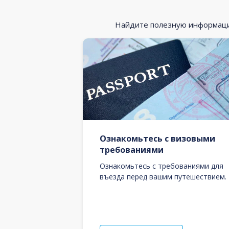
Найдите полезную информацию
Ознакомьтесь с визовыми
требованиями
Ознакомьтесь с требованиями для
въезда перед вашим путешествием.