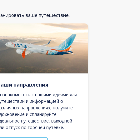
ланировать ваше путешествие.
Наши направления
ознакомьтесь с нашими идеями для
утешествий и информацией о
азличных направлениях, получите
дохновение и спланируйте
деальное путешествие, выходной
ли отпуск по горячей путевке.