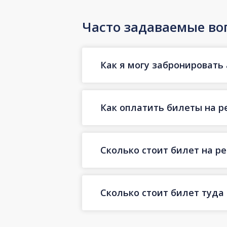
Часто задаваемые во
Как я могу забронировать 
Как оплатить билеты на р
Сколько стоит билет на ре
Сколько стоит билет туда