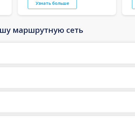
Узнать больше
ашу маршрутную сеть