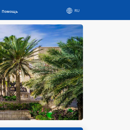
RU
Помощь