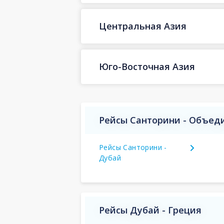
Центральная Азия
Юго-Восточная Азия
Рейсы Санторини - Объед
Рейсы Санторини -
Дубай
Рейсы Дубай - Греция