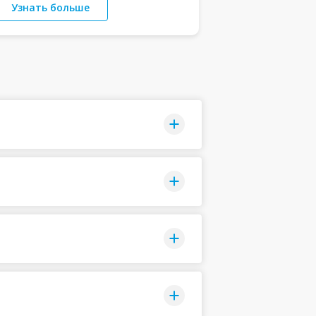
Узнать больше