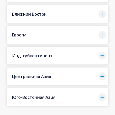
Ближний Восток
Европа
Инд. субконтинент
Центральная Азия
Юго-Восточная Азия