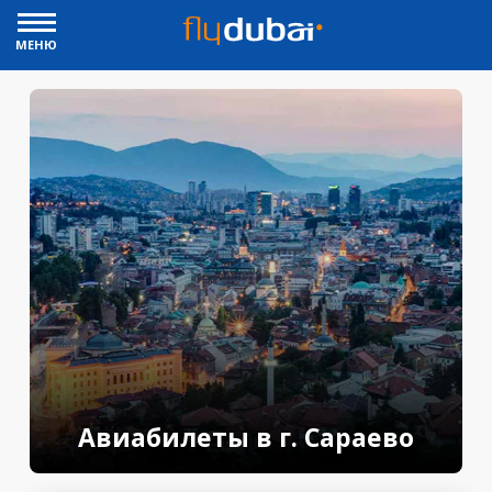
МЕНЮ
Авиабилеты в г. Сараево