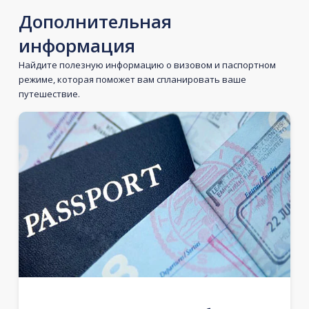
Дополнительная
информация
Найдите полезную информацию о визовом и паспортном
режиме, которая поможет вам спланировать ваше
путешествие.