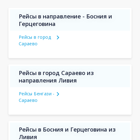
Рейсы в направление - Босния и
Герцеговина
Рейсы в город
Сараево
Рейсы в город Сараево из
направления Ливия
Рейсы Бенгази -
Сараево
Рейсы в Босния и Герцеговина из
Ливия