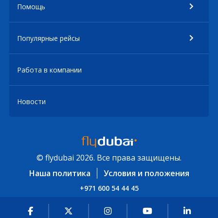
Помощь
Популярные рейсы
Работа в компании
Новости
© flydubai 2026. Все права защищены.
Наша политика
Условия и положения
+971 600 54 44 45