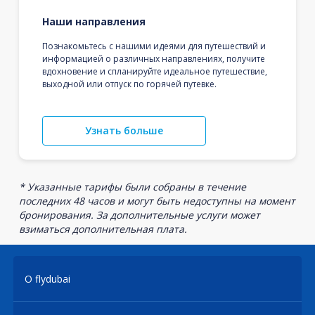
Наши направления
Познакомьтесь с нашими идеями для путешествий и
информацией о различных направлениях, получите
вдохновение и спланируйте идеальное путешествие,
выходной или отпуск по горячей путевке.
Узнать больше
* Указанные тарифы были собраны в течение
последних 48 часов и могут быть недоступны на момент
бронирования. За дополнительные услуги может
взиматься дополнительная плата.
О flydubai