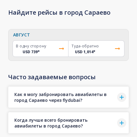
Найдите рейсы в город Сараево
АВГУСТ
В одну сторону
Туда-обратно
USD 739
*
USD 1,014
*
Часто задаваемые вопросы
Как я могу забронировать авиабилеты в
город Сараево через flydubai?
Когда лучше всего бронировать
авиабилеты в город Сараево?