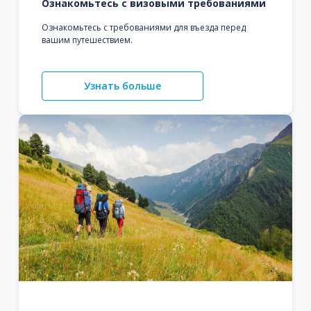
Ознакомьтесь с визовыми требованиями
Ознакомьтесь с требованиями для въезда перед
вашим путешествием.
Узнать больше