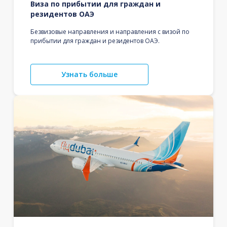
Виза по прибытии для граждан и
резидентов ОАЭ
Безвизовые направления и направления с визой по
прибытии для граждан и резидентов ОАЭ.
Узнать больше