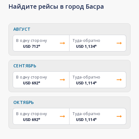
Найдите рейсы в город Басра
АВГУСТ
В одну сторону
Туда-обратно
USD 712
*
USD 1,134
*
СЕНТЯБРЬ
В одну сторону
Туда-обратно
USD 692
*
USD 1,114
*
ОКТЯБРЬ
В одну сторону
Туда-обратно
USD 692
*
USD 1,114
*