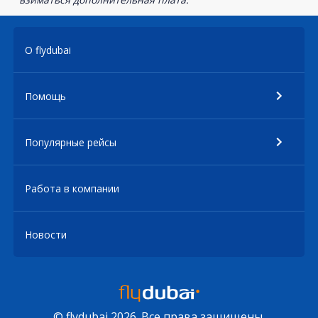
О flydubai
Помощь
Популярные рейсы
Работа в компании
Новости
© flydubai 2026. Все права защищены.