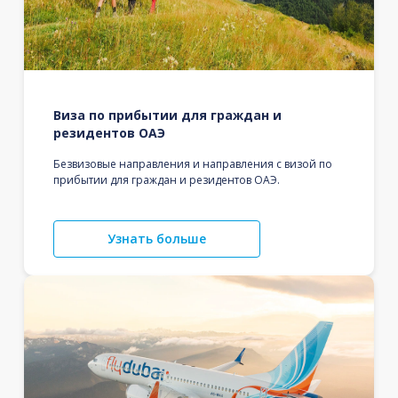
Виза по прибытии для граждан и
резидентов ОАЭ
Безвизовые направления и направления с визой по
прибытии для граждан и резидентов ОАЭ.
Узнать больше