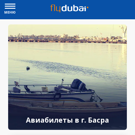
МЕНЮ
Авиабилеты в г. Басра