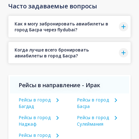
Часто задаваемые вопросы
Как я могу забронировать авиабилеты в
город Басра через flydubai?
Когда лучше всего бронировать
авиабилеты в город Басра?
Рейсы в направление - Ирак
Рейсы в город
Рейсы в город
Багдад
Басра
Рейсы в город
Рейсы в город
Наджаф
Сулеймания
Рейсы в город