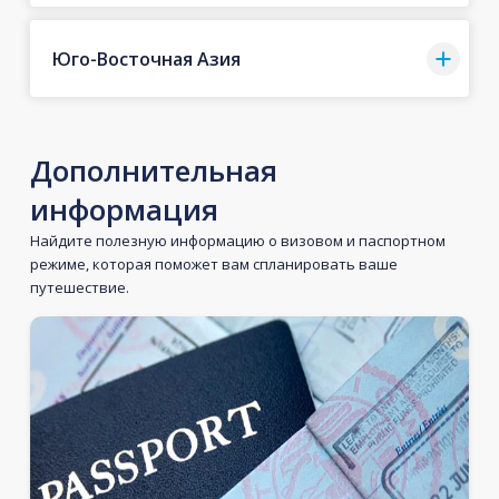
Юго-Восточная Азия
Дополнительная
информация
Найдите полезную информацию о визовом и паспортном
режиме, которая поможет вам спланировать ваше
путешествие.