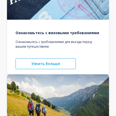
Ознакомьтесь с визовыми требованиями
Ознакомьтесь с требованиями для въезда перед
вашим путешествием.
Узнать больше