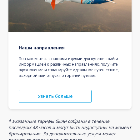
Наши направления
Познакомьтесь с нашими идеями для путешествий и
информацией о различных направлениях, получите
вдохновение и спланируйте идеальное путешествие,
выходной или отпуск по горячей путевке.
Узнать больше
* Указанные тарифы были собраны в течение
последних 48 часов и могут быть недоступны на момент
бронирования. За дополнительные услуги может
взиматься дополнительная плата.