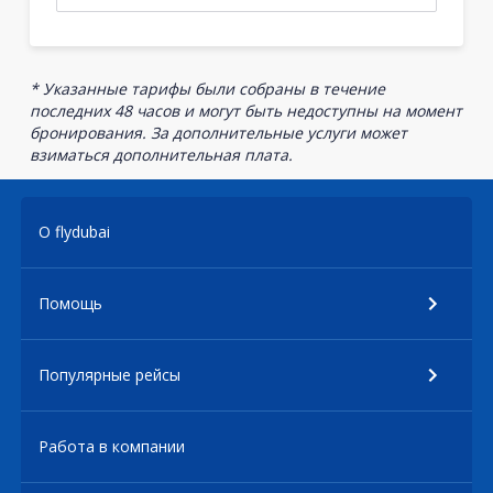
* Указанные тарифы были собраны в течение
последних 48 часов и могут быть недоступны на момент
бронирования. За дополнительные услуги может
взиматься дополнительная плата.
О flydubai
Помощь
Популярные рейсы
Работа в компании