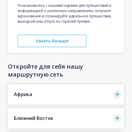
Познакомьтесь с нашими идеями для путешествий и
информацией о различных направлениях, получите
вдохновение и спланируйте идеальное путешествие,
выходной или отпуск по горячей путевке.
Узнать больше
Откройте для себя нашу
маршрутную сеть
Африка
Ближний Восток