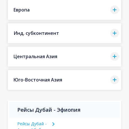
Европа
Инд. субконтинент
Центральная Азия
Юго-Восточная Азия
Рейсы Дубай - Эфиопия
Рейсы Дубай -