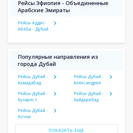
Рейсы Эфиопия - Объединенные
Арабские Эмираты
Рейсы Аддис-
Абеба - Дубай
Популярные направления из
города Дубай
Рейсы Дубай -
Рейсы Дубай -
Ахмадабад
Александрия
Рейсы Дубай -
Рейсы Дубай -
Бухарест
Хайдарабад
Рейсы Дубай -
Коччи
ПОКАЗАТЬ ЕЩЕ