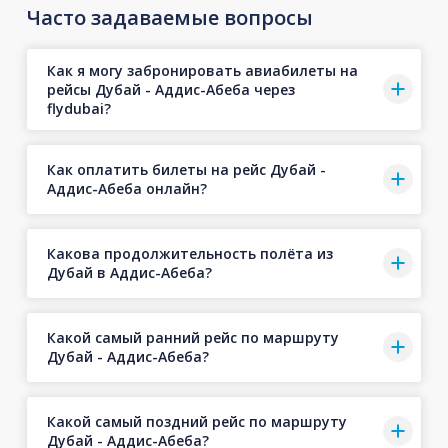
Часто задаваемые вопросы
Как я могу забронировать авиабилеты на
рейсы Дубай - Аддис-Абеба через
flydubai?
Как оплатить билеты на рейс Дубай -
Аддис-Абеба онлайн?
Какова продолжительность полёта из
Дубай в Аддис-Абеба?
Какой самый ранний рейс по маршруту
Дубай - Аддис-Абеба?
Какой самый поздний рейс по маршруту
Дубай - Аддис-Абеба?