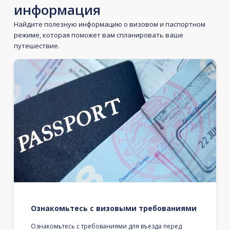
информация
Найдите полезную информацию о визовом и паспортном
режиме, которая поможет вам спланировать ваше
путешествие.
Ознакомьтесь с визовыми требованиями
Ознакомьтесь с требованиями для въезда перед