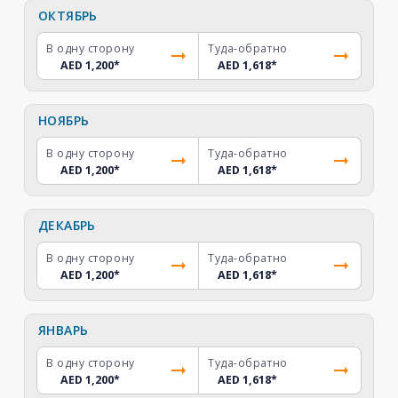
ОКТЯБРЬ
В одну сторону
Туда-обратно
AED 1,200
*
AED 1,618
*
НОЯБРЬ
В одну сторону
Туда-обратно
AED 1,200
*
AED 1,618
*
ДЕКАБРЬ
В одну сторону
Туда-обратно
AED 1,200
*
AED 1,618
*
ЯНВАРЬ
В одну сторону
Туда-обратно
AED 1,200
*
AED 1,618
*