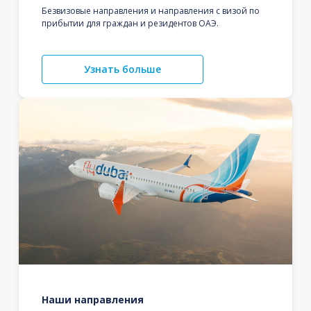
Безвизовые направления и направления с визой по
прибытии для граждан и резидентов ОАЭ.
Узнать больше
Наши направления