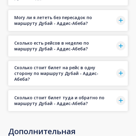
Могу ли я лететь без пересадок по
маршруту Дубай - Аддис-Абеба?
Сколько есть рейсов в неделю по
маршруту Дубай - Аддис-Абеба?
Сколько стоит билет на рейс в одну
сторону по маршруту Дубай - Аддис-
Абеба?
Сколько стоит билет туда и обратно по
маршруту Дубай - Аддис-Абеба?
Дополнительная