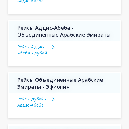
Аддис-Абеба
Рейсы Аддис-Абеба -
Объединенные Арабские Эмираты
Рейсы Аддис-
Абеба - Дубай
Рейсы Объединенные Арабские
Эмираты - Эфиопия
Рейсы Дубай -
Аддис-Абеба