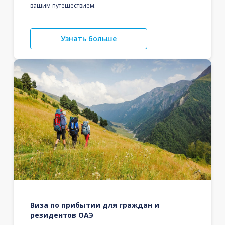
вашим путешествием.
Узнать больше
Виза по прибытии для граждан и
резидентов ОАЭ