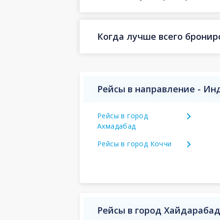
Когда лучше всего бронир
Рейсы в направление - Ин
Рейсы в город
Ахмадабад
Рейсы в город Коччи
Рейсы в город Хайдараба