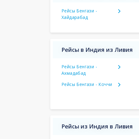
Рейсы Бенгази -
Хайдарабад
Рейсы в Индия из Ливия
Рейсы Бенгази -
Ахмадабад
Рейсы Бенгази - Коччи
Рейсы из Индия в Ливия