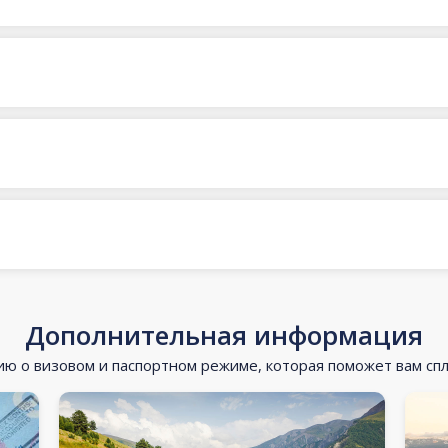
Дополнительная информация
 о визовом и паспортном режиме, которая поможет вам сп