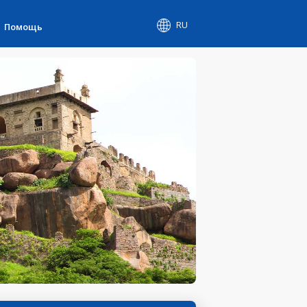
RU
Помощь