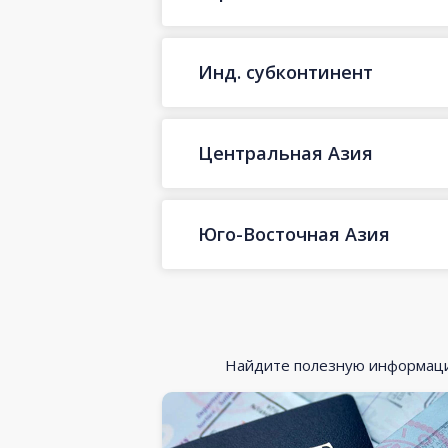
Инд. субконтинент
Центральная Азия
Юго-Восточная Азия
Найдите полезную информацию