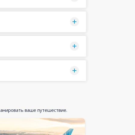
ланировать ваше путешествие.