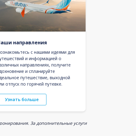
Наши направления
ознакомьтесь с нашими идеями для
утешествий и информацией о
азличных направлениях, получите
дохновение и спланируйте
деальное путешествие, выходной
ли отпуск по горячей путевке.
Узнать больше
бронирования. За дополнительные услуги