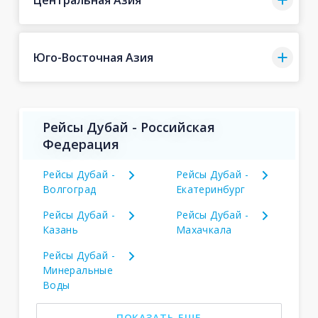
Юго-Восточная Азия
Рейсы Дубай - Российская
Федерация
Рейсы Дубай -
Рейсы Дубай -
Волгоград
Екатеринбург
Рейсы Дубай -
Рейсы Дубай -
Казань
Махачкала
Рейсы Дубай -
Минеральные
Воды
ПОКАЗАТЬ ЕЩЕ