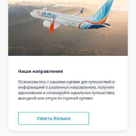
Наши направления
Познакомьтесь с нашими идеями для путешествий и
информацией о различных направлениях, получите
вдохновение и спланируйте идеальное путешествие,
выходной или отпуск по горячей путевке.
Узнать больше