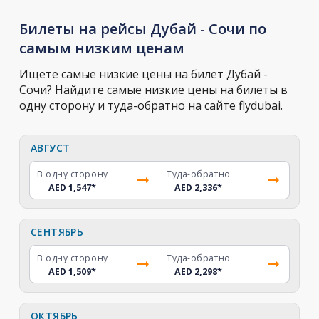
Билеты на рейсы Дубай - Сочи по
самым низким ценам
Ищете самые низкие цены на билет Дубай -
Сочи? Найдите самые низкие цены на билеты в
одну сторону и туда-обратно на сайте flydubai.
АВГУСТ
В одну сторону
Туда-обратно
AED 1,547
*
AED 2,336
*
СЕНТЯБРЬ
В одну сторону
Туда-обратно
AED 1,509
*
AED 2,298
*
ОКТЯБРЬ