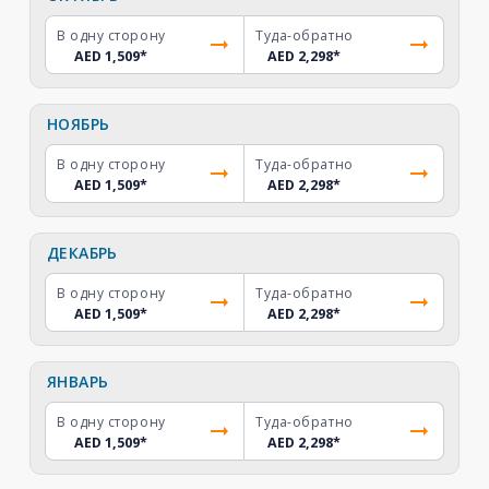
В одну сторону
Туда-обратно
AED 1,509
*
AED 2,298
*
НОЯБРЬ
В одну сторону
Туда-обратно
AED 1,509
*
AED 2,298
*
ДЕКАБРЬ
В одну сторону
Туда-обратно
AED 1,509
*
AED 2,298
*
ЯНВАРЬ
В одну сторону
Туда-обратно
AED 1,509
*
AED 2,298
*