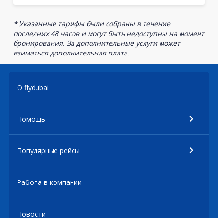
* Указанные тарифы были собраны в течение
последних 48 часов и могут быть недоступны на момент
бронирования. За дополнительные услуги может
взиматься дополнительная плата.
О flydubai
Помощь
Популярные рейсы
Работа в компании
Новости