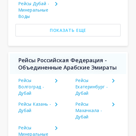
Рейсы Дубай -
Минеральные
Воды
ПОКАЗАТЬ ЕЩЕ
Рейсы Российская Федерация -
Объединенные Арабские Эмираты
Рейсы
Рейсы
Волгоград -
Екатеринбург -
Дубай
Дубай
Рейсы Казань -
Рейсы
Дубай
Махачкала -
Дубай
Рейсы
Минеральные