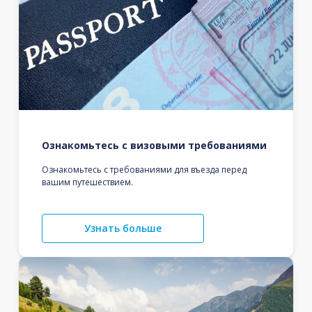
Ознакомьтесь с визовыми требованиями
Ознакомьтесь с требованиями для въезда перед
вашим путешествием.
Узнать больше