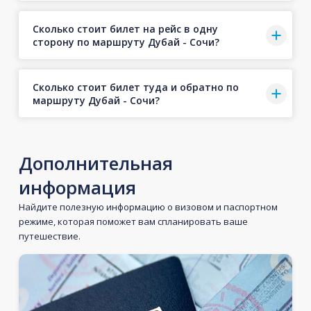
Сколько стоит билет на рейс в одну
сторону по маршруту Дубай - Сочи?
Сколько стоит билет туда и обратно по
маршруту Дубай - Сочи?
Дополнительная
информация
Найдите полезную информацию о визовом и паспортном
режиме, которая поможет вам спланировать ваше
путешествие.