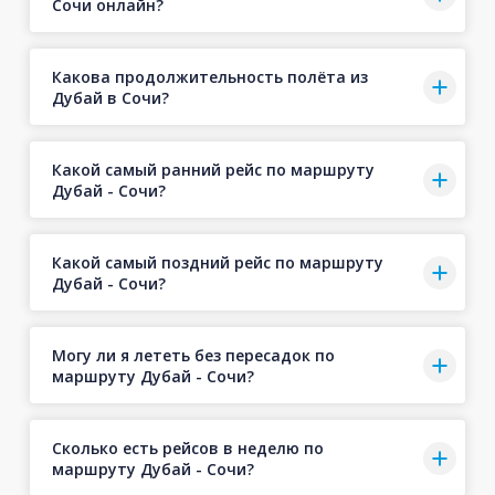
Сочи онлайн?
Какова продолжительность полёта из
Дубай в Сочи?
Какой самый ранний рейс по маршруту
Дубай - Сочи?
Какой самый поздний рейс по маршруту
Дубай - Сочи?
Могу ли я лететь без пересадок по
маршруту Дубай - Сочи?
Сколько есть рейсов в неделю по
маршруту Дубай - Сочи?