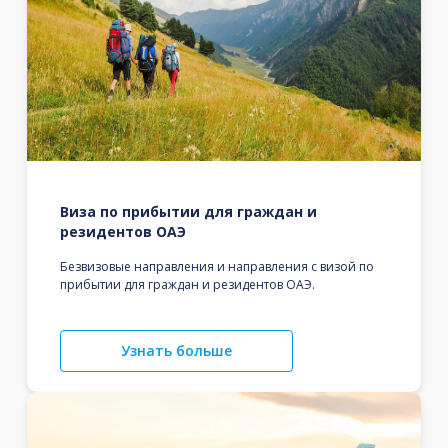
Виза по прибытии для граждан и
резидентов ОАЭ
Безвизовые направления и направления с визой по
прибытии для граждан и резидентов ОАЭ.
Узнать больше