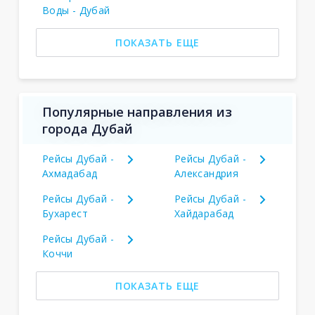
Воды - Дубай
ПОКАЗАТЬ ЕЩЕ
Популярные направления из
города Дубай
Рейсы Дубай -
Рейсы Дубай -
Ахмадабад
Александрия
Рейсы Дубай -
Рейсы Дубай -
Бухарест
Хайдарабад
Рейсы Дубай -
Коччи
ПОКАЗАТЬ ЕЩЕ