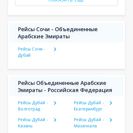
Рейсы Сочи - Объединенные
Арабские Эмираты
Рейсы Сочи -
Дубай
Рейсы Объединенные Арабские
Эмираты - Российская Федерация
Рейсы Дубай -
Рейсы Дубай -
Волгоград
Екатеринбург
Рейсы Дубай -
Рейсы Дубай -
Казань
Махачкала