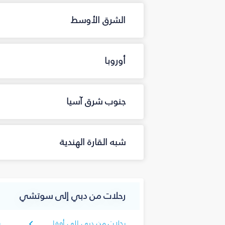
الشرق الأوسط
أوروبا
جنوب شرق آسيا
شبه القارة الهندية
رحلات من دبي إلى سوتشي
رحلات من دبي إلى أوفا
ر