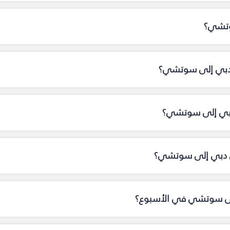
وتشي؟
ن دبي إلى سوتشي؟
 دبي إلى سوتشي؟
 دبي إلى سوتشي؟
إلى سوتشي في الأسبوع؟