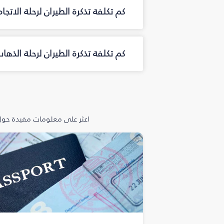
كم تكلفة تذكرة الطيران لرحلة الات
كم تكلفة تذكرة الطيران لرحلة ال
اعثر على معلومات مفيدة حول 