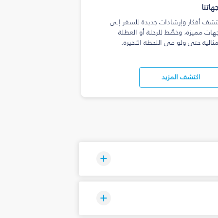
هاتنا
تشف أفكار وإرشادات جديدة للسفر إلى
هات مميزة، وخطّط للرحلة أو العطلة
مثالية حتى ولو في اللحظة الأخيرة.
اكتشف المزيد