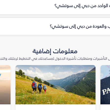
جاه الواحد من دبي إلى سوتشي؟
ذهاب والعودة من دبي إلى سوتشي؟
معلومات إضافية
التأشيرات ومتطلبات تأشيرة الدخول لمساعدتك في التخطيط لرحلتك والتنعّ