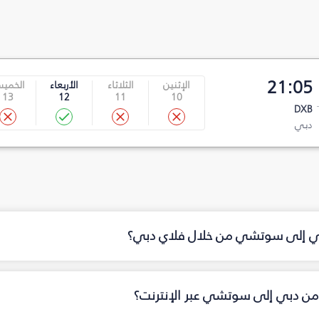
21:05
الإثنين
الثلاثاء
الأربعاء
الخمي
13
12
11
10
DXB
دبي
دبي إلى سوتشي من خلال فلاي دبي؟
 من دبي إلى سوتشي عبر الإنترنت؟