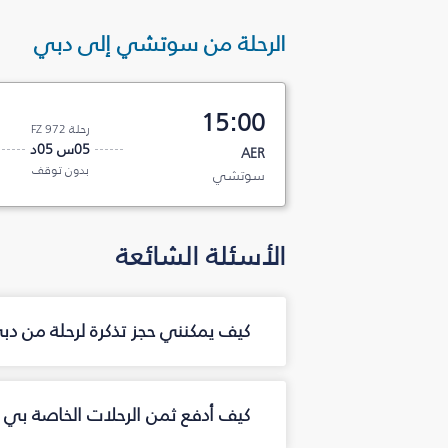
الرحلة من سوتشي إلى دبي
15:00
رحلة FZ 972
05س 05د
AER
بدون توقف
سوتشي
الأسئلة الشائعة
كيف يمكنني حجز تذكرة لرحلة من 
كيف أدفع ثمن الرحلات الخاصة بي