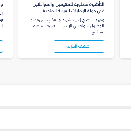
التأشيرة مطلوبة للمقيمين والمواطنين
وج
في دولة الإمارات العربية المتحدة
اك
وج
وجهة لا تحتاج إلى تأشيرة أو تقدّم تأشيرة عند
ال
الوصول لمواطني الإمارات العربية المتحدة
وسكانها.
اكتشف المزيد