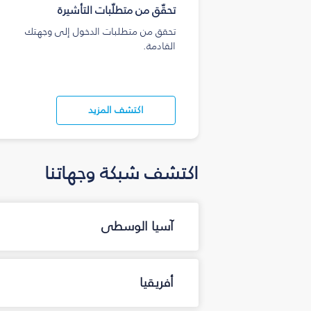
تحقّق من متطلّبات التأشيرة
تحقق من متطلبات الدخول إلى وجهتك
القادمة.
اكتشف المزيد
اكتشف شبكة وجهاتنا
آسيا الوسطى
أفريقيا