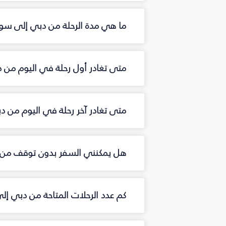
ما هي مدة الرحلة من دبي إلى س
متى تغادر أول رحلة في اليوم م
متى تغادر آخر رحلة في اليوم من
هل يمكنني السفر بدون توقف من
كم عدد الرحلات المتاحة من دبي 