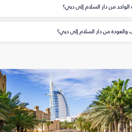
ه الواحد من دار السلام إلى دبي؟
اب والعودة من دار السلام إلى دبي؟