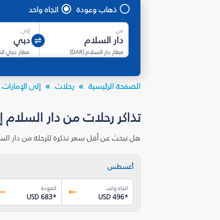
ذهاب وعودة
اتجاه واحد
من
إلى
مطار دار السلام
(
DAR
)
مطار دبي ال
الصفحة الرئيسية
رحلات
إلى الإمارات ا
تذاكر رحلات من دار السلام 
هل تبحث عن أقل سعر تذكرة للرحلة من دار ال
أغسطس
اتجاه واحد
العودة
USD 683
*
USD 496
*