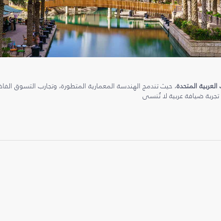
 العربية المتحدة
، حيث تندمج الهندسة المعمارية المتطورة، وتجارب التسوق الفاخرة
 تجربة ضيافة عربية لا تُنسى