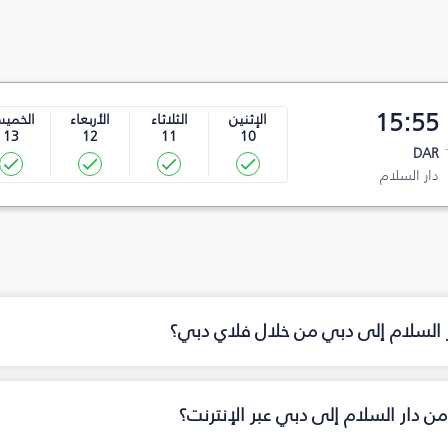
15:55
الإثنين
الثلاثاء
الأربعاء
الخمي
13
12
11
10
DAR
دار السلام
ر السلام إلى دبي من خلال فلاي دبي؟
ن دار السلام إلى دبي عبر الإنترنت؟