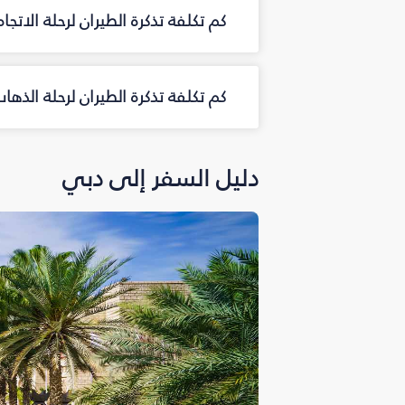
كم تكلفة تذكرة الطيران لرحلة الاتجا
كم تكلفة تذكرة الطيران لرحلة الذه
دليل السفر إلى دبي