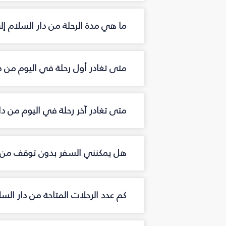
ما هي مدة الرحلة من دار السلام إ
متى تغادر أول رحلة في اليوم من د
متى تغادر آخر رحلة في اليوم من د
هل يمكنني السفر بدون توقف من د
كم عدد الرحلات المتاحة من دار ال