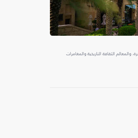
، والمعالم الثقافة التاريخية والمغامرات