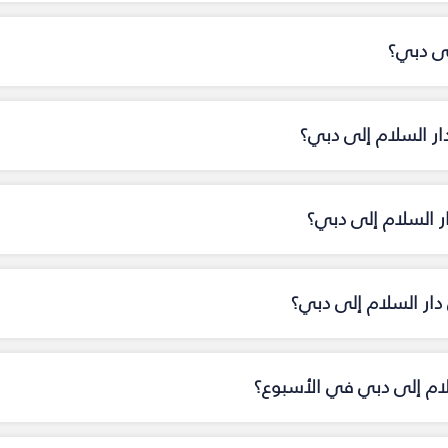
لى دبي؟
ار السلام إلى دبي؟
ار السلام إلى دبي؟
ار السلام إلى دبي؟
سلام إلى دبي في الأسبوع؟