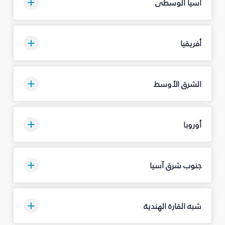
آسيا الوسطى
أفريقيا
الشرق الأوسط
أوروبا
جنوب شرق آسيا
شبه القارة الهندية