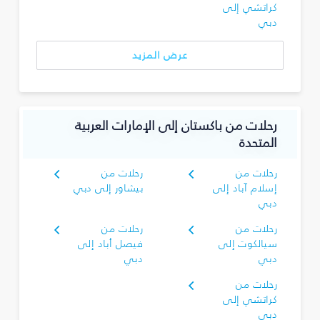
كراتشي إلى
دبي
عرض المزيد
رحلات من باكستان إلى الإمارات العربية
المتحدة
رحلات من
رحلات من
إسلام آباد إلى
بيشاور إلى دبي
دبي
رحلات من
رحلات من
سيالكوت إلى
فيصل أباد إلى
دبي
دبي
رحلات من
كراتشي إلى
دبي