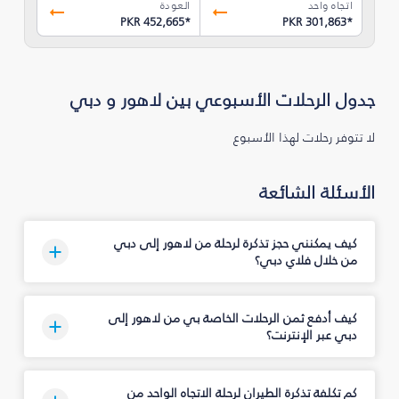
اتجاه واحد
العودة
PKR 452,665
*
PKR 301,863
*
جدول الرحلات الأسبوعي بين لاهور و دبي
لا تتوفر رحلات لهذا الأسبوع
الأسئلة الشائعة
كيف يمكنني حجز تذكرة لرحلة من لاهور إلى دبي
من خلال فلاي دبي؟
كيف أدفع ثمن الرحلات الخاصة بي من لاهور إلى
دبي عبر الإنترنت؟
كم تكلفة تذكرة الطيران لرحلة الاتجاه الواحد من