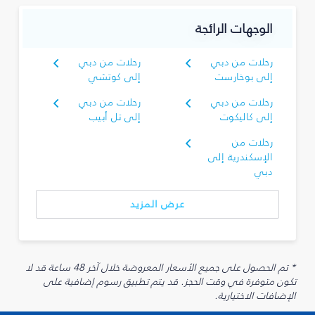
الوجهات الرائجة
رحلات من دبي
رحلات من دبي
إلى بوخارست
إلى كوتشي
رحلات من دبي
رحلات من دبي
إلى كاليكوت
إلى تل أبيب
رحلات من
الإسكندرية إلى
دبي
عرض المزيد
* تم الحصول على جميع الأسعار المعروضة خلال آخر 48 ساعة قد لا
تكون متوفرة في وقت الحجز. قد يتم تطبيق رسوم إضافية على
الإضافات الاختيارية.