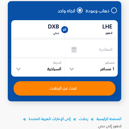
ذهاب وعودة
اتجاه واحد
DXB
LHE
لاهور
دبي
المغادرة
مسافر
الدرجة
1
مسافر
السياحية
ابحث عن الرحلات
الصفحة الرئيسية
رحلات
إلى الإمارات العربية المتحدة
لاهور إلى دبي