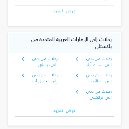
عرض المزيد
رحلات إلى الإمارات العربية المتحدة من
باكستان
رحلات من دبي
رحلات من دبي
إلى إسلام آباد
إلى بيشاور
رحلات من دبي
رحلات من دبي
إلى سيالكوت
إلى فيصل أباد
رحلات من دبي
إلى كراتشي
عرض المزيد