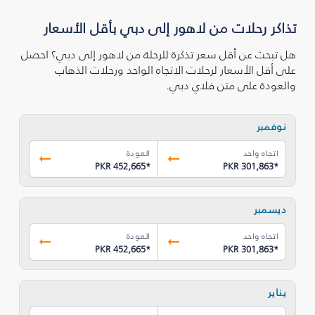
تذاكر رحلات من لاهور إلى دبي بأقل الأسعار
هل تبحث عن أقل سعر تذكرة للرحلة من لاهور إلى دبي؟ احصل
على أقل الأسعار لرحلات الاتجاه الواحد ورحلات الذهاب
والعودة على متن فلاي دبي.
نوفمبر
اتجاه واحد
العودة
PKR 452,665
*
PKR 301,863
*
ديسمبر
اتجاه واحد
العودة
PKR 452,665
*
PKR 301,863
*
يناير