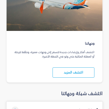
وجهاتنا
اكتشف أفكار وإرشادات جديدة للسفر إلى وجهات مميزة، وخطّط للرحلة
أو العطلة المثالية حتى ولو في اللحظة الأخيرة.
اكتشف المزيد
اكتشف شبكة وجهاتنا