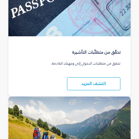
تحقّق من متطلّبات التأشيرة
تحقق من متطلبات الدخول إلى وجهتك القادمة.
اكتشف المزيد