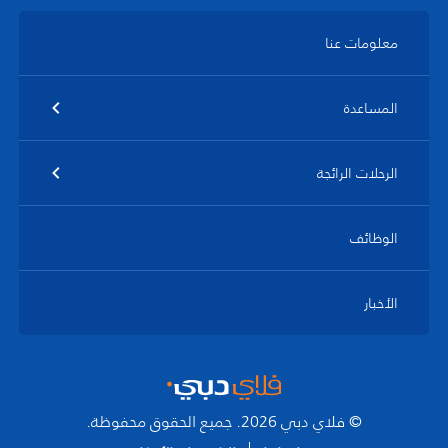
معلومات عنا
المساعدة
الرحلات الرائجة
الوظائف
الأخبار
© فلاي دبي 2026. جميع الحقوق محفوظة.