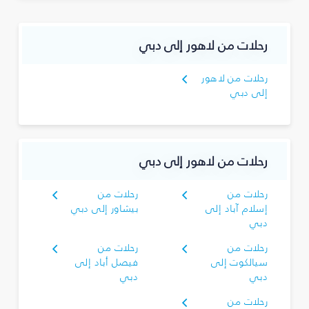
رحلات من لاهور إلى دبي
رحلات من لاهور
إلى دبي
رحلات من لاهور إلى دبي
رحلات من
رحلات من
إسلام آباد إلى
بيشاور إلى دبي
دبي
رحلات من
رحلات من
سيالكوت إلى
فيصل أباد إلى
دبي
دبي
رحلات من