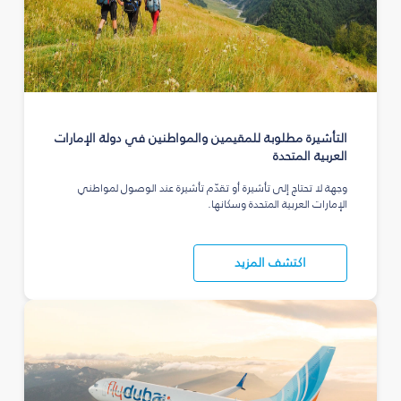
التأشيرة مطلوبة للمقيمين والمواطنين في دولة الإمارات
العربية المتحدة
وجهة لا تحتاج إلى تأشيرة أو تقدّم تأشيرة عند الوصول لمواطني
الإمارات العربية المتحدة وسكانها.
اكتشف المزيد