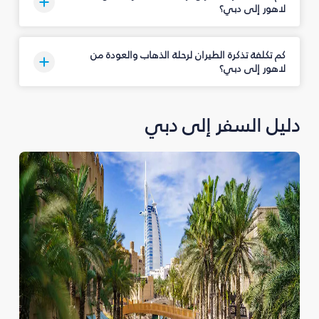
لاهور إلى دبي؟
كم تكلفة تذكرة الطيران لرحلة الذهاب والعودة من
لاهور إلى دبي؟
دليل السفر إلى دبي