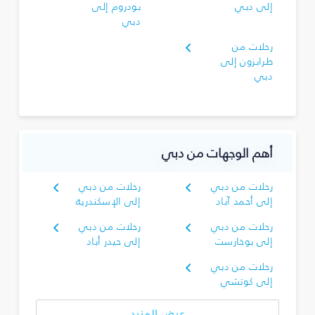
إلى دبي
بودروم إلى
دبي
رحلات من
طرابزون إلى
دبي
أهم الوجهات من دبي
رحلات من دبي
رحلات من دبي
إلى أحمد آباد
إلى الإسكندرية
رحلات من دبي
رحلات من دبي
إلى بوخارست
إلى حيدر أباد
رحلات من دبي
إلى كوتشي
عرض المزيد