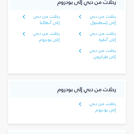
رحلات من دبي إلى بودروم
رحلات من دبي
رحلات من دبي
إلى إسطنبول
إلى أنطاليا
رحلات من دبي
رحلات من دبي
إلى أنقرة
إلى بودروم
رحلات من دبي
إلى طرابزون
رحلات من دبي إلى بودروم
رحلات من دبي
إلى بودروم