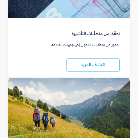
تحقّق من متطلّبات التأشيرة
تحقق من متطلبات الدخول إلى وجهتك القادمة.
اكتشف المزيد