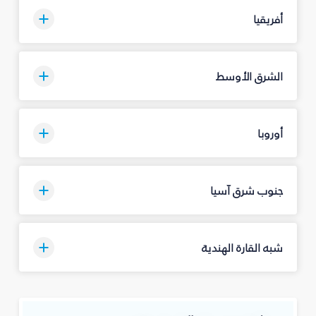
أفريقيا
الشرق الأوسط
أوروبا
جنوب شرق آسيا
شبه القارة الهندية