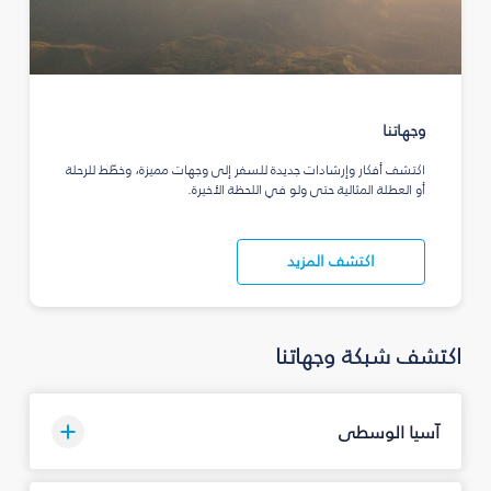
وجهاتنا
اكتشف أفكار وإرشادات جديدة للسفر إلى وجهات مميزة، وخطّط للرحلة
أو العطلة المثالية حتى ولو في اللحظة الأخيرة.
اكتشف المزيد
اكتشف شبكة وجهاتنا
آسيا الوسطى