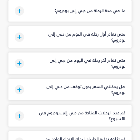
ما هي مدة الرحلة من دبي إلى بودروم؟
متى تغادر أول رحلة في اليوم من دبي إلى
بودروم؟
متى تغادر آخر رحلة في اليوم من دبي إلى
بودروم؟
هل يمكنني السفر بدون توقف من دبي إلى
بودروم؟
كم عدد الرحلات المتاحة من دبي إلى بودروم في
الأسبوع؟
كم تكلفة تذكرة الطيران لرحلة الاتجاه الواحد من