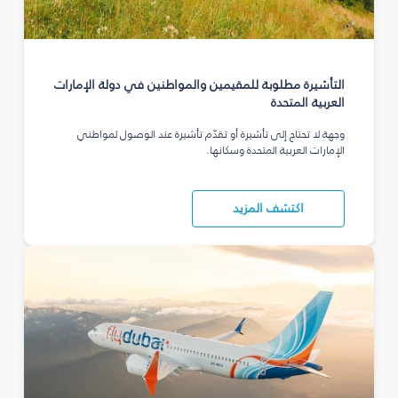
التأشيرة مطلوبة للمقيمين والمواطنين في دولة الإمارات
العربية المتحدة
وجهة لا تحتاج إلى تأشيرة أو تقدّم تأشيرة عند الوصول لمواطني
الإمارات العربية المتحدة وسكانها.
اكتشف المزيد