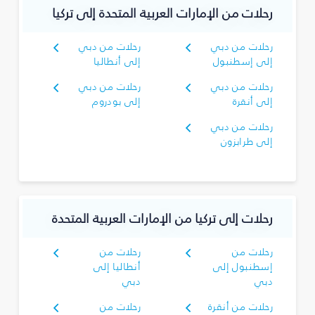
رحلات من الإمارات العربية المتحدة إلى تركيا
رحلات من دبي
رحلات من دبي
إلى إسطنبول
إلى أنطاليا
رحلات من دبي
رحلات من دبي
إلى أنقرة
إلى بودروم
رحلات من دبي
إلى طرابزون
رحلات إلى تركيا من الإمارات العربية المتحدة
رحلات من
رحلات من
إسطنبول إلى
أنطاليا إلى
دبي
دبي
رحلات من أنقرة
رحلات من