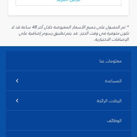
* تم الحصول على جميع الأسعار المعروضة خلال آخر 48 ساعة قد لا
تكون متوفرة في وقت الحجز. قد يتم تطبيق رسوم إضافية على
الإضافات الاختيارية.
معلومات عنا
المساعدة
الرحلات الرائجة
الوظائف