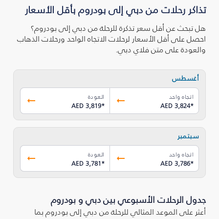
تذاكر رحلات من دبي إلى بودروم بأقل الأسعار
هل تبحث عن أقل سعر تذكرة للرحلة من دبي إلى بودروم؟
احصل على أقل الأسعار لرحلات الاتجاه الواحد ورحلات الذهاب
والعودة على متن فلاي دبي.
أغسطس
اتجاه واحد
العودة
AED 3,819
*
AED 3,824
*
سبتمبر
اتجاه واحد
العودة
AED 3,781
*
AED 3,786
*
جدول الرحلات الأسبوعي بين دبي و بودروم
أعثر على الموعد المثالي للرحلة من دبي إلى بودروم بما