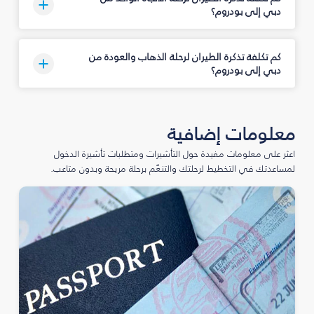
دبي إلى بودروم؟
كم تكلفة تذكرة الطيران لرحلة الذهاب والعودة من
دبي إلى بودروم؟
معلومات إضافية
اعثر على معلومات مفيدة حول التأشيرات ومتطلبات تأشيرة الدخول
لمساعدتك في التخطيط لرحلتك والتنعّم برحلة مريحة وبدون متاعب.