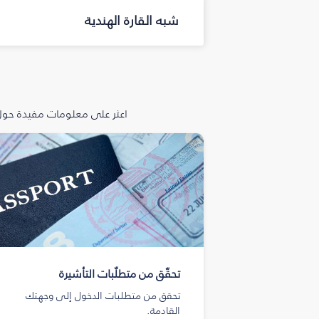
شبه القارة الهندية
اعثر على معلومات مفيدة حول 
تحقّق من متطلّبات التأشيرة
تحقق من متطلبات الدخول إلى وجهتك
القادمة.