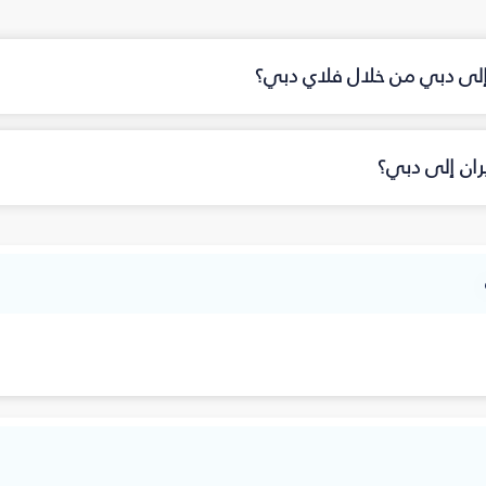
 إلى دبي من خلال فلاي دبي؟
ران إلى دبي؟