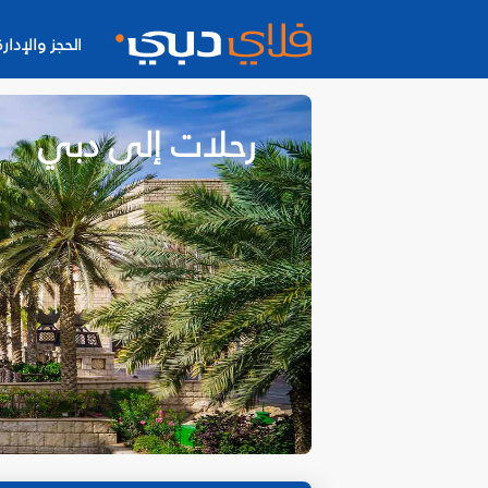
الحجز والإدارة
رحلات إلى دبي