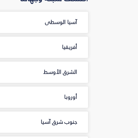
آسيا الوسطى
أفريقيا
الشرق الأوسط
أوروبا
جنوب شرق آسيا