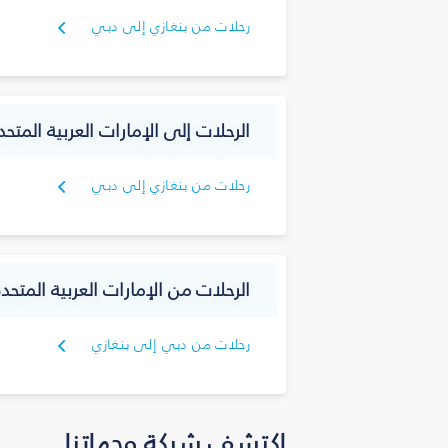
رحلات من بنغازي إلى دبي
الرحلات إلى الإمارات العربية المتحد
رحلات من بنغازي إلى دبي
الرحلات من الإمارات العربية المتحدة
رحلات من دبي إلى بنغازي
اكتشف شبكة وجهاتنا