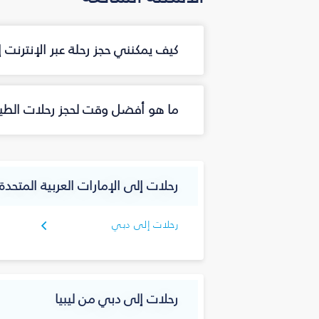
كيف يمكنني حجز رحلة عبر الإنترنت
ما هو أفضل وقت لحجز رحلات الطي
رحلات إلى الإمارات العربية المتحدة
رحلات إلى دبي
رحلات إلى دبي من ليبيا