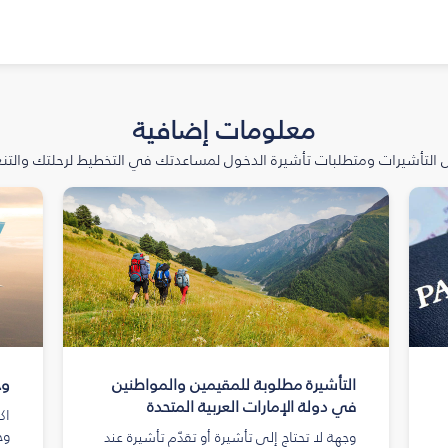
معلومات إضافية
التأشيرات ومتطلبات تأشيرة الدخول لمساعدتك في التخطيط لرحلتك والتنعّ
التأشيرة مطلوبة للمقيمين والمواطنين
وج
في دولة الإمارات العربية المتحدة
اك
وج
وجهة لا تحتاج إلى تأشيرة أو تقدّم تأشيرة عند