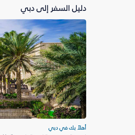
دليل السفر إلى دبي
أهلاً بك في دبي