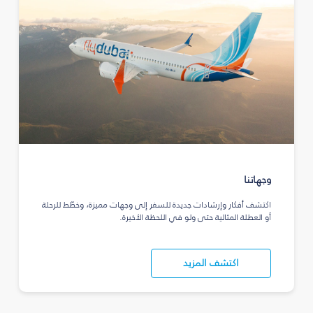
وجهاتنا
اكتشف أفكار وإرشادات جديدة للسفر إلى وجهات مميزة، وخطّط للرحلة
أو العطلة المثالية حتى ولو في اللحظة الأخيرة.
اكتشف المزيد