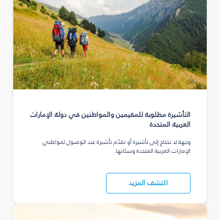
التأشيرة مطلوبة للمقيمين والمواطنين في دولة الإمارات
العربية المتحدة
وجهة لا تحتاج إلى تأشيرة أو تقدّم تأشيرة عند الوصول لمواطني
الإمارات العربية المتحدة وسكانها.
اكتشف المزيد