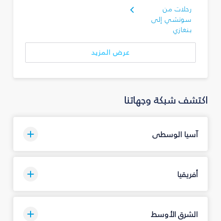
رحلات من
سوتشي إلى
بنغازي
عرض المزيد
اكتشف شبكة وجهاتنا
آسيا الوسطى
أفريقيا
الشرق الأوسط