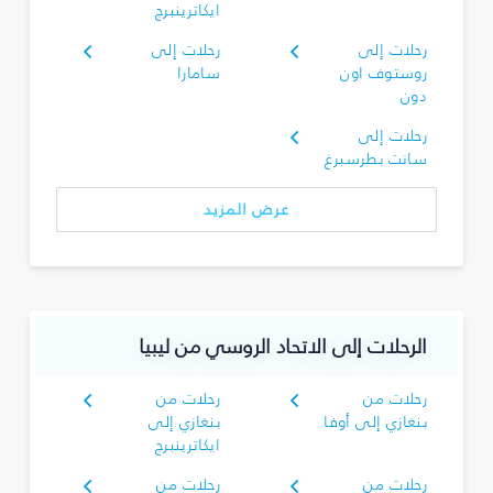
ايكاترينبرج
رحلات إلى
رحلات إلى
روستوف اون
سامارا
دون
رحلات إلى
سانت بطرسبرغ
عرض المزيد
الرحلات إلى الاتحاد الروسي من ليبيا
رحلات من
رحلات من
بنغازي إلى أوفا
بنغازي إلى
ايكاترينبرج
رحلات من
رحلات من