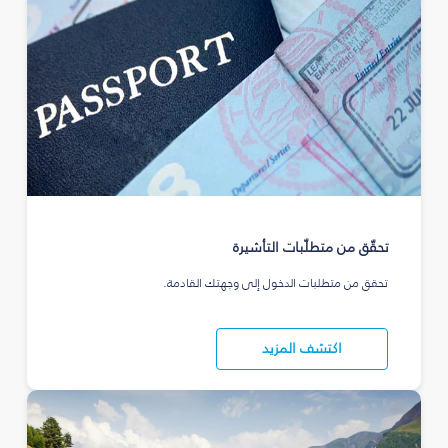
تحقّق من متطلّبات التأشيرة
تحقق من متطلبات الدخول إلى وجهتك القادمة.
اكتشف المزيد