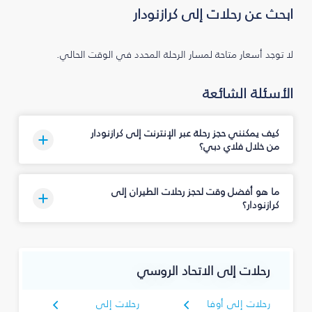
ابحث عن رحلات إلى كرازنودار
لا توجد أسعار متاحة لمسار الرحلة المحدد في الوقت الحالي.
الأسئلة الشائعة
كيف يمكنني حجز رحلة عبر الإنترنت إلى كرازنودار
من خلال فلاي دبي؟
ما هو أفضل وقت لحجز رحلات الطيران إلى
كرازنودار؟
رحلات إلى الاتحاد الروسي
رحلات إلى أوفا
رحلات إلى