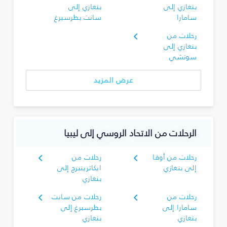
بنغازي إلى
بنغازي إلى
سامارا
سانت بطرسبرغ
رحلات من
بنغازي إلى
سوتشي
عرض المزيد
الرحلات من الاتحاد الروسي إلى ليبيا
رحلات من أوفا
رحلات من
إلى بنغازي
ايكاترينبرج إلى
بنغازي
رحلات من
رحلات من سانت
سامارا إلى
بطرسبرغ إلى
بنغازي
بنغازي