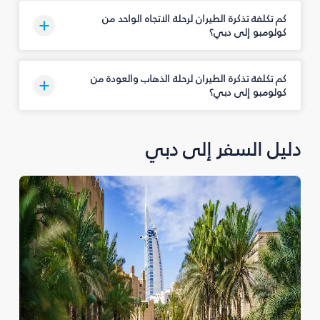
كم تكلفة تذكرة الطيران لرحلة الاتجاه الواحد من
كولومبو إلى دبي؟
كم تكلفة تذكرة الطيران لرحلة الذهاب والعودة من
كولومبو إلى دبي؟
دليل السفر إلى دبي