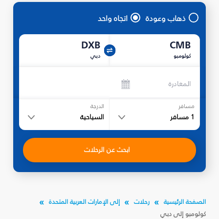
ذهاب وعودة
اتجاه واحد
DXB
CMB
كولومبو
دبي
المغادرة
مسافر
الدرجة
1
مسافر
السياحية
ابحث عن الرحلات
الصفحة الرئيسية
رحلات
إلى الإمارات العربية المتحدة
كولومبو إلى دبي