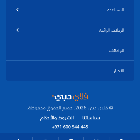
المساعدة
الرحلات الرائجة
الوظائف
الأخبار
© فلاي دبي 2026. جميع الحقوق محفوظة.
سياساتنا
الشروط والأحكام
+971 600 544 445