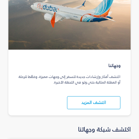
وجهاتنا
اكتشف أفكار وإرشادات جديدة للسفر إلى وجهات مميزة، وخطّط للرحلة
أو العطلة المثالية حتى ولو في اللحظة الأخيرة.
اكتشف المزيد
اكتشف شبكة وجهاتنا