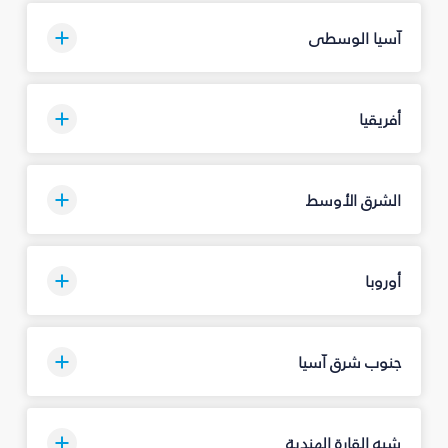
آسيا الوسطى
أفريقيا
الشرق الأوسط
أوروبا
جنوب شرق آسيا
شبه القارة الهندية