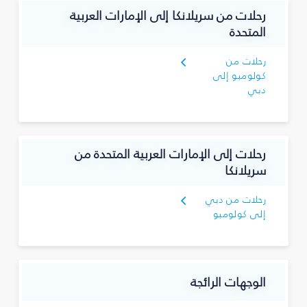
رحلات من سريلانكا إلى الإمارات العربية
المتحدة
رحلات من
كولومبو إلى
دبي
رحلات إلى الإمارات العربية المتحدة من
سريلانكا
رحلات من دبي
إلى كولومبو
الوجهات الرائجة