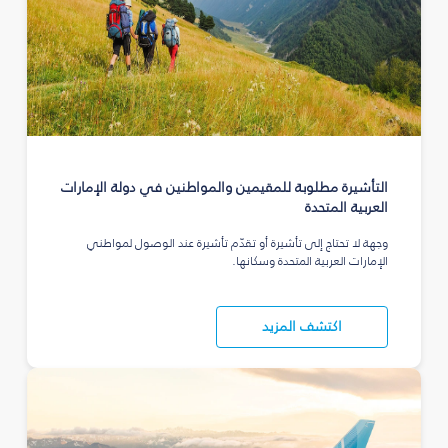
التأشيرة مطلوبة للمقيمين والمواطنين في دولة الإمارات
العربية المتحدة
وجهة لا تحتاج إلى تأشيرة أو تقدّم تأشيرة عند الوصول لمواطني
الإمارات العربية المتحدة وسكانها.
اكتشف المزيد