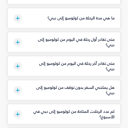
ما هي مدة الرحلة من كولومبو إلى دبي؟
متى تغادر أول رحلة في اليوم من كولومبو إلى
دبي؟
متى تغادر آخر رحلة في اليوم من كولومبو إلى
دبي؟
هل يمكنني السفر بدون توقف من كولومبو إلى
دبي؟
كم عدد الرحلات المتاحة من كولومبو إلى دبي في
الأسبوع؟