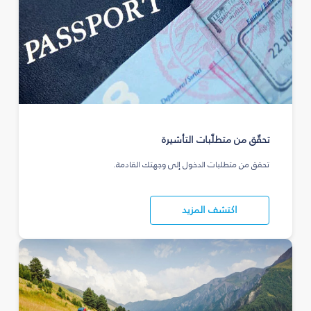
تحقّق من متطلّبات التأشيرة
تحقق من متطلبات الدخول إلى وجهتك القادمة.
اكتشف المزيد