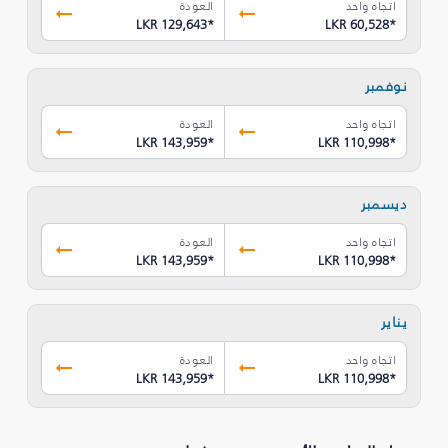
اتجاه واحد
العودة
LKR 129,643
*
LKR 60,528
*
نوفمبر
اتجاه واحد
العودة
LKR 143,959
*
LKR 110,998
*
ديسمبر
اتجاه واحد
العودة
LKR 143,959
*
LKR 110,998
*
يناير
اتجاه واحد
العودة
LKR 143,959
*
LKR 110,998
*