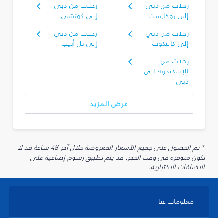
رحلات من دبي
رحلات من دبي
إلى بوخارست
إلى كوتشي
رحلات من دبي
رحلات من دبي
إلى كاليكوت
إلى تل أبيب
رحلات من
الإسكندرية إلى
دبي
عرض المزيد
* تم الحصول على جميع الأسعار المعروضة خلال آخر 48 ساعة قد لا
تكون متوفرة في وقت الحجز. قد يتم تطبيق رسوم إضافية على
الإضافات الاختيارية.
معلومات عنا