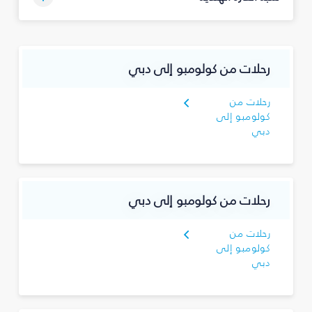
رحلات من كولومبو إلى دبي
رحلات من
كولومبو إلى
دبي
رحلات من كولومبو إلى دبي
رحلات من
كولومبو إلى
دبي