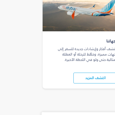
هاتنا
تشف أفكار وإرشادات جديدة للسفر إلى
هات مميزة، وخطّط للرحلة أو العطلة
مثالية حتى ولو في اللحظة الأخيرة.
اكتشف المزيد