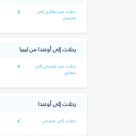
رحلات من بنغازي إلى
عنتيبي
رحلات إلى أوغندا من ليبيا
رحلات من عنتيبي إلى
بنغازي
رحلات إلى أوغندا
رحلات إلى عنتيبي