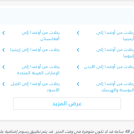
حلات من أوغندا إلى
رحلات من أوغندا إلى
رمينيا
أفغانستان
حلات من أوغندا إلى
رحلات من أوغندا إلى إريتريا
ثيوبيا
حلات من أوغندا إلى الأردن
رحلات من أوغندا إلى
الإمارات العربية المتحدة
حلات من أوغندا إلى
رحلات من أوغندا إلى الجبل
لبوسنة والهرسك
الأسود
عرض المزيد
يارية.