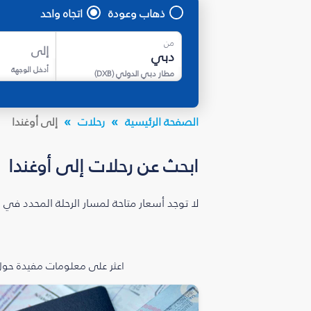
ذهاب وعودة
اتجاه واحد
من
إلى
أدخل الوجهة
مطار دبي الدولي
(
DXB
)
الصفحة الرئيسية
رحلات
إلى أوغندا
ابحث عن رحلات إلى أوغندا
لا توجد أسعار متاحة لمسار الرحلة المحدد في 
اعثر على معلومات مفيدة حول 