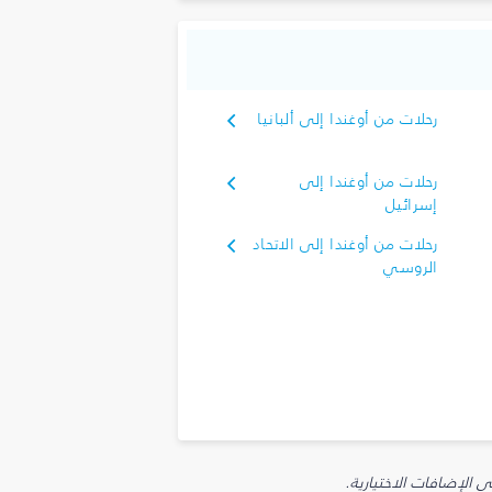
رحلات من أوغندا إلى ألبانيا
رحلات من أوغندا إلى
إسرائيل
رحلات من أوغندا إلى الاتحاد
الروسي