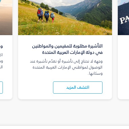
التأشيرة مطلوبة للمقيمين والمواطنين
وج
في دولة الإمارات العربية المتحدة
اك
وج
وجهة لا تحتاج إلى تأشيرة أو تقدّم تأشيرة عند
ال
الوصول لمواطني الإمارات العربية المتحدة
وسكانها.
اكتشف المزيد