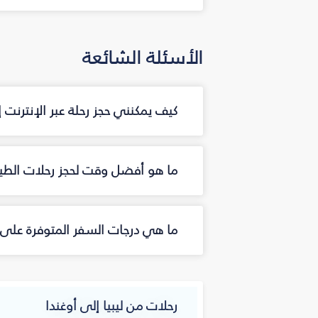
الأسئلة الشائعة
كيف يمكنني حجز رحلة عبر الإنترنت 
ما هو أفضل وقت لحجز رحلات الطير
ما هي درجات السفر المتوفرة على ا
رحلات من ليبيا إلى أوغندا