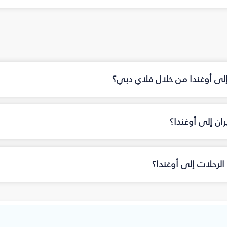
إلى أوغندا من خلال فلاي دبي؟
ان إلى أوغندا؟
لرحلات إلى أوغندا؟