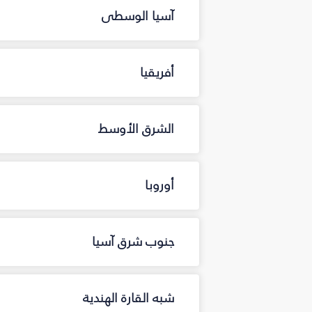
آسيا الوسطى
أفريقيا
الشرق الأوسط
أوروبا
جنوب شرق آسيا
شبه القارة الهندية