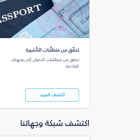
تحقّق من متطلّبات التأشيرة
تحقق من متطلبات الدخول إلى وجهتك
القادمة.
اكتشف المزيد
اكتشف شبكة وجهاتنا