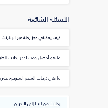
الأسئلة الشائعة
كيف يمكنني حجز رحلة عبر الإنترنت 
ما هو أفضل وقت لحجز رحلات الطيرا
ما هي درجات السفر المتوفرة على ا
رحلات من ليبيا إلى البحرين