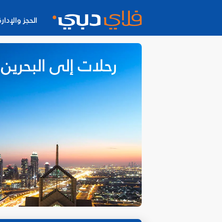
الحجز والإدارة
رحلات إلى البحرين