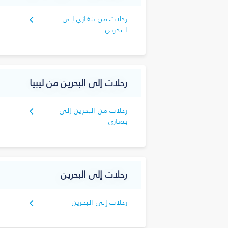
رحلات من بنغازي إلى
البحرين
رحلات إلى البحرين من ليبيا
رحلات من البحرين إلى
بنغازي
رحلات إلى البحرين
رحلات إلى البحرين