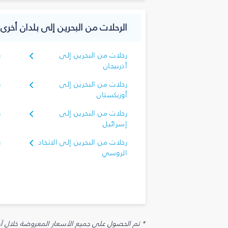
الرحلات من البحرين إلى بلدان أخرى
رحلات من البحرين إلى
ر
أذربيجان
أ
رحلات من البحرين إلى
ر
أوزبكستان
أ
رحلات من البحرين إلى
ر
إسرائيل
إ
رحلات من البحرين إلى الاتحاد
ر
الروسي
ا
* تم الحصول على جميع الأسعار المعروضة خلال آخر 48 ساعة قد لا تكون متوفرة في وقت الحجز. قد يتم تطبيق رسوم إضافية على الإضافات الاخت