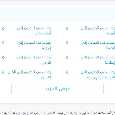
حلات من البحرين إلى
رحلات من البحرين إلى
رمينيا
أفغانستان
حلات من البحرين إلى
رحلات من البحرين إلى
وغندا
إثيوبيا
حلات من البحرين إلى
رحلات من البحرين إلى
يطاليا
الأردن
حلات من البحرين إلى
رحلات من البحرين إلى الجبل
لبوسنة والهرسك
الأسود
عرض المزيد
يارية.