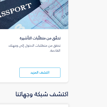
تحقّق من متطلّبات التأشيرة
تحقق من متطلبات الدخول إلى وجهتك
القادمة.
اكتشف المزيد
اكتشف شبكة وجهاتنا