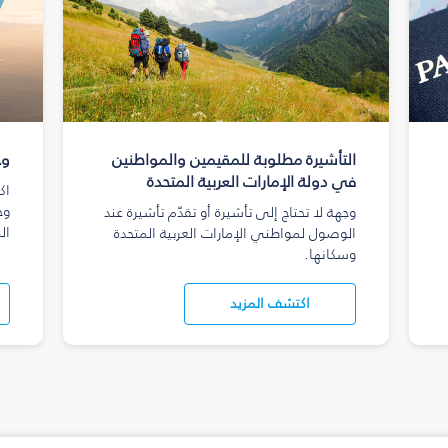
التأشيرة مطلوبة للمقيمين والمواطنين
وج
في دولة الإمارات العربية المتحدة
اك
وج
وجهة لا تحتاج إلى تأشيرة أو تقدّم تأشيرة عند
ال
الوصول لمواطني الإمارات العربية المتحدة
وسكانها.
اكتشف المزيد