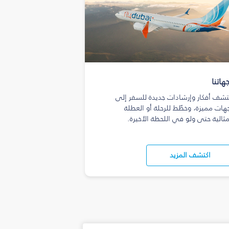
هاتنا
تشف أفكار وإرشادات جديدة للسفر إلى
هات مميزة، وخطّط للرحلة أو العطلة
مثالية حتى ولو في اللحظة الأخيرة.
اكتشف المزيد