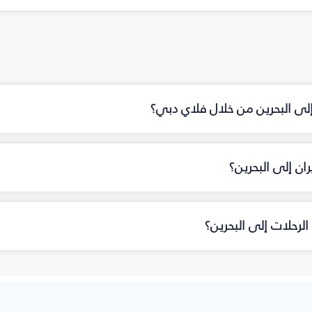
إلى البحرين من خلال فلاي دبي؟
ن إلى البحرين؟
لرحلات إلى البحرين؟