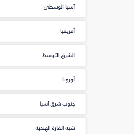
آسيا الوسطى
أفريقيا
الشرق الأوسط
أوروبا
جنوب شرق آسيا
شبه القارة الهندية