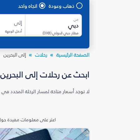
ذهاب وعودة
اتجاه واحد
من
إلى
أدخل الوجهة
مطار دبي الدولي
(
DXB
)
الصفحة الرئيسية
رحلات
إلى البحرين
ابحث عن رحلات إلى البحرين
لا توجد أسعار متاحة لمسار الرحلة المحدد في 
اعثر على معلومات مفيدة حول 