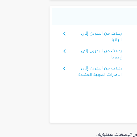
رحلات من البحرين إلى
ألبانيا
رحلات من البحرين إلى
إريتريا
رحلات من البحرين إلى
الإمارات العربية المتحدة