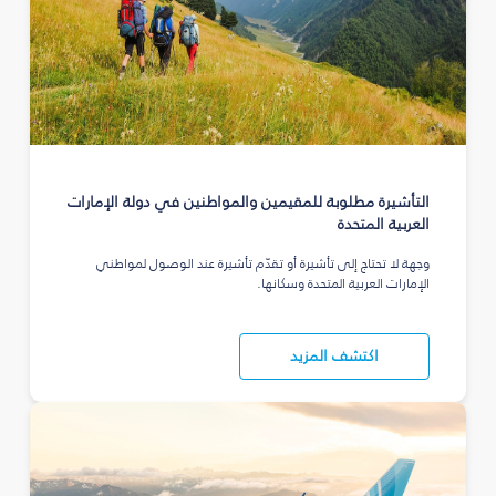
التأشيرة مطلوبة للمقيمين والمواطنين في دولة الإمارات
العربية المتحدة
وجهة لا تحتاج إلى تأشيرة أو تقدّم تأشيرة عند الوصول لمواطني
الإمارات العربية المتحدة وسكانها.
اكتشف المزيد