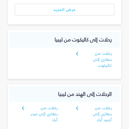
عرض المزيد
رحلات إلى كاليكوت من ليبيا
رحلات من
بنغازي إلى
كاليكوت
الرحلات إلى الهند من ليبيا
رحلات من
رحلات من
بنغازي إلى
بنغازي إلى حيدر
أحمد آباد
أباد