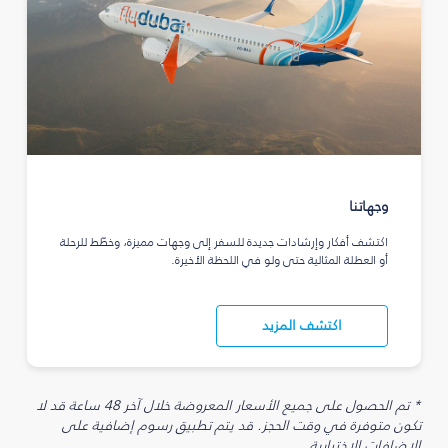
وجهاتنا
اكتشف أفكار وإرشادات جديدة للسفر إلى وجهات مميزة، وخطّط للرحلة
أو العطلة المثالية حتى ولو في اللحظة الأخيرة.
اكتشف المزيد
* تم الحصول على جميع الأسعار المعروضة خلال آخر 48 ساعة قد لا
تكون متوفرة في وقت الحجز. قد يتم تطبيق رسوم إضافية على
الإضافات الاختيارية.