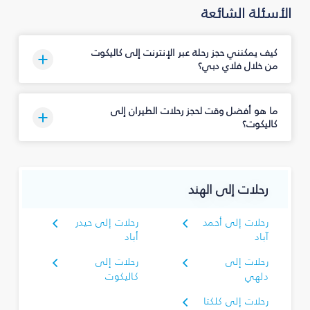
الأسئلة الشائعة
كيف يمكنني حجز رحلة عبر الإنترنت إلى كاليكوت
من خلال فلاي دبي؟
ما هو أفضل وقت لحجز رحلات الطيران إلى
كاليكوت؟
رحلات إلى الهند
رحلات إلى أحمد
رحلات إلى حيدر
آباد
أباد
رحلات إلى
رحلات إلى
دلهي
كاليكوت
رحلات إلى كلكتا