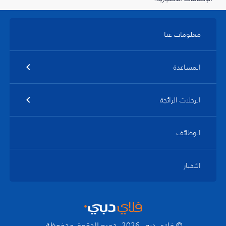
معلومات عنا
المساعدة
الرحلات الرائجة
الوظائف
الأخبار
© فلاي دبي 2026. جميع الحقوق محفوظة.