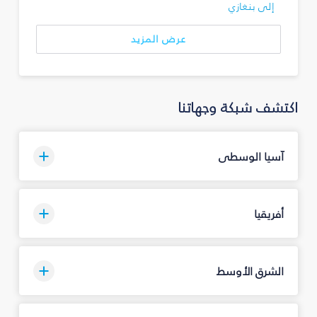
إلى بنغازي
عرض المزيد
اكتشف شبكة وجهاتنا
آسيا الوسطى
أفريقيا
الشرق الأوسط