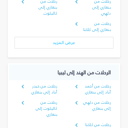
رحلات من
رحلات من
بنغازي إلى
بنغازي إلى
دلهي
كاليكوت
رحلات من
بنغازي إلى كلكتا
عرض المزيد
الرحلات من الهند إلى ليبيا
رحلات من أحمد
رحلات من حيدر
آباد إلى بنغازي
أباد إلى بنغازي
رحلات من دلهي
رحلات من
إلى بنغازي
كاليكوت إلى
بنغازي
رحلات من كلكتا