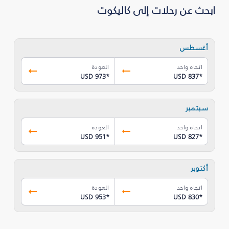
ابحث عن رحلات إلى كاليكوت
أغسطس
اتجاه واحد
العودة
USD 973
*
USD 837
*
سبتمبر
اتجاه واحد
العودة
USD 951
*
USD 827
*
أكتوبر
اتجاه واحد
العودة
USD 953
*
USD 830
*