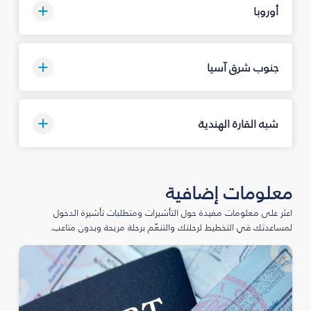
أوروبا
جنوب شرق آسيا
شبه القارة الهندية
معلومات إضافية
اعثر على معلومات مفيدة حول التأشيرات ومتطلبات تأشيرة الدخول
لمساعدتك في التخطيط لرحلتك والتنعّم برحلة مريحة وبدون متاعب.