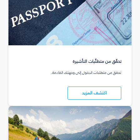
تحقّق من متطلّبات التأشيرة
تحقق من متطلبات الدخول إلى وجهتك القادمة.
اكتشف المزيد