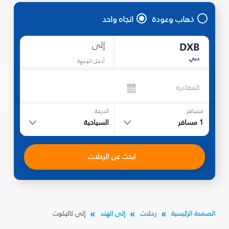
ذهاب وعودة
اتجاه واحد
إلى
DXB
دبي
أدخل الوجهة
المغادرة
مسافر
الدرجة
1
مسافر
السياحية
ابحث عن الرحلات
الصفحة الرئيسية
رحلات
إلى الهند
إلى كاليكوت