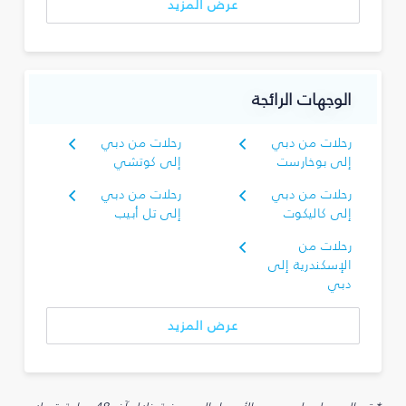
عرض المزيد
الوجهات الرائجة
رحلات من دبي
رحلات من دبي
إلى بوخارست
إلى كوتشي
رحلات من دبي
رحلات من دبي
إلى كاليكوت
إلى تل أبيب
رحلات من
الإسكندرية إلى
دبي
عرض المزيد