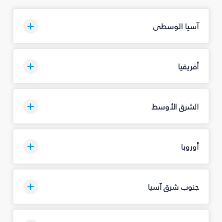
آسيا الوسطى
أفريقيا
الشرق الأوسط
أوروبا
جنوب شرق آسيا