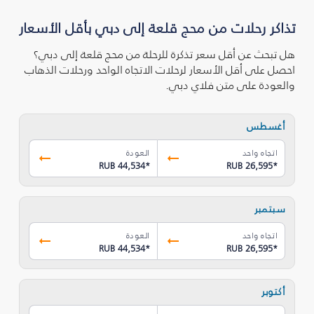
تذاكر رحلات من محج قلعة إلى دبي بأقل الأسعار
هل تبحث عن أقل سعر تذكرة للرحلة من محج قلعة إلى دبي؟
احصل على أقل الأسعار لرحلات الاتجاه الواحد ورحلات الذهاب
والعودة على متن فلاي دبي.
أغسطس
اتجاه واحد
العودة
RUB 44,534
*
RUB 26,595
*
سبتمبر
اتجاه واحد
العودة
RUB 44,534
*
RUB 26,595
*
أكتوبر