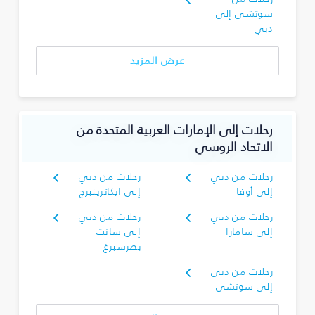
سوتشي إلى
دبي
عرض المزيد
رحلات إلى الإمارات العربية المتحدة من
الاتحاد الروسي
رحلات من دبي
رحلات من دبي
إلى أوفا
إلى ايكاترينبرج
رحلات من دبي
رحلات من دبي
إلى سامارا
إلى سانت
بطرسبرغ
رحلات من دبي
إلى سوتشي