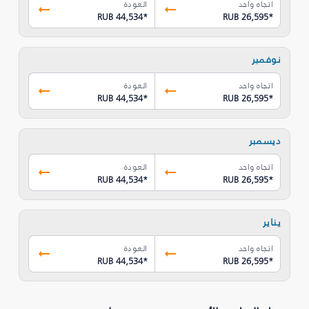
اتجاه واحد
العودة
RUB 44,534
*
RUB 26,595
*
نوفمبر
اتجاه واحد
العودة
RUB 44,534
*
RUB 26,595
*
ديسمبر
اتجاه واحد
العودة
RUB 44,534
*
RUB 26,595
*
يناير
اتجاه واحد
العودة
RUB 44,534
*
RUB 26,595
*