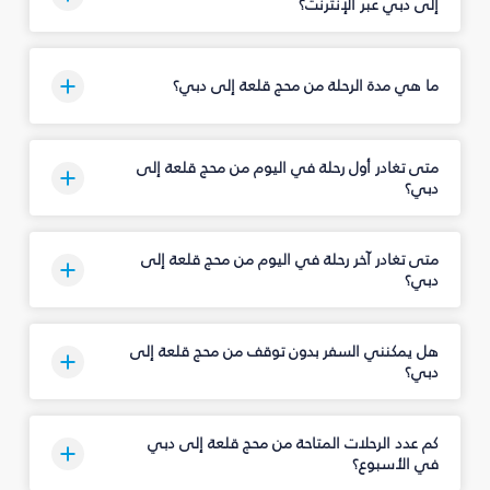
إلى دبي عبر الإنترنت؟
ما هي مدة الرحلة من محج قلعة إلى دبي؟
متى تغادر أول رحلة في اليوم من محج قلعة إلى
دبي؟
متى تغادر آخر رحلة في اليوم من محج قلعة إلى
دبي؟
هل يمكنني السفر بدون توقف من محج قلعة إلى
دبي؟
كم عدد الرحلات المتاحة من محج قلعة إلى دبي
في الأسبوع؟