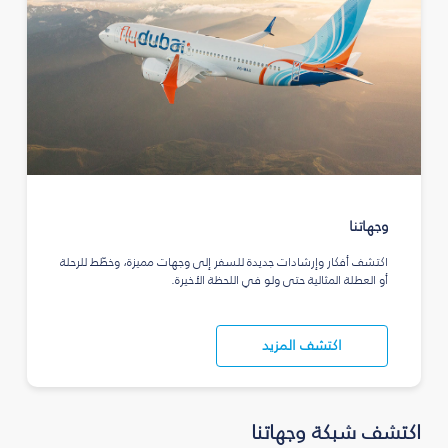
وجهاتنا
اكتشف أفكار وإرشادات جديدة للسفر إلى وجهات مميزة، وخطّط للرحلة
أو العطلة المثالية حتى ولو في اللحظة الأخيرة.
اكتشف المزيد
اكتشف شبكة وجهاتنا