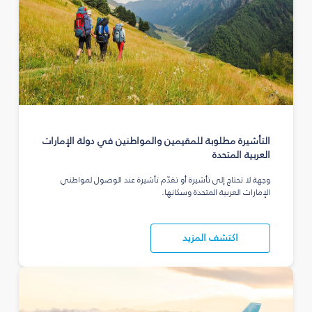
التأشيرة مطلوبة للمقيمين والمواطنين في دولة الإمارات
العربية المتحدة
وجهة لا تحتاج إلى تأشيرة أو تقدّم تأشيرة عند الوصول لمواطني
الإمارات العربية المتحدة وسكانها.
اكتشف المزيد