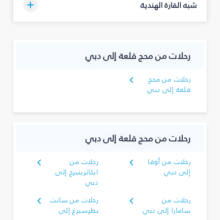
شبه القارة الهندية
رحلات من محج قلعة إلى دبي
رحلات من محج
قلعة إلى دبي
رحلات من محج قلعة إلى دبي
رحلات من أوفا
رحلات من
إلى دبي
ايكاترينبرج إلى
دبي
رحلات من
رحلات من سانت
سامارا إلى دبي
بطرسبرغ إلى