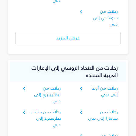
دبي
رحلات من
سوتشي إلى
دبي
عرض المزيد
رحلات من الاتحاد الروسي إلى الإمارات
العربية المتحدة
رحلات من أوفا
رحلات من
إلى دبي
ايكاترينبرج إلى
دبي
رحلات من
رحلات من سانت
سامارا إلى دبي
بطرسبرغ إلى
دبي
رحلات من