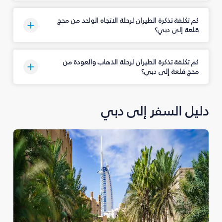
كم تكلفة تذكرة الطيران لرحلة الاتجاه الواحد من محج
قلعة إلى دبي؟
كم تكلفة تذكرة الطيران لرحلة الذهاب والعودة من
محج قلعة إلى دبي؟
دليل السفر إلى دبي