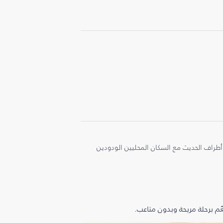
أطراف الحديث مع السكان المحليين الودودين
م برحلة مريحة وبدون متاعب.