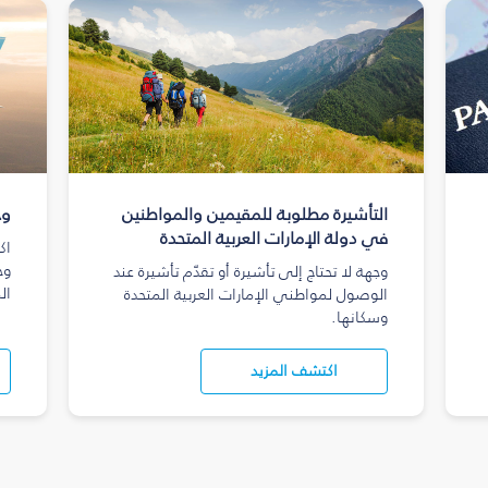
التأشيرة مطلوبة للمقيمين والمواطنين
وج
في دولة الإمارات العربية المتحدة
اك
وج
وجهة لا تحتاج إلى تأشيرة أو تقدّم تأشيرة عند
ال
الوصول لمواطني الإمارات العربية المتحدة
وسكانها.
اكتشف المزيد