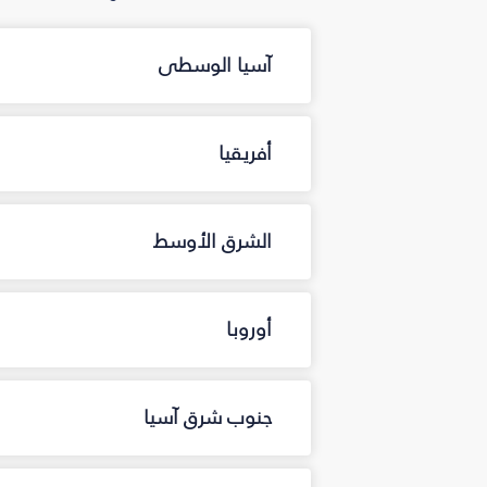
آسيا الوسطى
أفريقيا
الشرق الأوسط
أوروبا
جنوب شرق آسيا