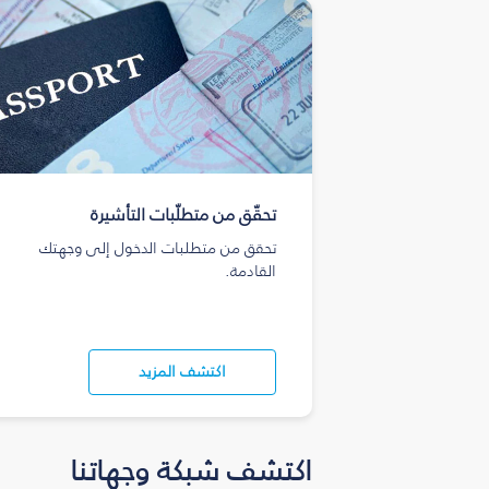
تحقّق من متطلّبات التأشيرة
تحقق من متطلبات الدخول إلى وجهتك
القادمة.
اكتشف المزيد
اكتشف شبكة وجهاتنا