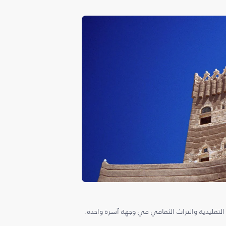
 التقليدية والتراث الثقافي في وجهة آسرة واحدة.