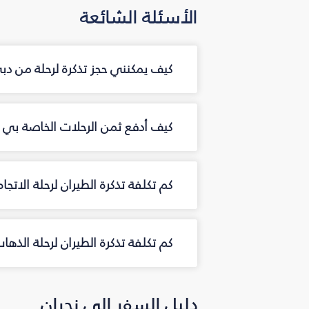
الأسئلة الشائعة
كيف يمكنني حجز تذكرة لرحلة من دبي إلى نجران‎ م
كيف أدفع ثمن الرحلات الخاصة بي من دبي إلى
كم تكلفة تذكرة الطيران لرحلة الاتجاه
كم تكلفة تذكرة الطيران لرحلة الذها
دليل السفر إلى نجران‎