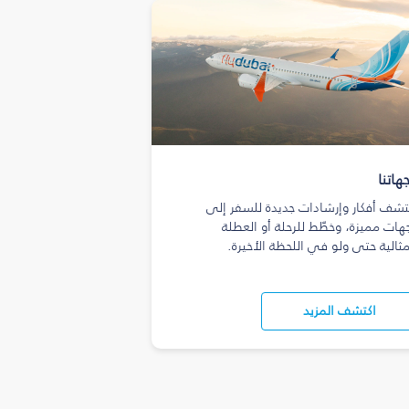
هاتنا
تشف أفكار وإرشادات جديدة للسفر إلى
هات مميزة، وخطّط للرحلة أو العطلة
مثالية حتى ولو في اللحظة الأخيرة.
اكتشف المزيد