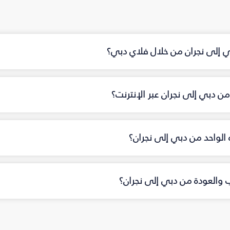
ن خلال فلاي دبي؟
 نجران‎ عبر الإنترنت؟
 الواحد من دبي إلى نجران‎؟
ب والعودة من دبي إلى نجران‎؟