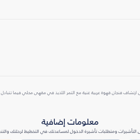
ارتشاف فنجان قهوة عربية غنية مع التمر اللذيذ في مقهى محلي فيما تتبادل 
معلومات إضافية
التأشيرات ومتطلبات تأشيرة الدخول لمساعدتك في التخطيط لرحلتك والتنعّ