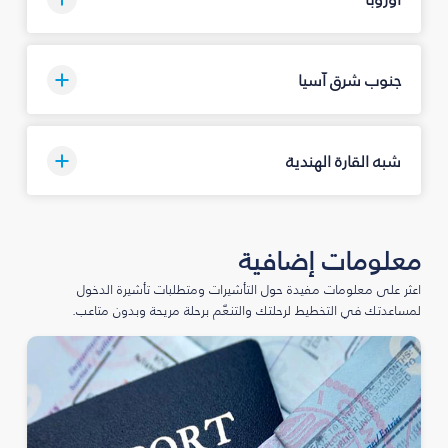
جنوب شرق آسيا
شبه القارة الهندية
معلومات إضافية
اعثر على معلومات مفيدة حول التأشيرات ومتطلبات تأشيرة الدخول
لمساعدتك في التخطيط لرحلتك والتنعّم برحلة مريحة وبدون متاعب.