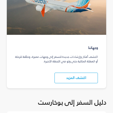
وجهاتنا
اكتشف أفكار وإرشادات جديدة للسفر إلى وجهات مميزة، وخطّط للرحلة
أو العطلة المثالية حتى ولو في اللحظة الأخيرة.
اكتشف المزيد
دليل السفر إلى بوخارست