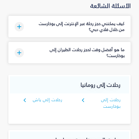
الأسئلة الشائعة
كيف يمكنني حجز رحلة عبر الإنترنت إلى بوخارست
من خلال فلاي دبي؟
ما هو أفضل وقت لحجز رحلات الطيران إلى
بوخارست؟
رحلات إلى رومانيا
رحلات إلى
رحلات إلى ياش
بوخارست