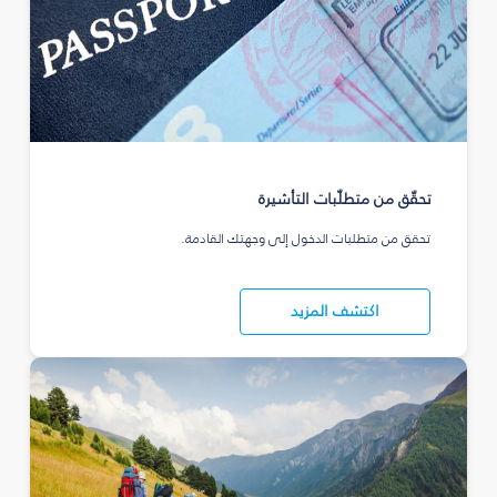
تحقّق من متطلّبات التأشيرة
تحقق من متطلبات الدخول إلى وجهتك القادمة.
اكتشف المزيد