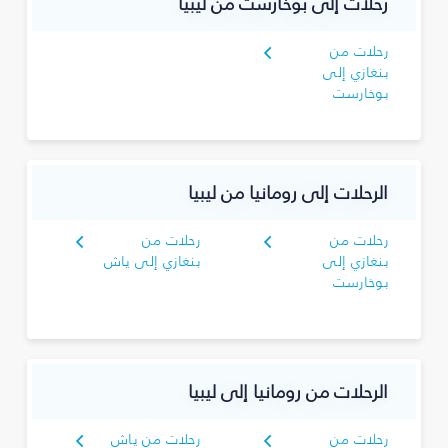
رحلات إلى بوخارست من ليبيا
رحلات من
بنغازي إلى
بوخارست
الرحلات إلى رومانيا من ليبيا
رحلات من
رحلات من
بنغازي إلى
بنغازي إلى ياش
بوخارست
الرحلات من رومانيا إلى ليبيا
رحلات من
رحلات من ياش