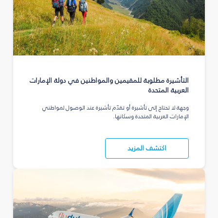
التأشيرة مطلوبة للمقيمين والمواطنين في دولة الإمارات
العربية المتحدة
وجهة لا تحتاج إلى تأشيرة أو تقدّم تأشيرة عند الوصول لمواطني
الإمارات العربية المتحدة وسكانها.
اكتشف المزيد