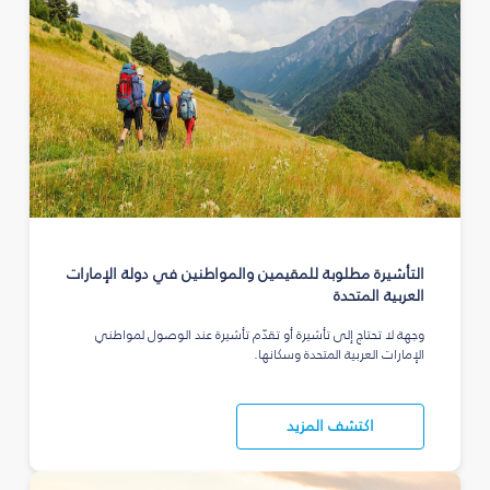
التأشيرة مطلوبة للمقيمين والمواطنين في دولة الإمارات
العربية المتحدة
وجهة لا تحتاج إلى تأشيرة أو تقدّم تأشيرة عند الوصول لمواطني
الإمارات العربية المتحدة وسكانها.
اكتشف المزيد