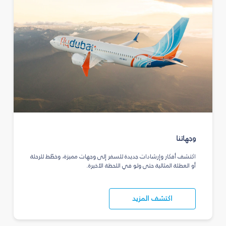
وجهاتنا
اكتشف أفكار وإرشادات جديدة للسفر إلى وجهات مميزة، وخطّط للرحلة
أو العطلة المثالية حتى ولو في اللحظة الأخيرة.
اكتشف المزيد