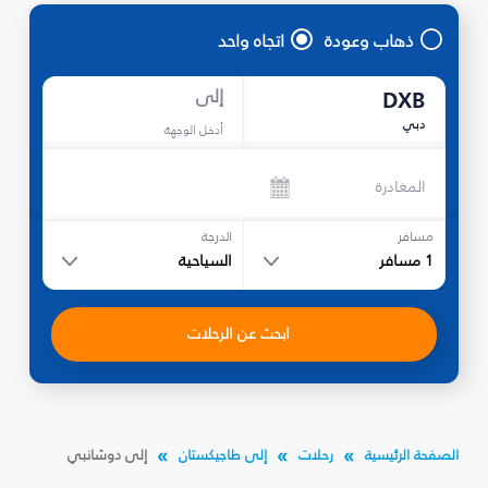
ذهاب وعودة
اتجاه واحد
إلى
DXB
دبي
أدخل الوجهة
المغادرة
مسافر
الدرجة
1
مسافر
السياحية
ابحث عن الرحلات
الصفحة الرئيسية
رحلات
إلى طاجيكستان
إلى دوشانبي