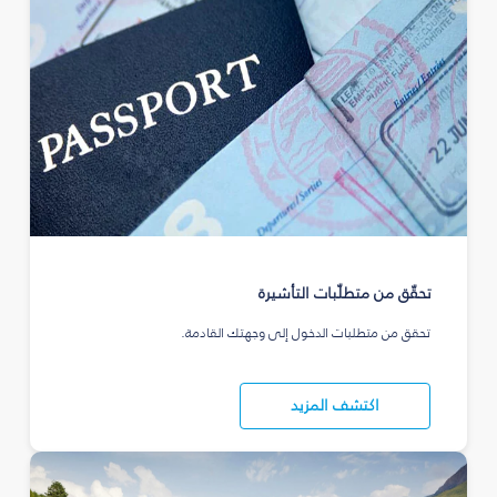
تحقّق من متطلّبات التأشيرة
تحقق من متطلبات الدخول إلى وجهتك القادمة.
اكتشف المزيد