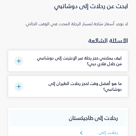
ابحث عن رحلات إلى دوشانبي
لا توجد أسعار متاحة لمسار الرحلة المحدد في الوقت الحالي.
الأسئلة الشائعة
كيف يمكنني حجز رحلة عبر الإنترنت إلى دوشانبي
من خلال فلاي دبي؟
ما هو أفضل وقت لحجز رحلات الطيران إلى
دوشانبي؟
رحلات إلى طاجيكستان
رحلات إلى