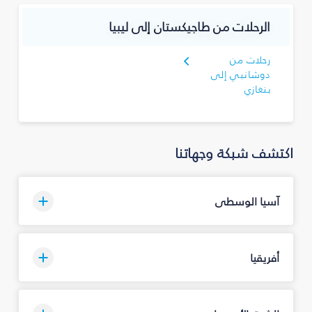
الرحلات من طاجيكستان إلى ليبيا
رحلات من
دوشانبي إلى
بنغازي
اكتشف شبكة وجهاتنا
آسيا الوسطى
أفريقيا