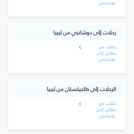
دوشانبي
رحلات إلى دوشانبي من ليبيا
رحلات من
بنغازي إلى
دوشانبي
الرحلات إلى طاجيكستان من ليبيا
رحلات من
بنغازي إلى
دوشانبي