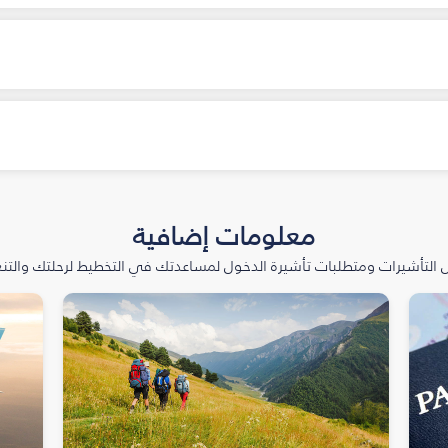
معلومات إضافية
التأشيرات ومتطلبات تأشيرة الدخول لمساعدتك في التخطيط لرحلتك والتنعّ