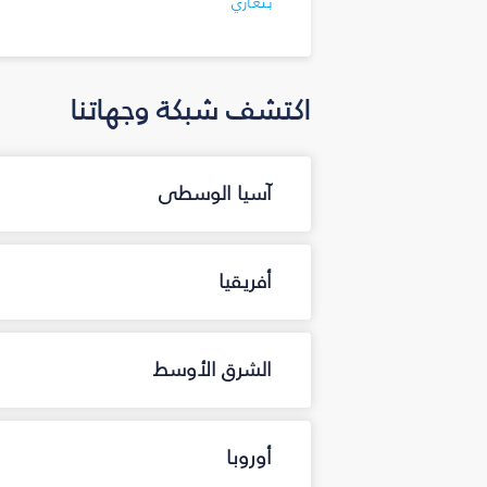
بنغازي
اكتشف شبكة وجهاتنا
آسيا الوسطى
أفريقيا
الشرق الأوسط
أوروبا