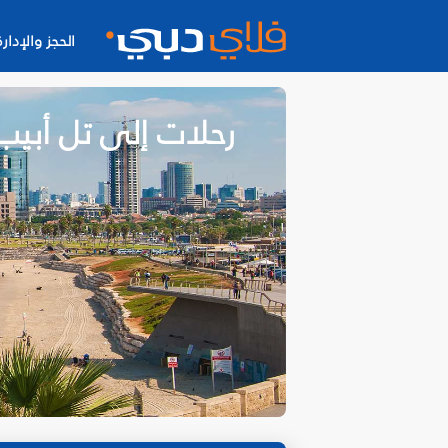
الحجز والإدارة
رحلات إلى تل أبيب