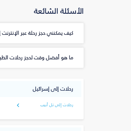
الأسئلة الشائعة
كيف يمكنني حجز رحلة عبر الإنترنت
ما هو أفضل وقت لحجز رحلات الطير
رحلات إلى إسرائيل
رحلات إلى تل أبيب