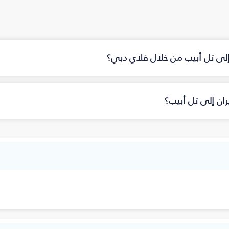
 إلى تل أبيب من خلال فلاي دبي؟
ان إلى تل أبيب؟