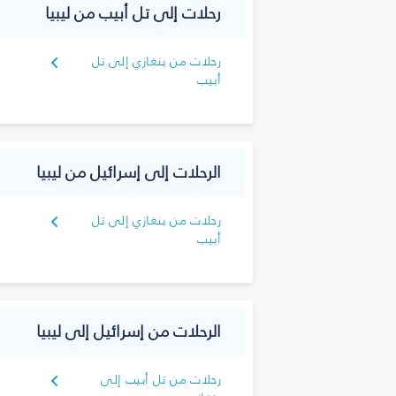
رحلات إلى تل أبيب من ليبيا
رحلات من بنغازي إلى تل
أبيب
الرحلات إلى إسرائيل من ليبيا
رحلات من بنغازي إلى تل
أبيب
الرحلات من إسرائيل إلى ليبيا
رحلات من تل أبيب إلى