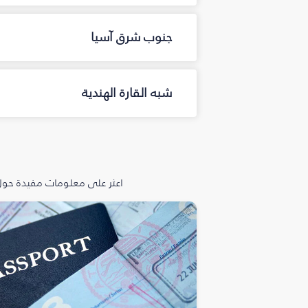
جنوب شرق آسيا
شبه القارة الهندية
اعثر على معلومات مفيدة حول 