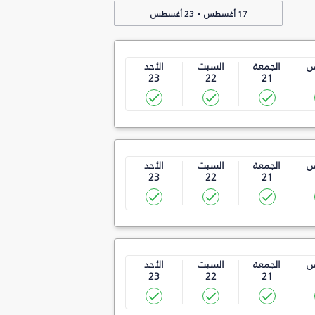
-
17 أغسطس
23 أغسطس
س
الجمعة
السبت
الأحد
23
22
21
س
الجمعة
السبت
الأحد
23
22
21
س
الجمعة
السبت
الأحد
23
22
21