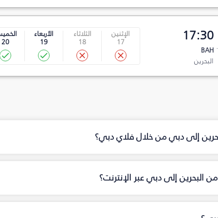
17:30
الإثنين
الثلاثاء
الأربعاء
الخمي
20
19
18
17
BAH
البحرين
بحرين إلى دبي من خلال فلاي دبي؟
ن البحرين إلى دبي عبر الإنترنت؟