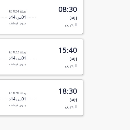
08:30
رحلة FZ 024
01س 14د
BAH
بدون توقف
البحرين
15:40
رحلة FZ 022
01س 14د
BAH
بدون توقف
البحرين
18:30
رحلة FZ 028
01س 14د
BAH
بدون توقف
البحرين