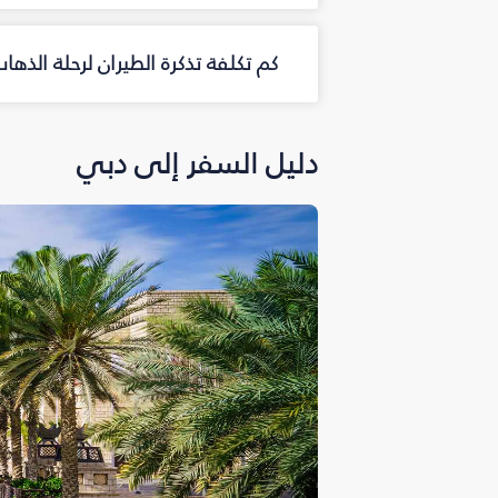
كم تكلفة تذكرة الطيران لرحلة الذه
دليل السفر إلى دبي