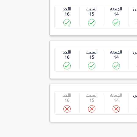
س
الجمعة
السبت
الأحد
16
15
14
س
الجمعة
السبت
الأحد
16
15
14
س
الجمعة
السبت
الأحد
16
15
14