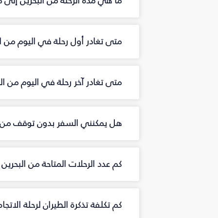
ما هي مدة الرحلة من البحرين إلى 
متى تغادر أول رحلة في اليوم من ا
متى تغادر آخر رحلة في اليوم من ال
هل يمكنني السفر بدون توقف من ا
كم عدد الرحلات المتاحة من البحري
كم تكلفة تذكرة الطيران لرحلة الاتجا