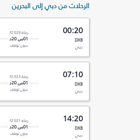
الرحلات من دبي إلى البحرين
00:20
رحلة FZ 029
01س 20د
DXB
بدون توقف
دبي
07:10
رحلة FZ 023
01س 20د
DXB
بدون توقف
دبي
14:20
رحلة FZ 021
01س 20د
DXB
بدون توقف
دبي