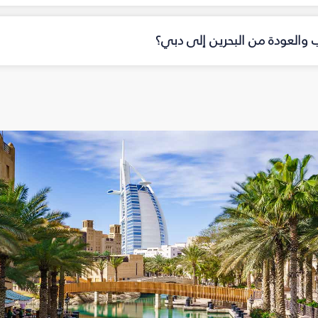
اب والعودة من البحرين إلى دبي؟