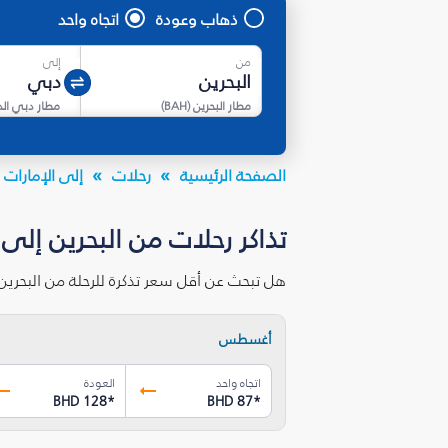
ذهاب وعودة
اتجاه واحد
من
إلى
مطار البحرين
(
BAH
)
مطار دبي ال
الصفحة الرئيسية
رحلات
إلى الإمارات ا
تذاكر رحلات من البحرين إلى
هل تبحث عن أقل سعر تذكرة للرحلة من البحري
أغسطس
اتجاه واحد
العودة
BHD 128
*
BHD 87
*