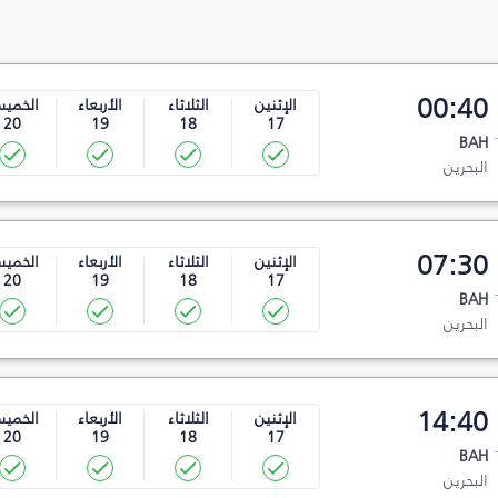
00:40
الإثنين
الثلاثاء
الأربعاء
الخمي
20
19
18
17
BAH
البحرين
07:30
الإثنين
الثلاثاء
الأربعاء
الخمي
20
19
18
17
BAH
البحرين
14:40
الإثنين
الثلاثاء
الأربعاء
الخمي
20
19
18
17
BAH
البحرين