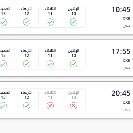
10:45
الإثنين
الثلاثاء
الأربعاء
الخمي
13
12
11
10
DXB
دبي
17:55
الإثنين
الثلاثاء
الأربعاء
الخمي
13
12
11
10
DXB
دبي
20:45
الإثنين
الثلاثاء
الأربعاء
الخمي
13
12
11
10
DXB
دبي