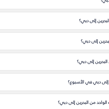
دبي؟
لبحرين إلى دبي؟
بحرين إلى دبي؟
لبحرين إلى دبي؟
ن إلى دبي في الأسبوع؟
ه الواحد من البحرين إلى دبي؟