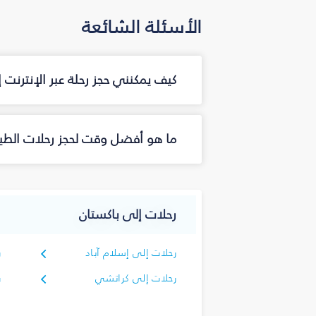
الأسئلة الشائعة
كيف يمكنني حجز رحلة عبر الإنترنت
ما هو أفضل وقت لحجز رحلات الطي
رحلات إلى باكستان
رحلات إلى إسلام آباد
ر
رحلات إلى كراتشي
ر