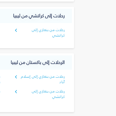
رحلات إلى كراتشي من ليبيا
رحلات من بنغازي إلى
كراتشي
الرحلات إلى باكستان من ليبيا
رحلات من بنغازي إلى إسلام
ر
آباد
ب
رحلات من بنغازي إلى
ر
كراتشي