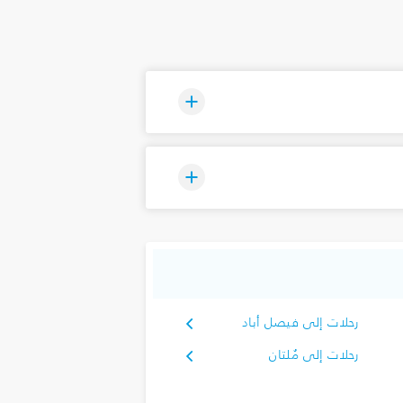
رحلات إلى فيصل أباد
رحلات إلى مُلتان