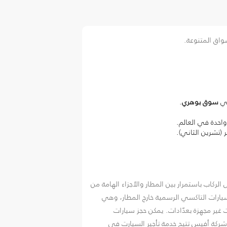
سواق المتنوعة.
سوق بوهري
.
واحدة في العالم.
(تشرين الثاني).
ركاب باستمرار بين المطار والأجزاء الهامة من
ر سيارات التاكسي الرسمية خارج المطار، وهي
ت غير مجهزة بعدّادات. يمكن حجز سيارات
شركة أفيس تتيح خدمة تأجير السيارت في