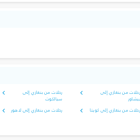
حلات من بنغازي إلى
رحلات من بنغازي إلى
يشاور
سيالكوت
حلات من بنغازي إلى كويتا
رحلات من بنغازي إلى لاهور