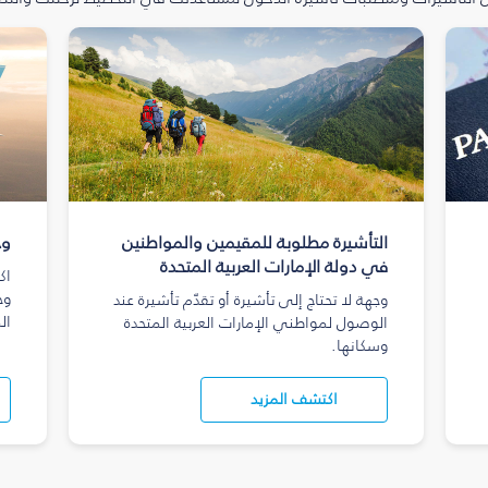
التأشيرة مطلوبة للمقيمين والمواطنين
وج
في دولة الإمارات العربية المتحدة
اك
وج
وجهة لا تحتاج إلى تأشيرة أو تقدّم تأشيرة عند
ال
الوصول لمواطني الإمارات العربية المتحدة
وسكانها.
اكتشف المزيد