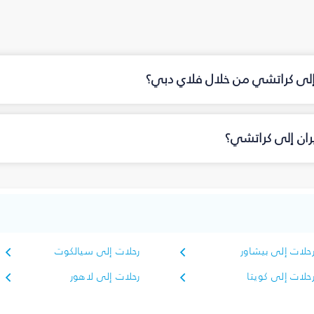
 إلى كراتشي من خلال فلاي دبي؟
ران إلى كراتشي؟
حلات إلى بيشاور
رحلات إلى سيالكوت
حلات إلى كويتا
رحلات إلى لاهور