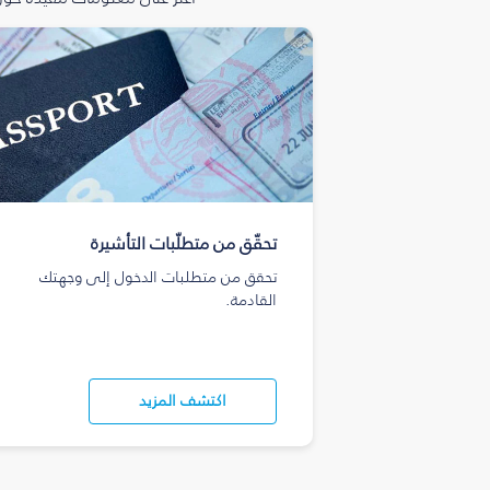
تحقّق من متطلّبات التأشيرة
تحقق من متطلبات الدخول إلى وجهتك
القادمة.
اكتشف المزيد