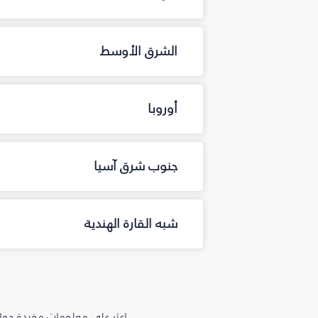
الشرق الأوسط
أوروبا
جنوب شرق آسيا
شبه القارة الهندية
اعثر على معلومات مفيدة حول 