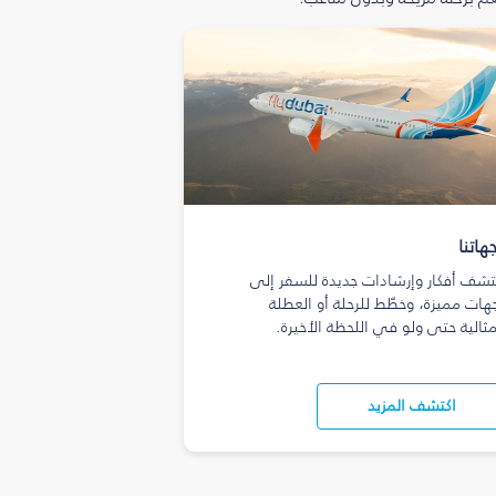
هاتنا
تشف أفكار وإرشادات جديدة للسفر إلى
هات مميزة، وخطّط للرحلة أو العطلة
مثالية حتى ولو في اللحظة الأخيرة.
اكتشف المزيد