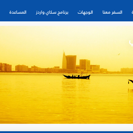
السفر معنا
الوجهات
برنامج سكاي واردز
المساعدة