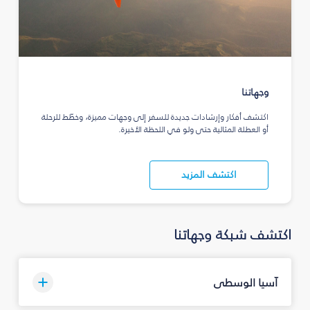
وجهاتنا
اكتشف أفكار وإرشادات جديدة للسفر إلى وجهات مميزة، وخطّط للرحلة
أو العطلة المثالية حتى ولو في اللحظة الأخيرة.
اكتشف المزيد
اكتشف شبكة وجهاتنا
آسيا الوسطى