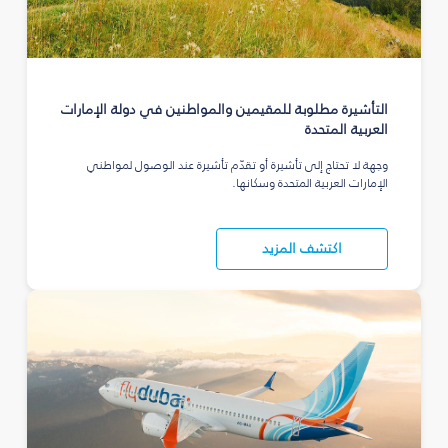
التأشيرة مطلوبة للمقيمين والمواطنين في دولة الإمارات
العربية المتحدة
وجهة لا تحتاج إلى تأشيرة أو تقدّم تأشيرة عند الوصول لمواطني
الإمارات العربية المتحدة وسكانها.
اكتشف المزيد