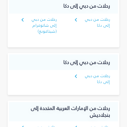
رحلات من دبي إلى دكا
رحلات من دبي
رحلات من دبي
إلى دكا
إلى شاتوغرام
(شيتاغونغ)
رحلات من دبي إلى دكا
رحلات من دبي
إلى دكا
رحلات من الإمارات العربية المتحدة إلى
بنجلاديش