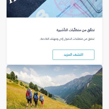
تحقّق من متطلّبات التأشيرة
تحقق من متطلبات الدخول إلى وجهتك القادمة.
اكتشف المزيد