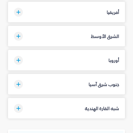
أفريقيا
الشرق الأوسط
أوروبا
جنوب شرق آسيا
شبه القارة الهندية