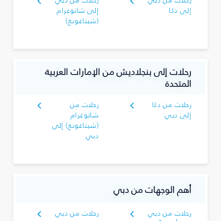
رحلات من دبي
رحلات من دبي
إلى دكا
إلى شاتوغرام
(شيتاغونغ)
رحلات إلى بنجلاديش من الإمارات العربية
المتحدة
رحلات من دكا
رحلات من
إلى دبي
شاتوغرام
(شيتاغونغ) إلى
دبي
أهم الوجهات من دبي
رحلات من دبي
رحلات من دبي