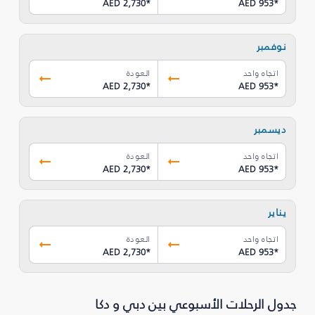
AED 2,730
*
AED 953
*
نوفمبر
اتجاه واحد
العودة
AED 2,730
*
AED 953
*
ديسمبر
اتجاه واحد
العودة
AED 2,730
*
AED 953
*
يناير
اتجاه واحد
العودة
AED 2,730
*
AED 953
*
جدول الرحلات الأسبوعي بين دبي و دكا