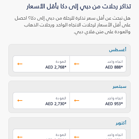
تذاكر رحلات من دبي إلى دكا بأقل الأسعار
هل تبحث عن أقل سعر تذكرة للرحلة من دبي إلى دكا؟ احصل
على أقل الأسعار لرحلات الاتجاه الواحد ورحلات الذهاب
والعودة على متن فلاي دبي.
أغسطس
اتجاه واحد
العودة
AED 2,768
*
AED 888
*
سبتمبر
اتجاه واحد
العودة
AED 2,730
*
AED 953
*
أكتوبر
اتجاه واحد
العودة