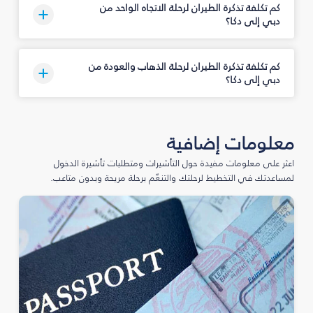
كم تكلفة تذكرة الطيران لرحلة الاتجاه الواحد من
دبي إلى دكا؟
كم تكلفة تذكرة الطيران لرحلة الذهاب والعودة من
دبي إلى دكا؟
معلومات إضافية
اعثر على معلومات مفيدة حول التأشيرات ومتطلبات تأشيرة الدخول
لمساعدتك في التخطيط لرحلتك والتنعّم برحلة مريحة وبدون متاعب.