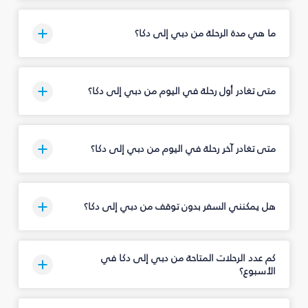
ما هي مدة الرحلة من دبي إلى دكا؟
متى تغادر أول رحلة في اليوم من دبي إلى دكا؟
متى تغادر آخر رحلة في اليوم من دبي إلى دكا؟
هل يمكنني السفر بدون توقف من دبي إلى دكا؟
كم عدد الرحلات المتاحة من دبي إلى دكا في
الأسبوع؟