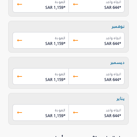
اتجاه واحد
العودة
SAR 1,159
*
SAR 644
*
نوفمبر
اتجاه واحد
العودة
SAR 1,159
*
SAR 644
*
ديسمبر
اتجاه واحد
العودة
SAR 1,159
*
SAR 644
*
يناير
اتجاه واحد
العودة
SAR 1,159
*
SAR 644
*