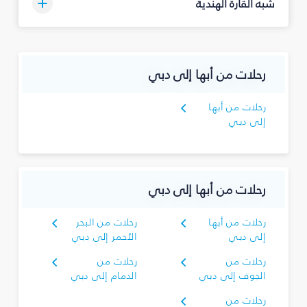
شبه القارة الهندية
رحلات من أبها إلى دبي
رحلات من أبها
إلى دبي
رحلات من أبها إلى دبي
رحلات من أبها
رحلات من البحر
إلى دبي
الأحمر إلى دبي
رحلات من
رحلات من
الجوف إلى دبي
الدمام إلى دبي
رحلات من