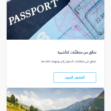
تحقّق من متطلّبات التأشيرة
تحقق من متطلبات الدخول إلى وجهتك القادمة.
اكتشف المزيد