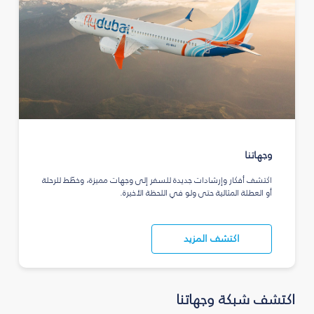
وجهاتنا
اكتشف أفكار وإرشادات جديدة للسفر إلى وجهات مميزة، وخطّط للرحلة
أو العطلة المثالية حتى ولو في اللحظة الأخيرة.
اكتشف المزيد
اكتشف شبكة وجهاتنا