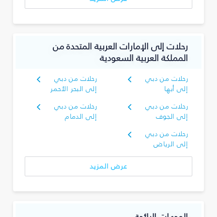
رحلات إلى الإمارات العربية المتحدة من
المملكة العربية السعودية
رحلات من دبي
رحلات من دبي
إلى أبها
إلى البحر الأحمر
رحلات من دبي
رحلات من دبي
إلى الجوف
إلى الدمام
رحلات من دبي
إلى الرياض
عرض المزيد
الوجهات الرائجة