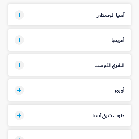
آسيا الوسطى
أفريقيا
الشرق الأوسط
أوروبا
جنوب شرق آسيا