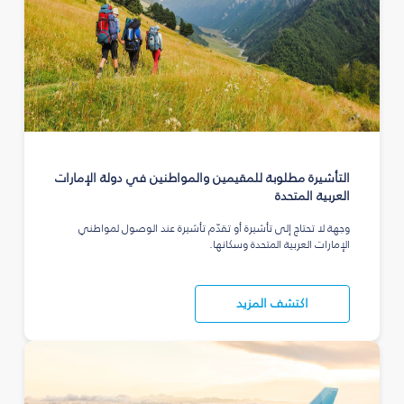
التأشيرة مطلوبة للمقيمين والمواطنين في دولة الإمارات
العربية المتحدة
وجهة لا تحتاج إلى تأشيرة أو تقدّم تأشيرة عند الوصول لمواطني
الإمارات العربية المتحدة وسكانها.
اكتشف المزيد