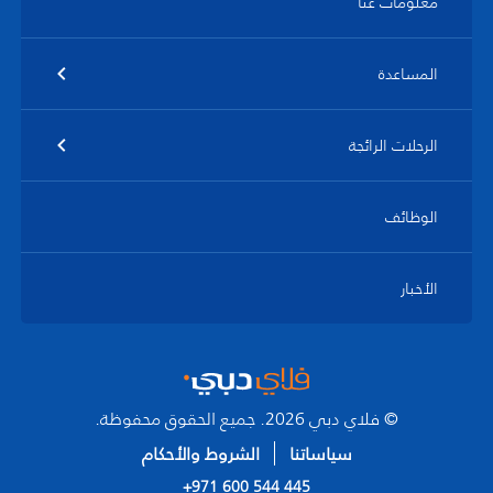
معلومات عنا
المساعدة
الرحلات الرائجة
الوظائف
الأخبار
© فلاي دبي 2026. جميع الحقوق محفوظة.
سياساتنا
الشروط والأحكام
+971 600 544 445