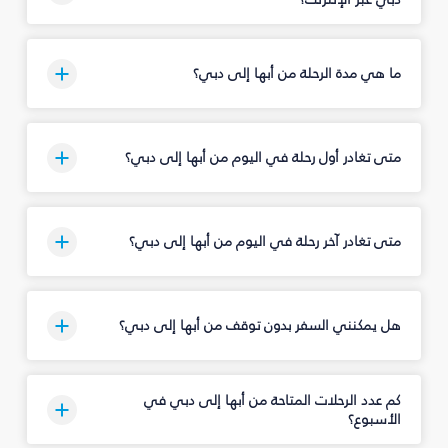
ما هي مدة الرحلة من أبها إلى دبي؟
متى تغادر أول رحلة في اليوم من أبها إلى دبي؟
متى تغادر آخر رحلة في اليوم من أبها إلى دبي؟
هل يمكنني السفر بدون توقف من أبها إلى دبي؟
كم عدد الرحلات المتاحة من أبها إلى دبي في
الأسبوع؟