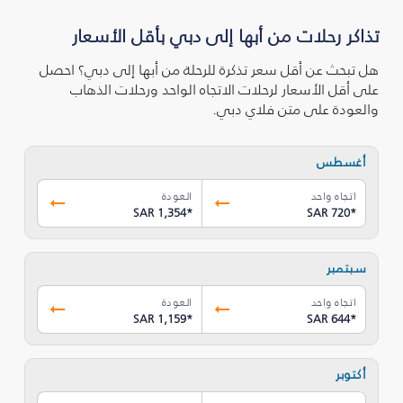
تذاكر رحلات من أبها إلى دبي بأقل الأسعار
هل تبحث عن أقل سعر تذكرة للرحلة من أبها إلى دبي؟ احصل
على أقل الأسعار لرحلات الاتجاه الواحد ورحلات الذهاب
والعودة على متن فلاي دبي.
أغسطس
اتجاه واحد
العودة
SAR 1,354
*
SAR 720
*
سبتمبر
اتجاه واحد
العودة
SAR 1,159
*
SAR 644
*
أكتوبر