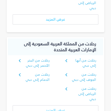
الرياض إلى
دبي
عرض المزيد
رحلات من المملكة العربية السعودية إلى
الإمارات العربية المتحدة
رحلات من أبها
رحلات من البحر
إلى دبي
الأحمر إلى دبي
رحلات من
رحلات من
الجوف إلى دبي
الدمام إلى دبي
رحلات من
الرياض إلى
دبي
عرض المزيد