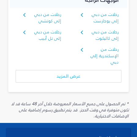
رحلات من دبي
رحلات من دبي
إلى بوخارست
إلى كوتشي
رحلات من دبي
رحلات من دبي
إلى كاليكوت
إلى تل أبيب
رحلات من
الإسكندرية إلى
دبي
عرض المزيد
* تم الحصول على جميع الأسعار المعروضة خلال آخر 48 ساعة قد لا
تكون متوفرة في وقت الحجز. قد يتم تطبيق رسوم إضافية على
الإضافات الاختيارية.