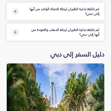
كم تكلفة تذكرة الطيران لرحلة الاتجاه الواحد من أبها
إلى دبي؟
كم تكلفة تذكرة الطيران لرحلة الذهاب والعودة من
أبها إلى دبي؟
دليل السفر إلى دبي