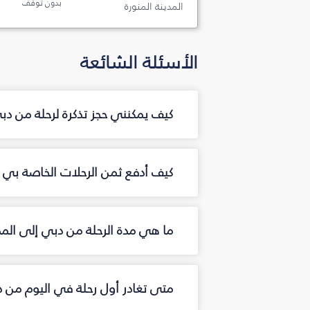
بدون توقف
المدينة المنورة
الأسئلة الشائعة
كيف يمكنني حجز تذكرة لرحلة من دب
كيف أدفع ثمن الرحلات الخاصة بي من
ما هي مدة الرحلة من دبي إلى المدي
متى تغادر أول رحلة في اليوم من د