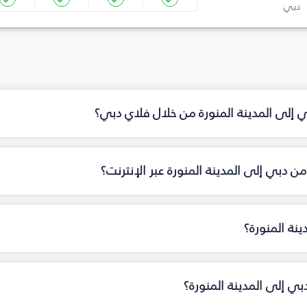
دبي
ي إلى المدينة المنورة من خلال فلاي دبي؟
 دبي إلى المدينة المنورة عبر الإنترنت؟
نة المنورة؟
بي إلى المدينة المنورة؟