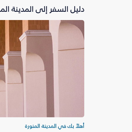
دليل السفر إلى المدينة المن
أهلاً بك في المدينة المنورة