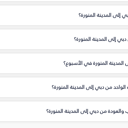
ي إلى المدينة المنورة؟
ي إلى المدينة المنورة؟
 المدينة المنورة في الأسبوع؟
ه الواحد من دبي إلى المدينة المنورة؟
ب والعودة من دبي إلى المدينة المنورة؟