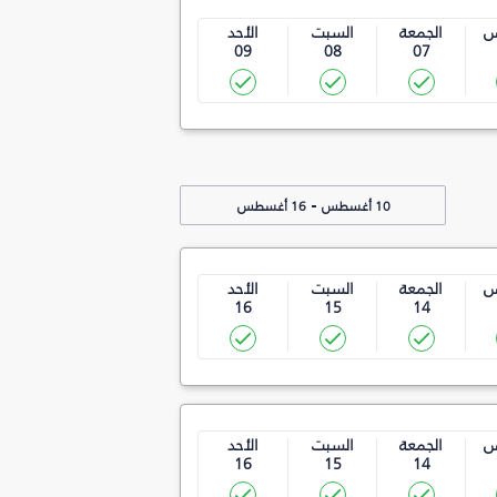
س
الجمعة
السبت
الأحد
09
08
07
-
10 أغسطس
16 أغسطس
س
الجمعة
السبت
الأحد
16
15
14
س
الجمعة
السبت
الأحد
16
15
14