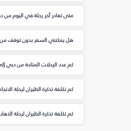
متى تغادر آخر رحلة في اليوم من دب
هل يمكنني السفر بدون توقف من دب
كم عدد الرحلات المتاحة من دبي إلى
كم تكلفة تذكرة الطيران لرحلة الاتجا
كم تكلفة تذكرة الطيران لرحلة الذها