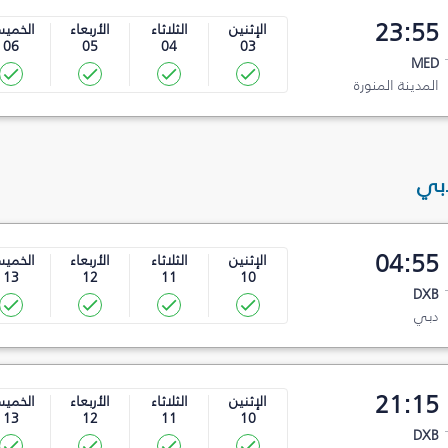
23:55
الإثنين
الثلاثاء
الأربعاء
الخمي
06
05
04
03
MED
المدينة المنورة
دبي
04:55
الإثنين
الثلاثاء
الأربعاء
الخمي
13
12
11
10
DXB
دبي
21:15
الإثنين
الثلاثاء
الأربعاء
الخمي
13
12
11
10
DXB