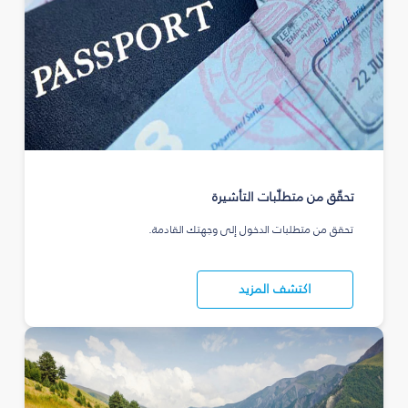
تحقّق من متطلّبات التأشيرة
تحقق من متطلبات الدخول إلى وجهتك القادمة.
اكتشف المزيد