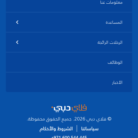
معلومات عنا
المساعدة
الرحلات الرائجة
الوظائف
الأخبار
© فلاي دبي 2026. جميع الحقوق محفوظة.
سياساتنا
الشروط والأحكام
+971 600 544 445