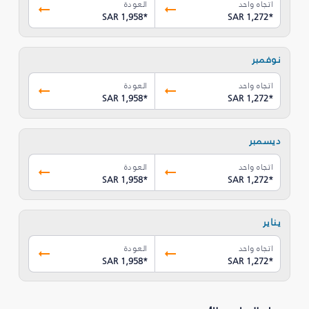
اتجاه واحد
العودة
SAR 1,958
*
SAR 1,272
*
نوفمبر
اتجاه واحد
العودة
SAR 1,958
*
SAR 1,272
*
ديسمبر
اتجاه واحد
العودة
SAR 1,958
*
SAR 1,272
*
يناير
اتجاه واحد
العودة
SAR 1,958
*
SAR 1,272
*