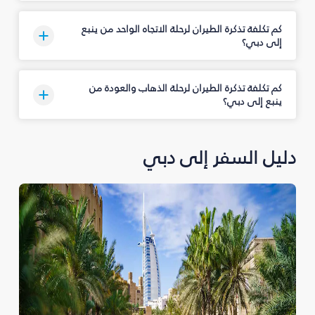
كم تكلفة تذكرة الطيران لرحلة الاتجاه الواحد من ينبع
إلى دبي؟
كم تكلفة تذكرة الطيران لرحلة الذهاب والعودة من
ينبع إلى دبي؟
دليل السفر إلى دبي