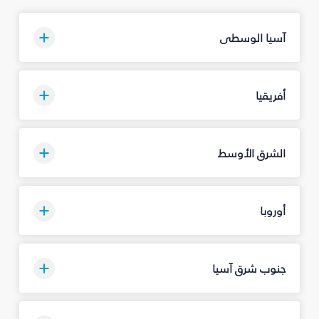
آسيا الوسطى
أفريقيا
الشرق الأوسط
أوروبا
جنوب شرق آسيا