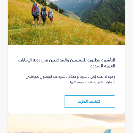
التأشيرة مطلوبة للمقيمين والمواطنين في دولة الإمارات
العربية المتحدة
وجهة لا تحتاج إلى تأشيرة أو تقدّم تأشيرة عند الوصول لمواطني
الإمارات العربية المتحدة وسكانها.
اكتشف المزيد