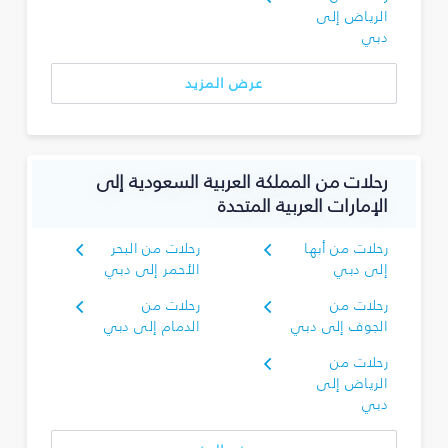
الرياض إلى
دبي
عرض المزيد
رحلات من المملكة العربية السعودية إلى
الإمارات العربية المتحدة
رحلات من أبها
رحلات من البحر
إلى دبي
الأحمر إلى دبي
رحلات من
رحلات من
الجوف إلى دبي
الدمام إلى دبي
رحلات من
الرياض إلى
دبي