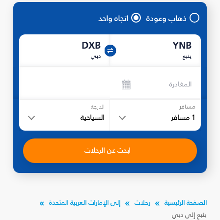
ذهاب وعودة
اتجاه واحد
DXB
YNB
ينبع
دبي
المغادرة
مسافر
الدرجة
1
مسافر
السياحية
ابحث عن الرحلات
الصفحة الرئيسية
رحلات
إلى الإمارات العربية المتحدة
ينبع إلى دبي