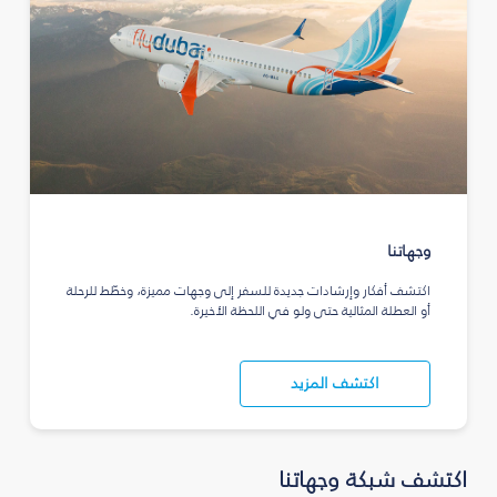
وجهاتنا
اكتشف أفكار وإرشادات جديدة للسفر إلى وجهات مميزة، وخطّط للرحلة
أو العطلة المثالية حتى ولو في اللحظة الأخيرة.
اكتشف المزيد
اكتشف شبكة وجهاتنا