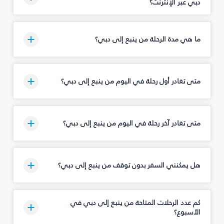
دبي عبر الإنترنت؟
ما هي مدة الرحلة من ينبع إلى دبي؟
متى تغادر أول رحلة في اليوم من ينبع إلى دبي؟
متى تغادر آخر رحلة في اليوم من ينبع إلى دبي؟
هل يمكنني السفر بدون توقف من ينبع إلى دبي؟
كم عدد الرحلات المتاحة من ينبع إلى دبي في
الأسبوع؟