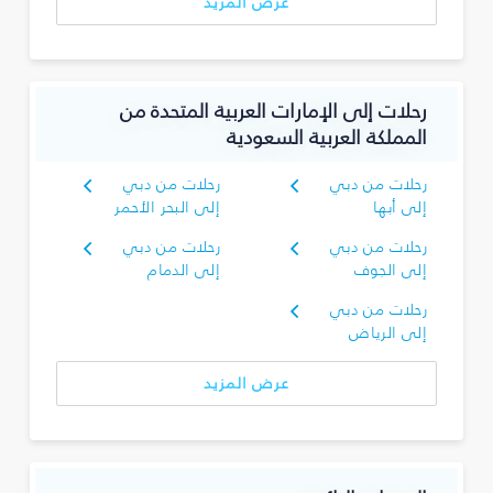
عرض المزيد
رحلات إلى الإمارات العربية المتحدة من
المملكة العربية السعودية
رحلات من دبي
رحلات من دبي
إلى أبها
إلى البحر الأحمر
رحلات من دبي
رحلات من دبي
إلى الجوف
إلى الدمام
رحلات من دبي
إلى الرياض
عرض المزيد