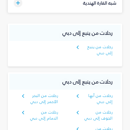
شبه القارة الهندية
رحلات من ينبع إلى دبي
رحلات من ينبع
إلى دبي
رحلات من ينبع إلى دبي
رحلات من أبها
رحلات من البحر
إلى دبي
الأحمر إلى دبي
رحلات من
رحلات من
الجوف إلى دبي
الدمام إلى دبي
رحلات من