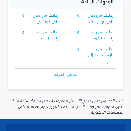
الوجهات الرائجة
رحلات من دبي
رحلات من دبي
إلى بوخارست
إلى كوتشي
رحلات من دبي
رحلات من دبي
إلى كاليكوت
إلى تل أبيب
رحلات من
الإسكندرية إلى
دبي
عرض المزيد
* تم الحصول على جميع الأسعار المعروضة خلال آخر 48 ساعة قد لا
تكون متوفرة في وقت الحجز. قد يتم تطبيق رسوم إضافية على
الإضافات الاختيارية.