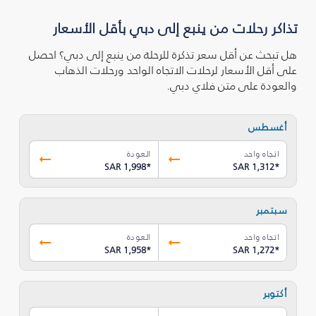
تذاكر رحلات من ينبع إلى دبي بأقل الأسعار
هل تبحث عن أقل سعر تذكرة للرحلة من ينبع إلى دبي؟ احصل
على أقل الأسعار لرحلات الاتجاه الواحد ورحلات الذهاب
والعودة على متن فلاي دبي.
أغسطس
اتجاه واحد
العودة
SAR 1,998
*
SAR 1,312
*
سبتمبر
اتجاه واحد
العودة
SAR 1,958
*
SAR 1,272
*
أكتوبر