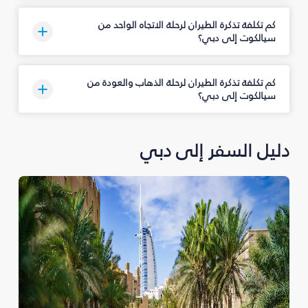
كم تكلفة تذكرة الطيران لرحلة الاتجاه الواحد من
سيالكوت إلى دبي؟
كم تكلفة تذكرة الطيران لرحلة الذهاب والعودة من
سيالكوت إلى دبي؟
دليل السفر إلى دبي