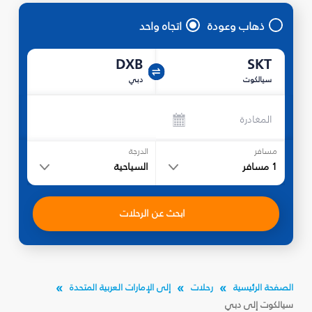
ذهاب وعودة
اتجاه واحد
DXB
SKT
سيالكوت
دبي
المغادرة
مسافر
الدرجة
1
مسافر
السياحية
ابحث عن الرحلات
الصفحة الرئيسية
رحلات
إلى الإمارات العربية المتحدة
سيالكوت إلى دبي