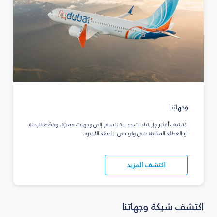
وجهاتنا
اكتشف أفكار وإرشادات جديدة للسفر إلى وجهات مميزة، وخطّط للرحلة
أو العطلة المثالية حتى ولو في اللحظة الأخيرة.
اكتشف المزيد
اكتشف شبكة وجهاتنا