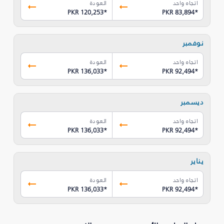
اتجاه واحد
العودة
PKR 120,253
*
PKR 83,894
*
نوفمبر
اتجاه واحد
العودة
PKR 136,033
*
PKR 92,494
*
ديسمبر
اتجاه واحد
العودة
PKR 136,033
*
PKR 92,494
*
يناير
اتجاه واحد
العودة
PKR 136,033
*
PKR 92,494
*