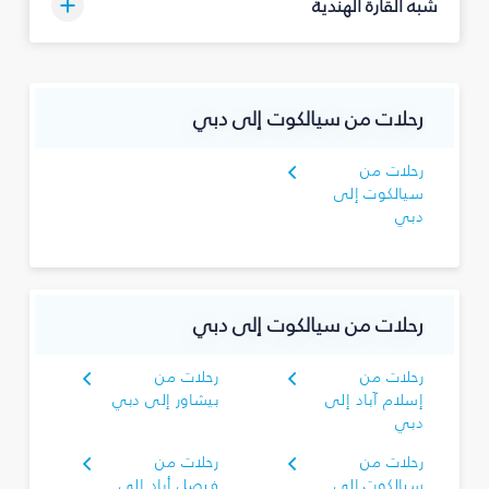
شبه القارة الهندية
رحلات من سيالكوت إلى دبي
رحلات من
سيالكوت إلى
دبي
رحلات من سيالكوت إلى دبي
رحلات من
رحلات من
إسلام آباد إلى
بيشاور إلى دبي
دبي
رحلات من
رحلات من
سيالكوت إلى
فيصل أباد إلى