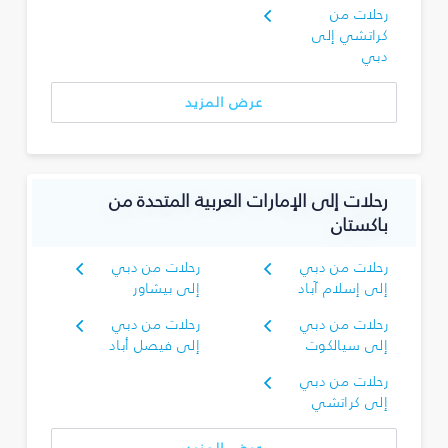
رحلات من
كراتشي إلى
دبي
عرض المزيد
رحلات إلى الإمارات العربية المتحدة من
باكستان
رحلات من دبي
رحلات من دبي
إلى إسلام آباد
إلى بيشاور
رحلات من دبي
رحلات من دبي
إلى سيالكوت
إلى فيصل أباد
رحلات من دبي
إلى كراتشي