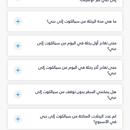
ما هي مدة الرحلة من سيالكوت إلى دبي؟
متى تغادر أول رحلة في اليوم من سيالكوت إلى
دبي؟
متى تغادر آخر رحلة في اليوم من سيالكوت إلى
دبي؟
هل يمكنني السفر بدون توقف من سيالكوت إلى
دبي؟
كم عدد الرحلات المتاحة من سيالكوت إلى دبي
في الأسبوع؟