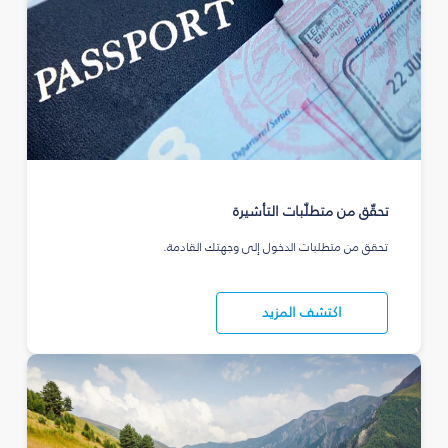
تحقّق من متطلّبات التأشيرة
تحقق من متطلبات الدخول إلى وجهتك القادمة.
اكتشف المزيد