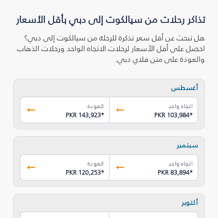
تذاكر رحلات من سيالكوت إلى دبي بأقل الأسعار
هل تبحث عن أقل سعر تذكرة للرحلة من سيالكوت إلى دبي؟
احصل على أقل الأسعار لرحلات الاتجاه الواحد ورحلات الذهاب
والعودة على متن فلاي دبي.
أغسطس
اتجاه واحد
العودة
PKR 143,923
*
PKR 103,984
*
سبتمبر
اتجاه واحد
العودة
PKR 120,253
*
PKR 83,894
*
أكتوبر