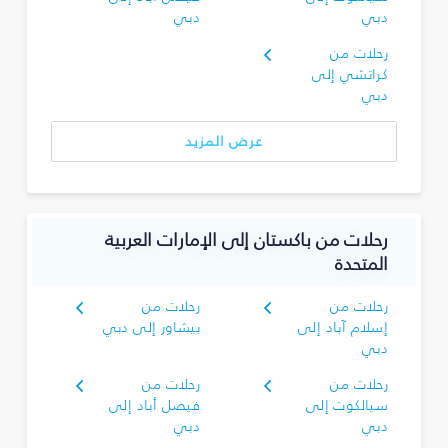
دبي
دبي
رحلات من
كراتشي إلى
دبي
عرض المزيد
رحلات من باكستان إلى الإمارات العربية
المتحدة
رحلات من
رحلات من
إسلام آباد إلى
بيشاور إلى دبي
دبي
رحلات من
رحلات من
سيالكوت إلى
فيصل أباد إلى
دبي
دبي