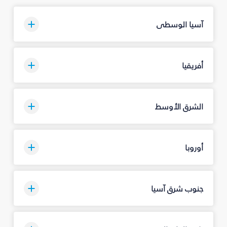
آسيا الوسطى
أفريقيا
الشرق الأوسط
أوروبا
جنوب شرق آسيا