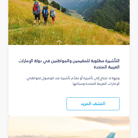
التأشيرة مطلوبة للمقيمين والمواطنين في دولة الإمارات
العربية المتحدة
وجهة لا تحتاج إلى تأشيرة أو تقدّم تأشيرة عند الوصول لمواطني
الإمارات العربية المتحدة وسكانها.
اكتشف المزيد