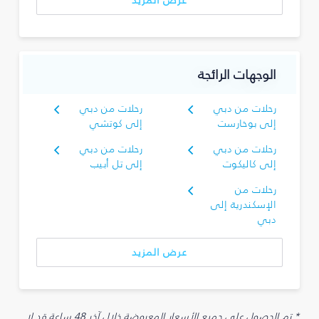
عرض المزيد
الوجهات الرائجة
رحلات من دبي
رحلات من دبي
إلى بوخارست
إلى كوتشي
رحلات من دبي
رحلات من دبي
إلى كاليكوت
إلى تل أبيب
رحلات من
الإسكندرية إلى
دبي
عرض المزيد
* تم الحصول على جميع الأسعار المعروضة خلال آخر 48 ساعة قد لا