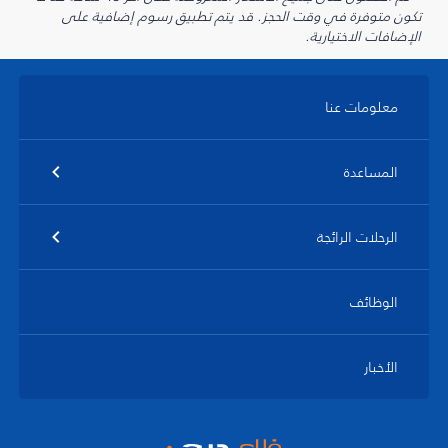
تكون متوفرة في وقت الحجز. قد يتم تطبيق رسوم إضافية على
الإضافات الاختيارية.
معلومات عنا
المساعدة
الرحلات الرائجة
الوظائف
الأخبار