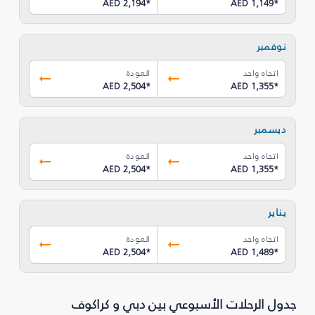
AED 2,194
*
AED 1,149
*
نوفمبر
اتجاه واحد
العودة
AED 2,504
*
AED 1,355
*
ديسمبر
اتجاه واحد
العودة
AED 2,504
*
AED 1,355
*
يناير
اتجاه واحد
العودة
AED 2,504
*
AED 1,489
*
جدول الرحلات الأسبوعي بين دبي و كراكوف