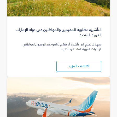
التأشيرة مطلوبة للمقيمين والمواطنين في دولة الإمارات
العربية المتحدة
وجهة لا تحتاج إلى تأشيرة أو تقدّم تأشيرة عند الوصول لمواطني
الإمارات العربية المتحدة وسكانها.
اكتشف المزيد