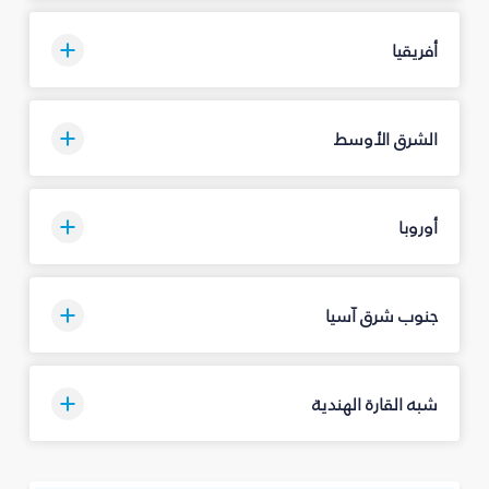
أفريقيا
الشرق الأوسط
أوروبا
جنوب شرق آسيا
شبه القارة الهندية