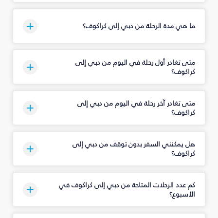
ما هي مدة الرحلة من دبي إلى كراكوف؟
متى تغادر أول رحلة في اليوم من دبي إلى
كراكوف؟
متى تغادر آخر رحلة في اليوم من دبي إلى
كراكوف؟
هل يمكنني السفر بدون توقف من دبي إلى
كراكوف؟
كم عدد الرحلات المتاحة من دبي إلى كراكوف في
الأسبوع؟