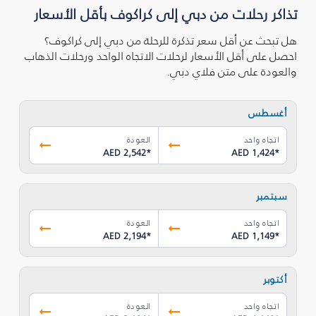
تذاكر رحلات من دبي إلى كراكوف بأقل الأسعار
هل تبحث عن أقل سعر تذكرة للرحلة من دبي إلى كراكوف؟
احصل على أقل الأسعار لرحلات الاتجاه الواحد ورحلات الذهاب
والعودة على متن فلاي دبي.
أغسطس
اتجاه واحد
العودة
AED 2,542
*
AED 1,424
*
سبتمبر
اتجاه واحد
العودة
AED 2,194
*
AED 1,149
*
أكتوبر
اتجاه واحد
العودة