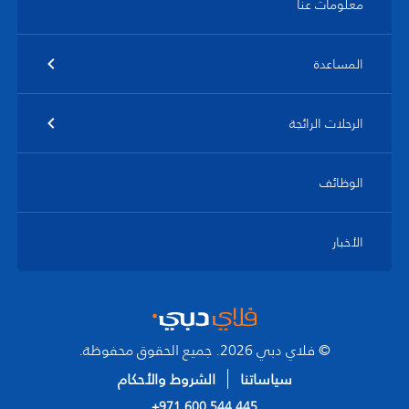
معلومات عنا
المساعدة
الرحلات الرائجة
الوظائف
الأخبار
© فلاي دبي 2026. جميع الحقوق محفوظة.
سياساتنا
الشروط والأحكام
+971 600 544 445