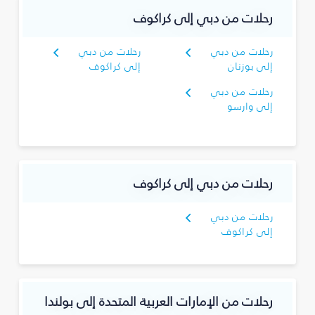
رحلات من دبي إلى كراكوف
رحلات من دبي
رحلات من دبي
إلى بوزنان
إلى كراكوف
رحلات من دبي
إلى وارسو
رحلات من دبي إلى كراكوف
رحلات من دبي
إلى كراكوف
رحلات من الإمارات العربية المتحدة إلى بولندا