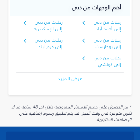
أهم الوجهات من دبي
رحلات من دبي
رحلات من دبي
إلى أحمد آباد
إلى الإسكندرية
رحلات من دبي
رحلات من دبي
إلى بوخارست
إلى حيدر أباد
رحلات من دبي
إلى كوتشي
عرض المزيد
* تم الحصول على جميع الأسعار المعروضة خلال آخر 48 ساعة قد لا
تكون متوفرة في وقت الحجز. قد يتم تطبيق رسوم إضافية على
الإضافات الاختيارية.