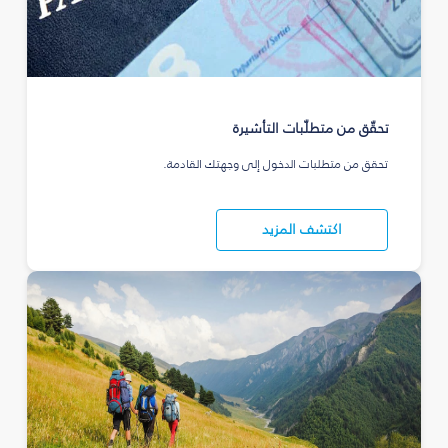
تحقّق من متطلّبات التأشيرة
تحقق من متطلبات الدخول إلى وجهتك القادمة.
اكتشف المزيد