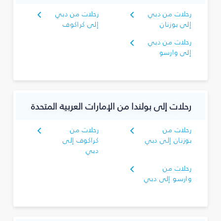
رحلات من دبي
رحلات من دبي
إلى بوزنان
إلى كراكوف
رحلات من دبي
إلى وارسو
رحلات إلى بولندا من الإمارات العربية المتحدة
رحلات من
رحلات من
بوزنان إلى دبي
كراكوف إلى
دبي
رحلات من
وارسو إلى دبي