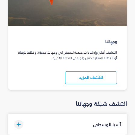
وجهاتنا
اكتشف أفكار وإرشادات جديدة للسفر إلى وجهات مميزة، وخطّط للرحلة
أو العطلة المثالية حتى ولو في اللحظة الأخيرة.
اكتشف المزيد
اكتشف شبكة وجهاتنا
آسيا الوسطى