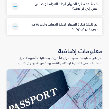
كم تكلفة تذكرة الطيران لرحلة الاتجاه الواحد من
دبي إلى كراكوف؟
كم تكلفة تذكرة الطيران لرحلة الذهاب والعودة من
دبي إلى كراكوف؟
معلومات إضافية
اعثر على معلومات مفيدة حول التأشيرات ومتطلبات تأشيرة الدخول
لمساعدتك في التخطيط لرحلتك والتنعّم برحلة مريحة وبدون متاعب.