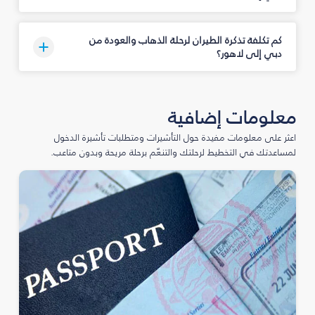
كم تكلفة تذكرة الطيران لرحلة الذهاب والعودة من
دبي إلى لاهور؟
معلومات إضافية
اعثر على معلومات مفيدة حول التأشيرات ومتطلبات تأشيرة الدخول
لمساعدتك في التخطيط لرحلتك والتنعّم برحلة مريحة وبدون متاعب.