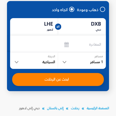
ذهاب وعودة
اتجاه واحد
LHE
DXB
دبي
لاهور
المغادرة
مسافر
الدرجة
1
مسافر
السياحية
ابحث عن الرحلات
الصفحة الرئيسية
رحلات
إلى باكستان
دبي إلى لاهور