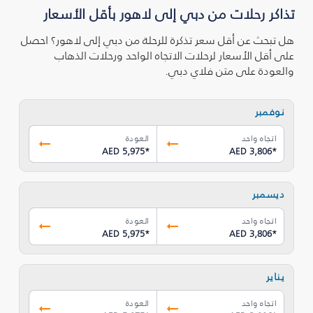
تذاكر رحلات من دبي إلى لاهور بأقل الأسعار
هل تبحث عن أقل سعر تذكرة للرحلة من دبي إلى لاهور؟ احصل
على أقل الأسعار لرحلات الاتجاه الواحد ورحلات الذهاب
والعودة على متن فلاي دبي.
نوفمبر
اتجاه واحد
العودة
AED 5,975
*
AED 3,806
*
ديسمبر
اتجاه واحد
العودة
AED 5,975
*
AED 3,806
*
يناير
اتجاه واحد
العودة