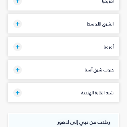
أفريقيا
الشرق الأوسط
أوروبا
جنوب شرق آسيا
شبه القارة الهندية
رحلات من دبي إلى لاهور