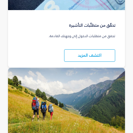
تحقّق من متطلّبات التأشيرة
تحقق من متطلبات الدخول إلى وجهتك القادمة.
اكتشف المزيد