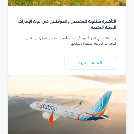
التأشيرة مطلوبة للمقيمين والمواطنين في دولة الإمارات
العربية المتحدة
وجهة لا تحتاج إلى تأشيرة أو تقدّم تأشيرة عند الوصول لمواطني
الإمارات العربية المتحدة وسكانها.
اكتشف المزيد