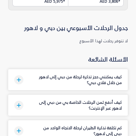
AED 5,975
*
AED 3,806
*
جدول الرحلات الأسبوعي بين دبي و لاهور
لا تتوفر رحلات لهذا الأسبوع
الأسئلة الشائعة
كيف يمكنني حجز تذكرة لرحلة من دبي إلى لاهور
من خلال فلاي دبي؟
كيف أدفع ثمن الرحلات الخاصة بي من دبي إلى
لاهور عبر الإنترنت؟
كم تكلفة تذكرة الطيران لرحلة الاتجاه الواحد من
دبي إلى لاهور؟