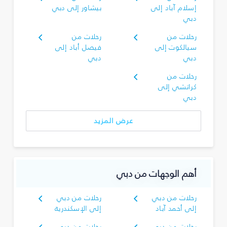
إسلام آباد إلى
بيشاور إلى دبي
دبي
رحلات من
رحلات من
سيالكوت إلى
فيصل أباد إلى
دبي
دبي
رحلات من
كراتشي إلى
دبي
عرض المزيد
أهم الوجهات من دبي
رحلات من دبي
رحلات من دبي
إلى أحمد آباد
إلى الإسكندرية
رحلات من دبي
رحلات من دبي