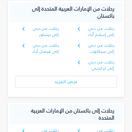
رحلات من الإمارات العربية المتحدة إلى
باكستان
رحلات من دبي
رحلات من دبي
إلى إسلام آباد
إلى بيشاور
رحلات من دبي
رحلات من دبي
إلى سيالكوت
إلى فيصل أباد
رحلات من دبي
إلى كراتشي
عرض المزيد
رحلات إلى باكستان من الإمارات العربية
المتحدة
رحلات من
رحلات من