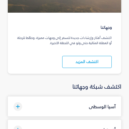
وجهاتنا
اكتشف أفكار وإرشادات جديدة للسفر إلى وجهات مميزة، وخطّط للرحلة
أو العطلة المثالية حتى ولو في اللحظة الأخيرة.
اكتشف المزيد
اكتشف شبكة وجهاتنا
آسيا الوسطى