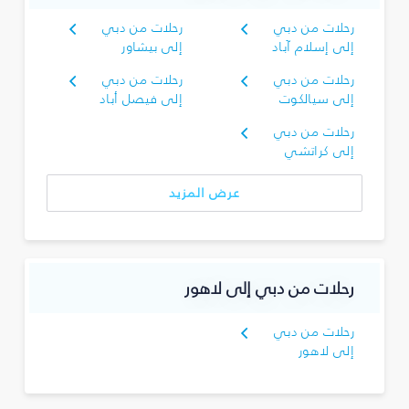
رحلات من دبي
رحلات من دبي
إلى إسلام آباد
إلى بيشاور
رحلات من دبي
رحلات من دبي
إلى سيالكوت
إلى فيصل أباد
رحلات من دبي
إلى كراتشي
عرض المزيد
رحلات من دبي إلى لاهور
رحلات من دبي
إلى لاهور