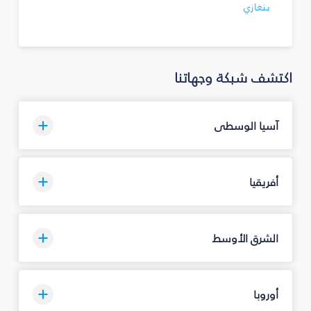
بنغازي
اكتشف شبكة وجهاتنا
آسيا الوسطى
أفريقيا
الشرق الأوسط
أوروبا