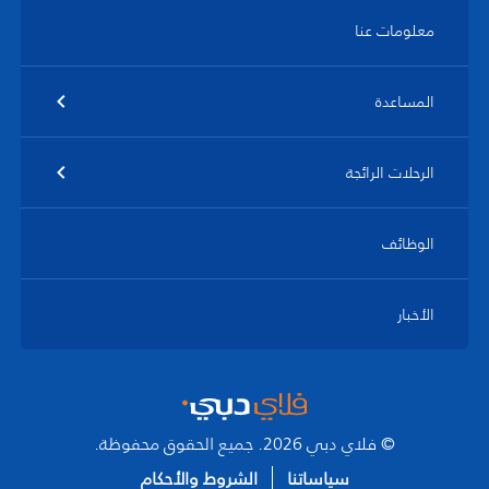
معلومات عنا
المساعدة
الرحلات الرائجة
الوظائف
الأخبار
© فلاي دبي 2026. جميع الحقوق محفوظة.
سياساتنا
الشروط والأحكام