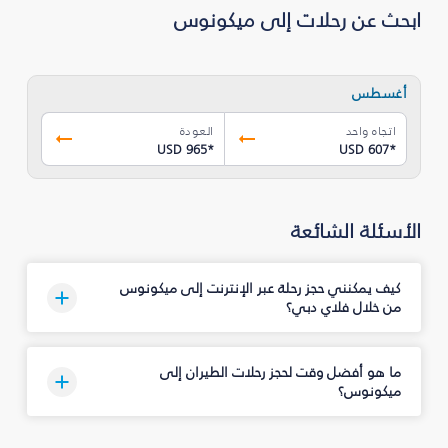
ابحث عن رحلات إلى ميكونوس
أغسطس
اتجاه واحد
العودة
USD 965
*
USD 607
*
الأسئلة الشائعة
كيف يمكنني حجز رحلة عبر الإنترنت إلى ميكونوس
من خلال فلاي دبي؟
ما هو أفضل وقت لحجز رحلات الطيران إلى
ميكونوس؟