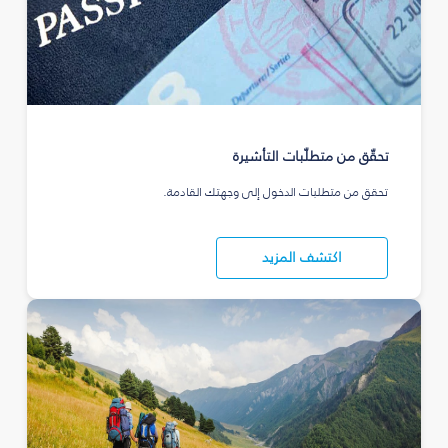
تحقّق من متطلّبات التأشيرة
تحقق من متطلبات الدخول إلى وجهتك القادمة.
اكتشف المزيد