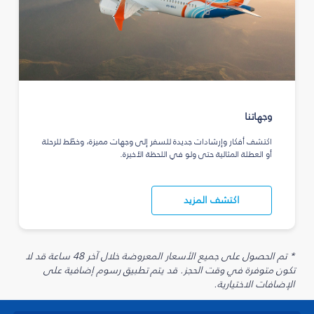
وجهاتنا
اكتشف أفكار وإرشادات جديدة للسفر إلى وجهات مميزة، وخطّط للرحلة
أو العطلة المثالية حتى ولو في اللحظة الأخيرة.
اكتشف المزيد
* تم الحصول على جميع الأسعار المعروضة خلال آخر 48 ساعة قد لا
تكون متوفرة في وقت الحجز. قد يتم تطبيق رسوم إضافية على
الإضافات الاختيارية.