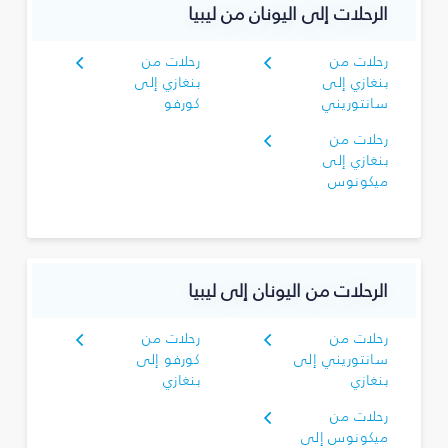
الرحلات إلى اليونان من ليبيا
رحلات من
رحلات من
بنغازي إلى
بنغازي إلى
سانتوريني
كورفو
رحلات من
بنغازي إلى
ميكونوس
الرحلات من اليونان إلى ليبيا
رحلات من
رحلات من
سانتوريني إلى
كورفو إلى
بنغازي
بنغازي
رحلات من
ميكونوس إلى