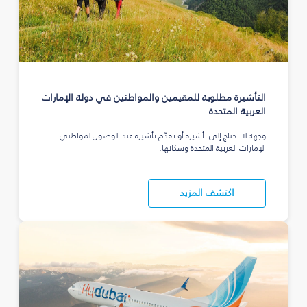
التأشيرة مطلوبة للمقيمين والمواطنين في دولة الإمارات
العربية المتحدة
وجهة لا تحتاج إلى تأشيرة أو تقدّم تأشيرة عند الوصول لمواطني
الإمارات العربية المتحدة وسكانها.
اكتشف المزيد