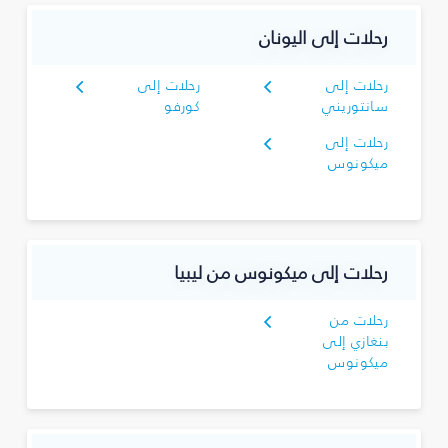
رحلات إلى اليونان
رحلات إلى
رحلات إلى
سانتوريني
كورفو
رحلات إلى
ميكونوس
رحلات إلى ميكونوس من ليبيا
رحلات من
بنغازي إلى
ميكونوس