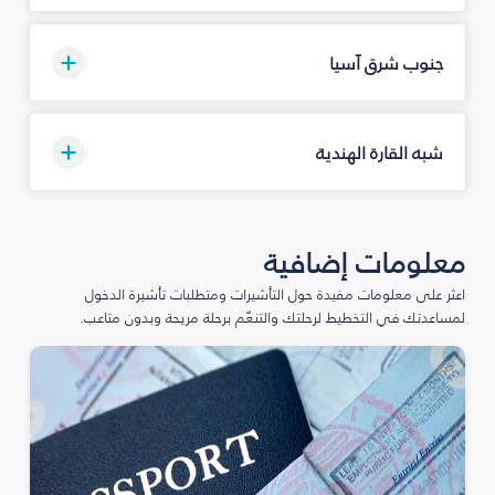
جنوب شرق آسيا
شبه القارة الهندية
معلومات إضافية
اعثر على معلومات مفيدة حول التأشيرات ومتطلبات تأشيرة الدخول
لمساعدتك في التخطيط لرحلتك والتنعّم برحلة مريحة وبدون متاعب.