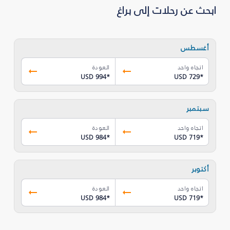
ابحث عن رحلات إلى براغ
أغسطس
اتجاه واحد
العودة
USD 994
*
USD 729
*
سبتمبر
اتجاه واحد
العودة
USD 984
*
USD 719
*
أكتوبر
اتجاه واحد
العودة
USD 984
*
USD 719
*