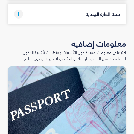
شبه القارة الهندية
معلومات إضافية
اعثر على معلومات مفيدة حول التأشيرات ومتطلبات تأشيرة الدخول
لمساعدتك في التخطيط لرحلتك والتنعّم برحلة مريحة وبدون متاعب.