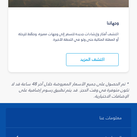
وجهاتنا
اكتشف أفكار وإرشادات جديدة للسفر إلى وجهات مميزة، وخطّط للرحلة
أو العطلة المثالية حتى ولو في اللحظة الأخيرة.
اكتشف المزيد
* تم الحصول على جميع الأسعار المعروضة خلال آخر 48 ساعة قد لا
تكون متوفرة في وقت الحجز. قد يتم تطبيق رسوم إضافية على
الإضافات الاختيارية.
معلومات عنا