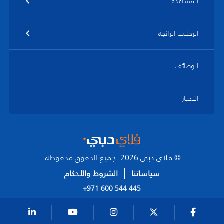
المساعدة
الرحلات الرائجة
الوظائف
الأخبار
© فلاي دبي 2026. جميع الحقوق محفوظة.
سياساتنا
الشروط والأحكام
+971 600 544 445