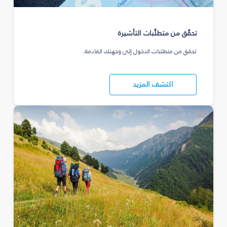
تحقّق من متطلّبات التأشيرة
تحقق من متطلبات الدخول إلى وجهتك القادمة.
اكتشف المزيد