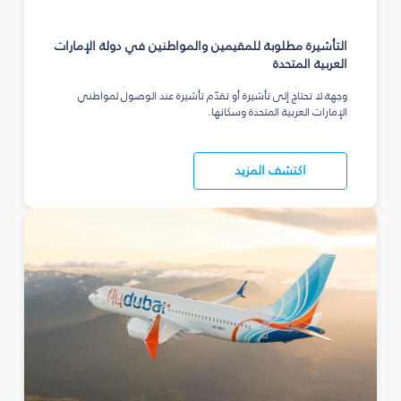
التأشيرة مطلوبة للمقيمين والمواطنين في دولة الإمارات
العربية المتحدة
وجهة لا تحتاج إلى تأشيرة أو تقدّم تأشيرة عند الوصول لمواطني
الإمارات العربية المتحدة وسكانها.
اكتشف المزيد