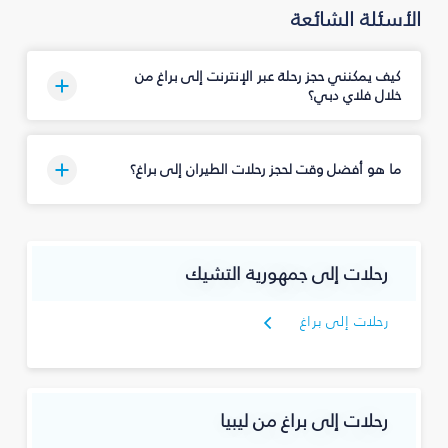
الأسئلة الشائعة
كيف يمكنني حجز رحلة عبر الإنترنت إلى براغ من
خلال فلاي دبي؟
ما هو أفضل وقت لحجز رحلات الطيران إلى براغ؟
رحلات إلى جمهورية التشيك
رحلات إلى براغ
رحلات إلى براغ من ليبيا