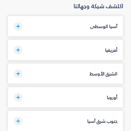
اكتشف شبكة وجهاتنا
آسيا الوسطى
أفريقيا
الشرق الأوسط
أوروبا
جنوب شرق آسيا