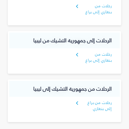
رحلات من
بنغازي إلى براغ
الرحلات إلى جمهورية التشيك من ليبيا
رحلات من
بنغازي إلى براغ
الرحلات من جمهورية التشيك إلى ليبيا
رحلات من براغ
إلى بنغازي