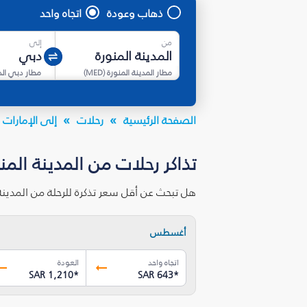
ذهاب وعودة
اتجاه واحد
من
إلى
مطار المدينة المنورة
(
MED
)
مطار دبي ال
الصفحة الرئيسية
رحلات
إلى الإمارات ا
تذاكر رحلات من المدينة المن
هل تبحث عن أقل سعر تذكرة للرحلة من المدينة
أغسطس
اتجاه واحد
العودة
SAR 1,210
*
SAR 643
*