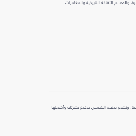
، والمعالم الثقافة التاريخية والمغامرات
ملية، وتشعر بدفء الشمس يدغدغ بشرتك وأشعتها