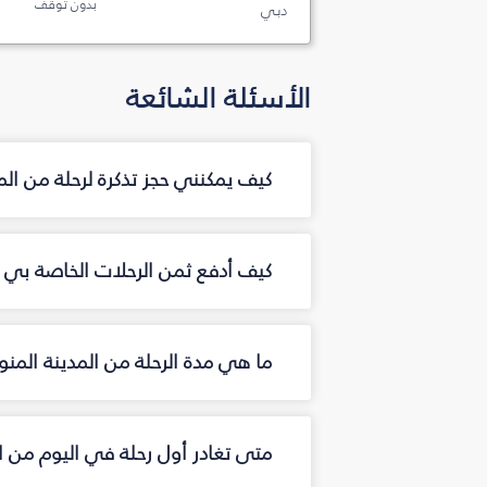
بدون توقف
دبي
الأسئلة الشائعة
كيف يمكنني حجز تذكرة لرحلة من ال
كيف أدفع ثمن الرحلات الخاصة بي من
ما هي مدة الرحلة من المدينة المنو
متى تغادر أول رحلة في اليوم من ا