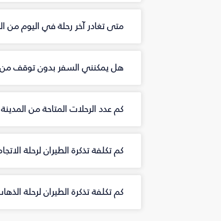
متى تغادر آخر رحلة في اليوم من ال
هل يمكنني السفر بدون توقف من ال
كم عدد الرحلات المتاحة من المدينة
كم تكلفة تذكرة الطيران لرحلة الاتجا
كم تكلفة تذكرة الطيران لرحلة الذها