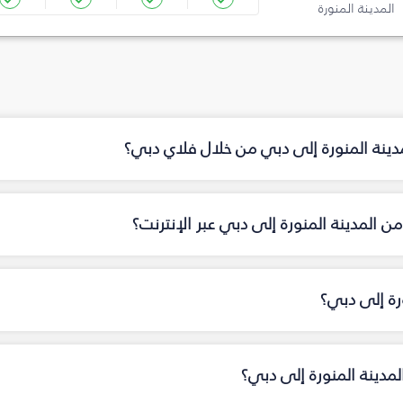
المدينة المنورة
مدينة المنورة إلى دبي من خلال فلاي دبي؟
 المدينة المنورة إلى دبي عبر الإنترنت؟
رة إلى دبي؟
لمدينة المنورة إلى دبي؟