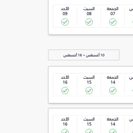
س
الجمعة
السبت
الأحد
09
08
07
-
10 أغسطس
16 أغسطس
س
الجمعة
السبت
الأحد
16
15
14
س
الجمعة
السبت
الأحد
16
15
14