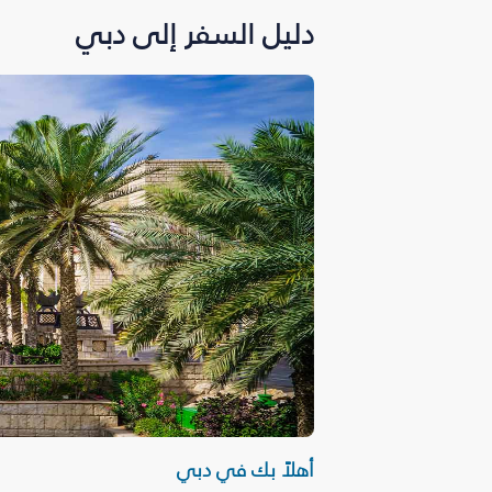
دليل السفر إلى دبي
أهلاً بك في دبي