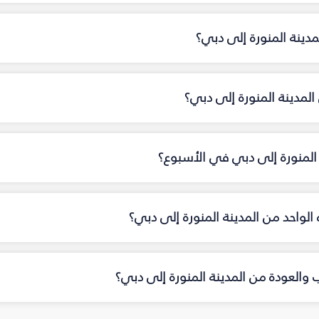
مدينة المنورة إلى دبي؟
مدينة المنورة إلى دبي؟
 المنورة إلى دبي في الأسبوع؟
ه الواحد من المدينة المنورة إلى دبي؟
ب والعودة من المدينة المنورة إلى دبي؟