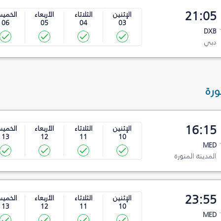
21:05
الإثنين
الثلاثاء
الأربعاء
الخمي
06
05
04
03
DXB
دبي
ورة
16:15
الإثنين
الثلاثاء
الأربعاء
الخمي
13
12
11
10
MED
المدينة المنورة
23:55
الإثنين
الثلاثاء
الأربعاء
الخمي
13
12
11
10
MED